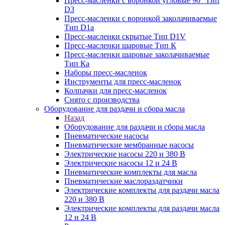
Пресс-масленки с воронкой угловые 90° Тип
D3
Пресс-масленки с воронкой заколачиваемые
Тип D1a
Пресс-масленки скрытые Тип D1V
Пресс-масленки шаровые Тип К
Пресс-масленки шаровые заколачиваемые
Тип Кa
Наборы пресс-масленок
Инструменты для пресс-масленок
Колпачки для пресс-масленок
Снято с производства
Оборудование для раздачи и сбора масла
Назад
Оборудование для раздачи и сбора масла
Пневматические насосы
Пневматические мембранные насосы
Электрические насосы 220 и 380 В
Электрические насосы 12 и 24 В
Пневматические комплекты для масла
Пневматические маслораздатчики
Электрические комплекты для раздачи масла
220 и 380 В
Электрические комплекты для раздачи масла
12 и 24 В