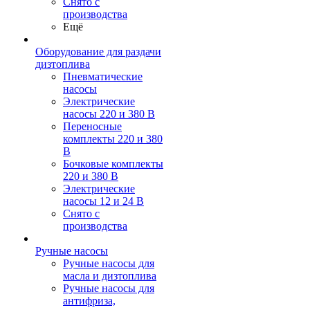
Снято с
производства
Ещё
Оборудование для раздачи
дизтоплива
Пневматические
насосы
Электрические
насосы 220 и 380 В
Переносные
комплекты 220 и 380
В
Бочковые комплекты
220 и 380 В
Электрические
насосы 12 и 24 В
Снято с
производства
Ручные насосы
Ручные насосы для
масла и дизтоплива
Ручные насосы для
антифриза,