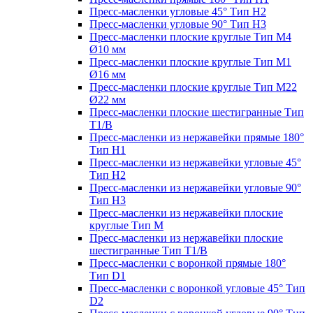
Пресс-масленки угловые 45° Тип H2
Пресс-масленки угловые 90° Тип H3
Пресс-масленки плоские круглые Тип M4
Ø10 мм
Пресс-масленки плоские круглые Тип M1
Ø16 мм
Пресс-масленки плоские круглые Тип M22
Ø22 мм
Пресс-масленки плоские шестигранные Тип
T1/B
Пресс-масленки из нержавейки прямые 180°
Тип H1
Пресс-масленки из нержавейки угловые 45°
Тип H2
Пресс-масленки из нержавейки угловые 90°
Тип H3
Пресс-масленки из нержавейки плоские
круглые Тип M
Пресс-масленки из нержавейки плоские
шестигранные Тип T1/B
Пресс-масленки с воронкой прямые 180°
Тип D1
Пресс-масленки с воронкой угловые 45° Тип
D2