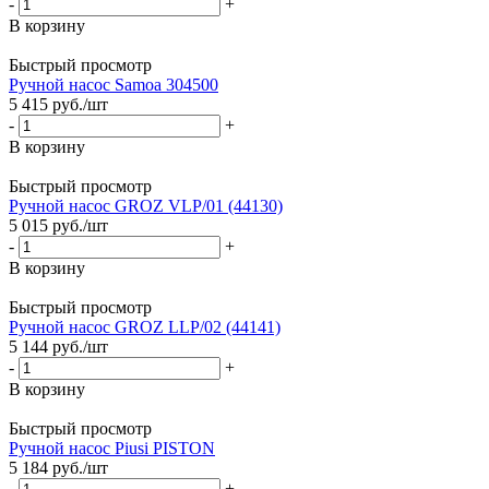
-
+
В корзину
Быстрый просмотр
Ручной насос Samoa 304500
5 415
руб.
/шт
-
+
В корзину
Быстрый просмотр
Ручной насос GROZ VLP/01 (44130)
5 015
руб.
/шт
-
+
В корзину
Быстрый просмотр
Ручной насос GROZ LLP/02 (44141)
5 144
руб.
/шт
-
+
В корзину
Быстрый просмотр
Ручной насос Piusi PISTON
5 184
руб.
/шт
-
+