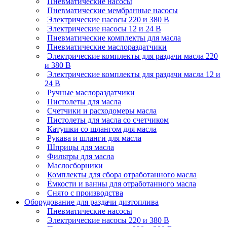
Пневматические насосы
Пневматические мембранные насосы
Электрические насосы 220 и 380 В
Электрические насосы 12 и 24 В
Пневматические комплекты для масла
Пневматические маслораздатчики
Электрические комплекты для раздачи масла 220
и 380 В
Электрические комплекты для раздачи масла 12 и
24 В
Ручные маслораздатчики
Пистолеты для масла
Счетчики и расходомеры масла
Пистолеты для масла со счетчиком
Катушки со шлангом для масла
Рукава и шланги для масла
Шприцы для масла
Фильтры для масла
Маслосборники
Комплекты для сбора отработанного масла
Ёмкости и ванны для отработанного масла
Снято с производства
Оборудование для раздачи дизтоплива
Пневматические насосы
Электрические насосы 220 и 380 В