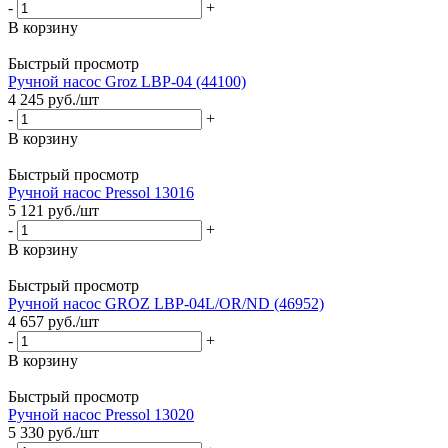
-
+
В корзину
Быстрый просмотр
Ручной насос Groz LBP-04 (44100)
4 245
руб.
/шт
-
+
В корзину
Быстрый просмотр
Ручной насос Pressol 13016
5 121
руб.
/шт
-
+
В корзину
Быстрый просмотр
Ручной насос GROZ LBP-04L/OR/ND (46952)
4 657
руб.
/шт
-
+
В корзину
Быстрый просмотр
Ручной насос Pressol 13020
5 330
руб.
/шт