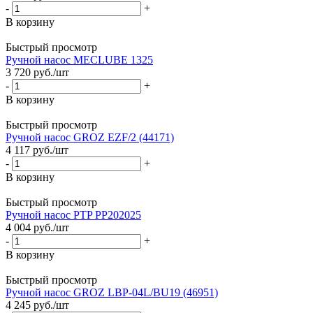
-
+
В корзину
Быстрый просмотр
Ручной насос MECLUBE 1325
3 720
руб.
/шт
-
+
В корзину
Быстрый просмотр
Ручной насос GROZ EZF/2 (44171)
4 117
руб.
/шт
-
+
В корзину
Быстрый просмотр
Ручной насос PTP PP202025
4 004
руб.
/шт
-
+
В корзину
Быстрый просмотр
Ручной насос GROZ LBP-04L/BU19 (46951)
4 245
руб.
/шт