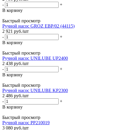
-
+
В корзину
Быстрый просмотр
Ручной насос GROZ EBP/02 (44115)
2 921
руб.
/шт
-
+
В корзину
Быстрый просмотр
Ручной насос UNILUBE UP2400
2 438
руб.
/шт
-
+
В корзину
Быстрый просмотр
Ручной насос UNILUBE KP2300
2 486
руб.
/шт
-
+
В корзину
Быстрый просмотр
Ручной насос PP210019
3 080
руб.
/шт