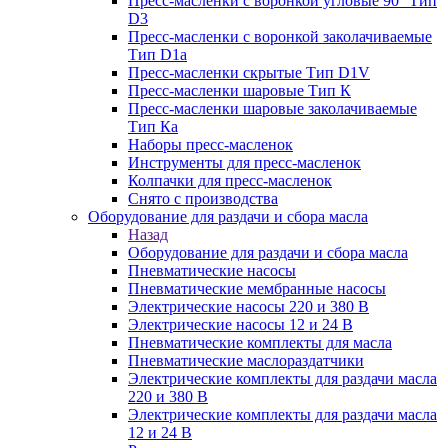
Пресс-масленки с воронкой угловые 90° Тип
D3
Пресс-масленки с воронкой заколачиваемые
Тип D1a
Пресс-масленки скрытые Тип D1V
Пресс-масленки шаровые Тип К
Пресс-масленки шаровые заколачиваемые
Тип Кa
Наборы пресс-масленок
Инструменты для пресс-масленок
Колпачки для пресс-масленок
Снято с производства
Оборудование для раздачи и сбора масла
Назад
Оборудование для раздачи и сбора масла
Пневматические насосы
Пневматические мембранные насосы
Электрические насосы 220 и 380 В
Электрические насосы 12 и 24 В
Пневматические комплекты для масла
Пневматические маслораздатчики
Электрические комплекты для раздачи масла
220 и 380 В
Электрические комплекты для раздачи масла
12 и 24 В