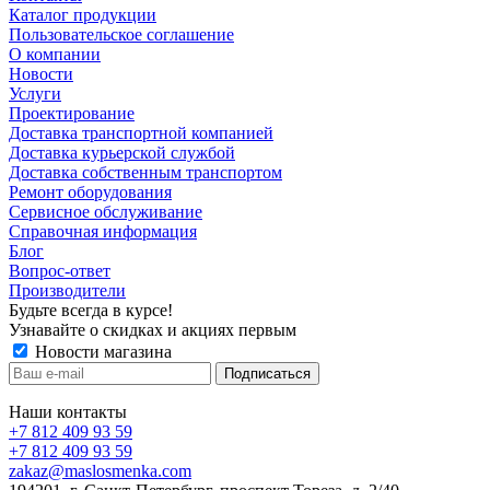
Каталог продукции
Пользовательское соглашение
О компании
Новости
Услуги
Проектирование
Доставка транспортной компанией
Доставка курьерской службой
Доставка собственным транспортом
Ремонт оборудования
Сервисное обслуживание
Справочная информация
Блог
Вопрос-ответ
Производители
Будьте всегда в курсе!
Узнавайте о скидках и акциях первым
Новости магазина
Наши контакты
+7 812 409 93 59
+7 812 409 93 59
zakaz@maslosmenka.com