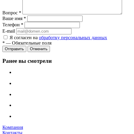
Вопрос
*
Ваше имя
*
Телефон
*
E-mail
Я согласен на
обработку персональных данных
*
—
Обязательные поля
Отменить
Ранее вы смотрели
Компания
Контакты