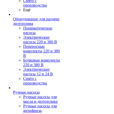
Снято с
производства
Ещё
Оборудование для раздачи
дизтоплива
Пневматические
насосы
Электрические
насосы 220 и 380 В
Переносные
комплекты 220 и 380
В
Бочковые комплекты
220 и 380 В
Электрические
насосы 12 и 24 В
Снято с
производства
Ручные насосы
Ручные насосы для
масла и дизтоплива
Ручные насосы для
антифриза,