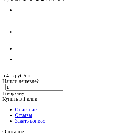
5 415
руб.
/шт
Нашли дешевле?
-
+
В корзину
Купить в 1 клик
Описание
Отзывы
Задать вопрос
Описание