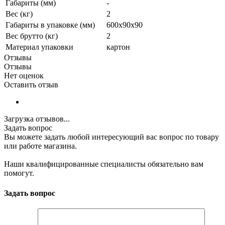
Габариты (мм)
-
Вес (кг)
2
Габариты в упаковке (мм)
600х90х90
Вес брутто (кг)
2
Материал упаковки
картон
Отзывы
Отзывы
Нет оценок
Оставить отзыв
Загрузка отзывов...
Задать вопрос
Вы можете задать любой интересующий вас вопрос по товару
или работе магазина.
Наши квалифицированные специалисты обязательно вам
помогут.
Задать вопрос