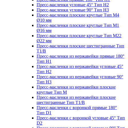
Пресс-масленки угловые 45° Тип H2
Пресс-масленки угловые 90° Тип H3
Пресс-масленки плоские круглые Тип M4
Ø10 мм
Пресс-масленки плоские круглые Тип M1
Ø16 мм
Пресс-масленки плоские круглые Тип M22
Ø22 мм
Пресс-масленки плоские шестигранные Тип
T1/B
Пресс-масленки из нержавейки прямые 180°
Тип H1
Пресс-масленки из нержавейки угловые 45°
Тип H2
Пресс-масленки из нержавейки угловые 90°
Тип H3
Пресс-масленки из нержавейки плоские
круглые Тип M
Пресс-масленки из нержавейки плоские
шестигранные Тип T1/B
Пресс-масленки с воронкой прямые 180°
Тип D1
Пресс-масленки с воронкой угловые 45° Тип
D2