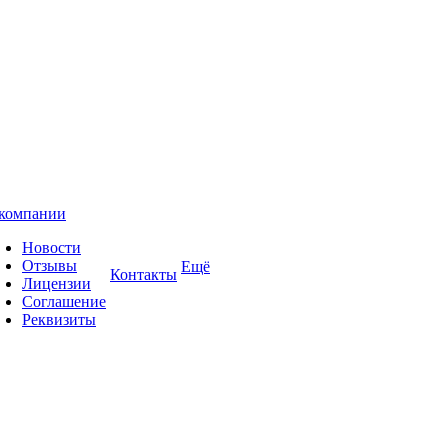
компании
Новости
Отзывы
Ещё
Контакты
Лицензии
Соглашение
Реквизиты