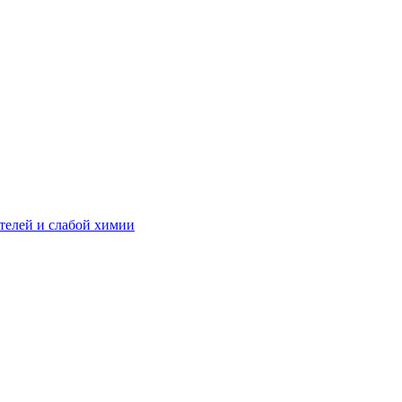
телей и слабой химии