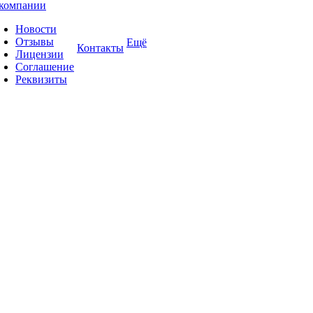
компании
Новости
Отзывы
Ещё
Контакты
Лицензии
Соглашение
Реквизиты