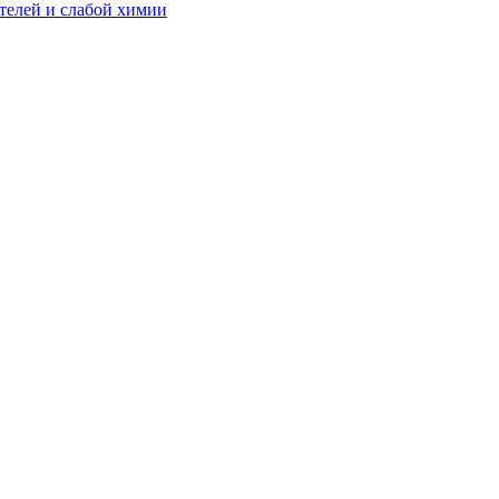
телей и слабой химии