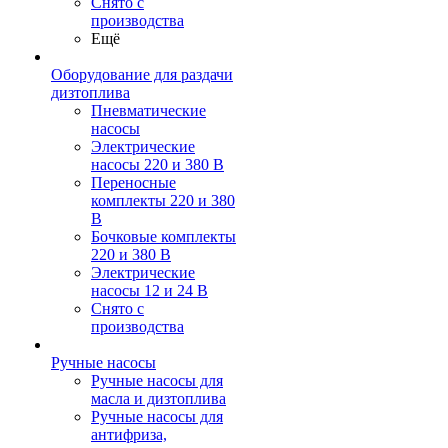
Снято с
производства
Ещё
Оборудование для раздачи
дизтоплива
Пневматические
насосы
Электрические
насосы 220 и 380 В
Переносные
комплекты 220 и 380
В
Бочковые комплекты
220 и 380 В
Электрические
насосы 12 и 24 В
Снято с
производства
Ручные насосы
Ручные насосы для
масла и дизтоплива
Ручные насосы для
антифриза,