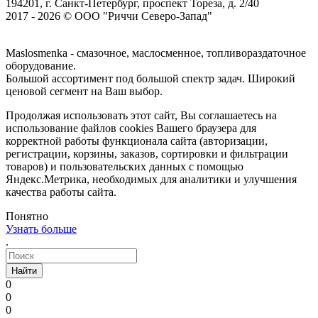
194201, г. Санкт-Петербург, проспект Тореза, д. 2/40
2017 - 2026 © ООО "Риччи Северо-Запад"
Maslosmenka - смазочное, маслосменное, топливораздаточное
оборудование.
Большой ассортимент под большой спектр задач. Широкий
ценовой сегмент на Ваш выбор.
Продолжая использовать этот сайт, Вы соглашаетесь на
использование файлов cookies Вашего браузера для
корректной работы функционала сайта (авторизации,
регистрации, корзины, заказов, сортировки и фильтрации
товаров) и пользовательских данных с помощью
Яндекс.Метрика, необходимых для аналитики и улучшения
качества работы сайта.
Понятно
Узнать больше
.
Найти
0
0
0