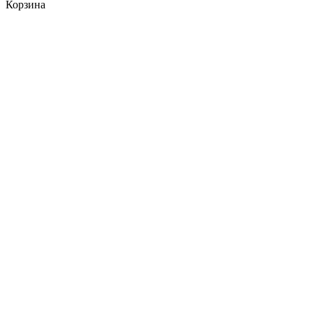
Корзина