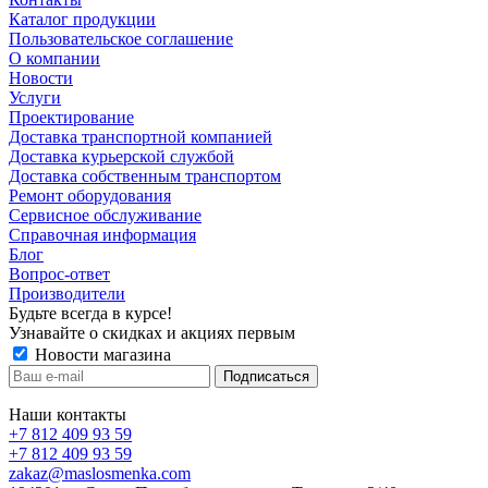
Каталог продукции
Пользовательское соглашение
О компании
Новости
Услуги
Проектирование
Доставка транспортной компанией
Доставка курьерской службой
Доставка собственным транспортом
Ремонт оборудования
Сервисное обслуживание
Справочная информация
Блог
Вопрос-ответ
Производители
Будьте всегда в курсе!
Узнавайте о скидках и акциях первым
Новости магазина
Наши контакты
+7 812 409 93 59
+7 812 409 93 59
zakaz@maslosmenka.com