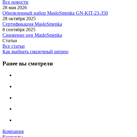
Все новости
28 мая 2026
Обновленный набор MasloSmenka GN-KIT-23-350
28 октября 2025
Сертификация MasloSmenka
8 сентября 2025
Снижение цен MasloSmenka
Статьи
Все статьи
Как выбрать смазочный шприц
Ранее вы смотрели
Компания
Контакты