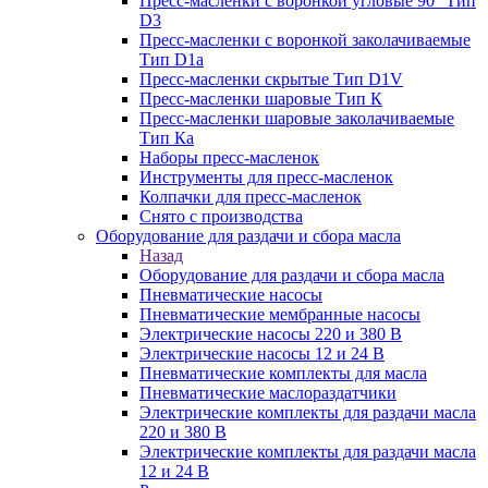
Пресс-масленки с воронкой угловые 90° Тип
D3
Пресс-масленки с воронкой заколачиваемые
Тип D1a
Пресс-масленки скрытые Тип D1V
Пресс-масленки шаровые Тип К
Пресс-масленки шаровые заколачиваемые
Тип Кa
Наборы пресс-масленок
Инструменты для пресс-масленок
Колпачки для пресс-масленок
Снято с производства
Оборудование для раздачи и сбора масла
Назад
Оборудование для раздачи и сбора масла
Пневматические насосы
Пневматические мембранные насосы
Электрические насосы 220 и 380 В
Электрические насосы 12 и 24 В
Пневматические комплекты для масла
Пневматические маслораздатчики
Электрические комплекты для раздачи масла
220 и 380 В
Электрические комплекты для раздачи масла
12 и 24 В