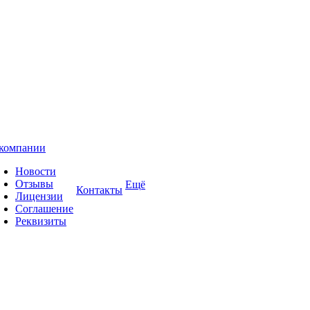
компании
Новости
Отзывы
Ещё
Контакты
Лицензии
Соглашение
Реквизиты