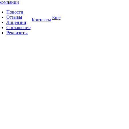
компании
Новости
Отзывы
Ещё
Контакты
Лицензии
Соглашение
Реквизиты