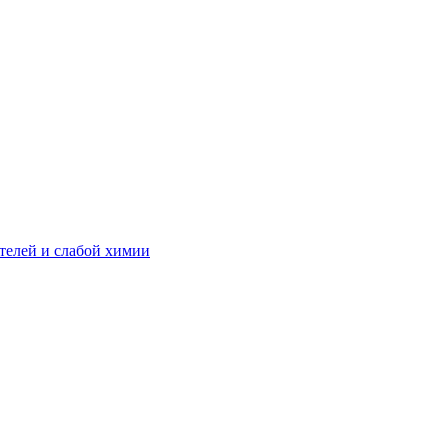
телей и слабой химии