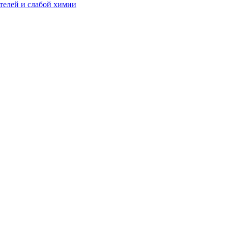
телей и слабой химии