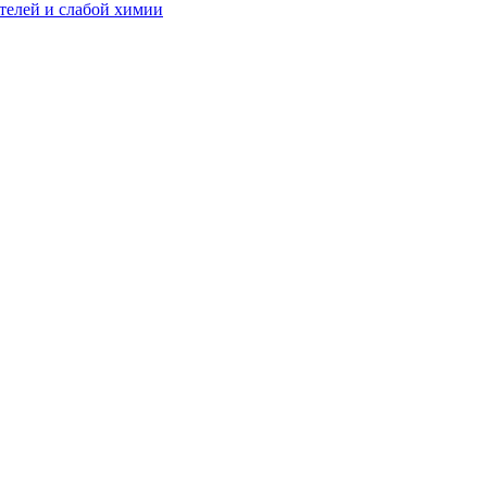
телей и слабой химии