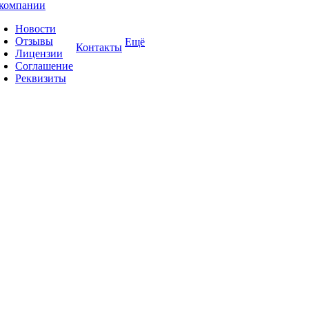
компании
Новости
Отзывы
Ещё
Контакты
Лицензии
Соглашение
Реквизиты