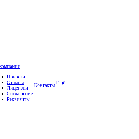
компании
Новости
Отзывы
Ещё
Контакты
Лицензии
Соглашение
Реквизиты