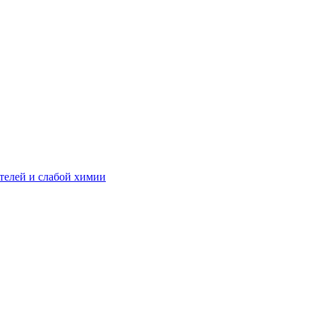
телей и слабой химии