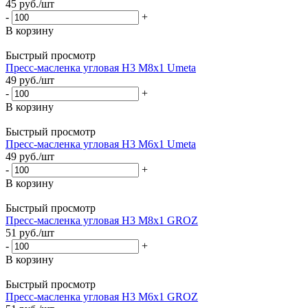
45
руб.
/шт
-
+
В корзину
Быстрый просмотр
Пресс-масленка угловая H3 M8x1 Umeta
49
руб.
/шт
-
+
В корзину
Быстрый просмотр
Пресс-масленка угловая H3 M6x1 Umeta
49
руб.
/шт
-
+
В корзину
Быстрый просмотр
Пресс-масленка угловая H3 M8x1 GROZ
51
руб.
/шт
-
+
В корзину
Быстрый просмотр
Пресс-масленка угловая H3 M6x1 GROZ