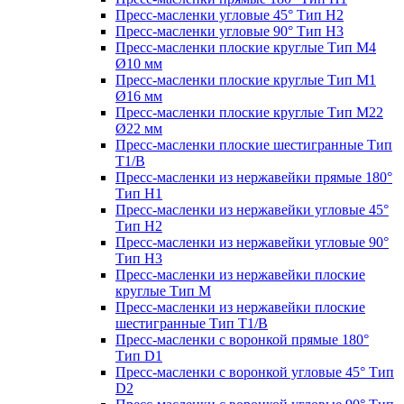
Пресс-масленки угловые 45° Тип H2
Пресс-масленки угловые 90° Тип H3
Пресс-масленки плоские круглые Тип M4
Ø10 мм
Пресс-масленки плоские круглые Тип M1
Ø16 мм
Пресс-масленки плоские круглые Тип M22
Ø22 мм
Пресс-масленки плоские шестигранные Тип
T1/B
Пресс-масленки из нержавейки прямые 180°
Тип H1
Пресс-масленки из нержавейки угловые 45°
Тип H2
Пресс-масленки из нержавейки угловые 90°
Тип H3
Пресс-масленки из нержавейки плоские
круглые Тип M
Пресс-масленки из нержавейки плоские
шестигранные Тип T1/B
Пресс-масленки с воронкой прямые 180°
Тип D1
Пресс-масленки с воронкой угловые 45° Тип
D2