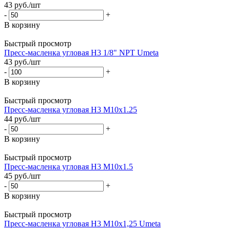
43
руб.
/шт
-
+
В корзину
Быстрый просмотр
Пресс-масленка угловая H3 1/8" NPT Umeta
43
руб.
/шт
-
+
В корзину
Быстрый просмотр
Пресс-масленка угловая H3 M10x1.25
44
руб.
/шт
-
+
В корзину
Быстрый просмотр
Пресс-масленка угловая H3 M10x1.5
45
руб.
/шт
-
+
В корзину
Быстрый просмотр
Пресс-масленка угловая H3 M10x1,25 Umeta