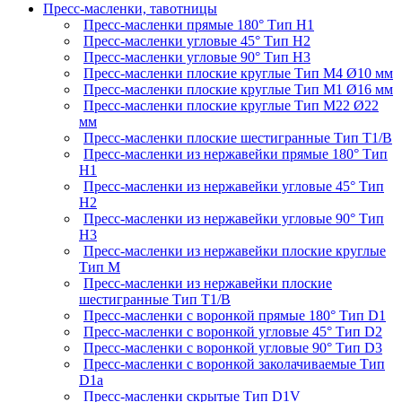
Пресс-масленки, тавотницы
Пресс-масленки прямые 180° Тип H1
Пресс-масленки угловые 45° Тип H2
Пресс-масленки угловые 90° Тип H3
Пресс-масленки плоские круглые Тип M4 Ø10 мм
Пресс-масленки плоские круглые Тип M1 Ø16 мм
Пресс-масленки плоские круглые Тип M22 Ø22
мм
Пресс-масленки плоские шестигранные Тип T1/B
Пресс-масленки из нержавейки прямые 180° Тип
H1
Пресс-масленки из нержавейки угловые 45° Тип
H2
Пресс-масленки из нержавейки угловые 90° Тип
H3
Пресс-масленки из нержавейки плоские круглые
Тип M
Пресс-масленки из нержавейки плоские
шестигранные Тип T1/B
Пресс-масленки с воронкой прямые 180° Тип D1
Пресс-масленки с воронкой угловые 45° Тип D2
Пресс-масленки с воронкой угловые 90° Тип D3
Пресс-масленки с воронкой заколачиваемые Тип
D1a
Пресс-масленки скрытые Тип D1V