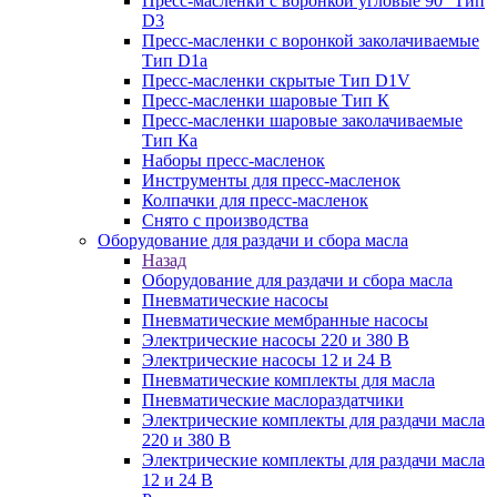
Пресс-масленки с воронкой угловые 90° Тип
D3
Пресс-масленки с воронкой заколачиваемые
Тип D1a
Пресс-масленки скрытые Тип D1V
Пресс-масленки шаровые Тип К
Пресс-масленки шаровые заколачиваемые
Тип Кa
Наборы пресс-масленок
Инструменты для пресс-масленок
Колпачки для пресс-масленок
Снято с производства
Оборудование для раздачи и сбора масла
Назад
Оборудование для раздачи и сбора масла
Пневматические насосы
Пневматические мембранные насосы
Электрические насосы 220 и 380 В
Электрические насосы 12 и 24 В
Пневматические комплекты для масла
Пневматические маслораздатчики
Электрические комплекты для раздачи масла
220 и 380 В
Электрические комплекты для раздачи масла
12 и 24 В