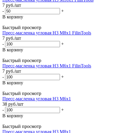
7
руб.
/шт
-
+
В корзину
Быстрый просмотр
Пресс-масленка угловая H3 M8x1 FilinTools
7
руб.
/шт
-
+
В корзину
Быстрый просмотр
Пресс-масленка угловая H3 M6x1 FilinTools
7
руб.
/шт
-
+
В корзину
Быстрый просмотр
Пресс-масленка угловая H3 M6x1
38
руб.
/шт
-
+
В корзину
Быстрый просмотр
Пресс-масленка угловая H3 M8x1