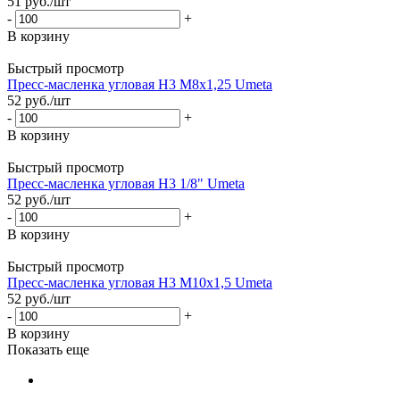
51
руб.
/шт
-
+
В корзину
Быстрый просмотр
Пресс-масленка угловая H3 M8x1,25 Umeta
52
руб.
/шт
-
+
В корзину
Быстрый просмотр
Пресс-масленка угловая H3 1/8" Umeta
52
руб.
/шт
-
+
В корзину
Быстрый просмотр
Пресс-масленка угловая H3 M10x1,5 Umeta
52
руб.
/шт
-
+
В корзину
Показать еще