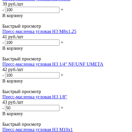
39
руб.
/шт
-
+
В корзину
Быстрый просмотр
Пресс-масленка угловая H3 M8x1.25
41
руб.
/шт
-
+
В корзину
Быстрый просмотр
Пресс-масленка угловая H3 1/4" NF/UNF UMETA
42
руб.
/шт
-
+
В корзину
Быстрый просмотр
Пресс-масленка угловая H3 1/8"
43
руб.
/шт
-
+
В корзину
Быстрый просмотр
Пресс-масленка угловая H3 M10x1