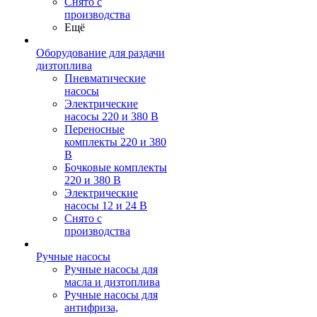
Снято с
производства
Ещё
Оборудование для раздачи
дизтоплива
Пневматические
насосы
Электрические
насосы 220 и 380 В
Переносные
комплекты 220 и 380
В
Бочковые комплекты
220 и 380 В
Электрические
насосы 12 и 24 В
Снято с
производства
Ручные насосы
Ручные насосы для
масла и дизтоплива
Ручные насосы для
антифриза,