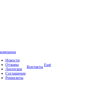
компании
Новости
Отзывы
Ещё
Контакты
Лицензии
Соглашение
Реквизиты