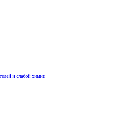
телей и слабой химии