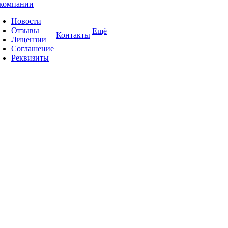
компании
Новости
Отзывы
Ещё
Контакты
Лицензии
Соглашение
Реквизиты