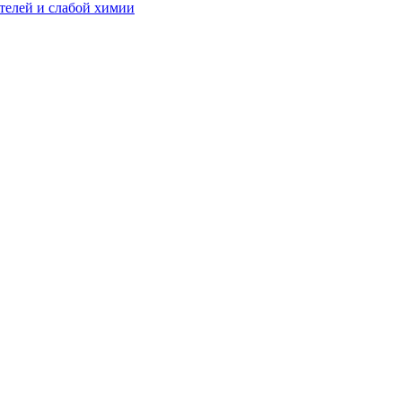
телей и слабой химии