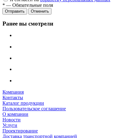
*
—
Обязательные поля
Отменить
Ранее вы смотрели
Компания
Контакты
Каталог продукции
Пользовательское соглашение
О компании
Новости
Услуги
Проектирование
Доставка транспортной компанией