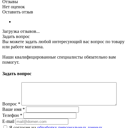
Отзывы
Нет оценок
Оставить отзыв
Загрузка отзывов...
Задать вопрос
Вы можете задать любой интересующий вас вопрос по товару
или работе магазина.
Наши квалифицированные специалисты обязательно вам
помогут.
Задать вопрос
Вопрос
*
Ваше имя
*
Телефон
*
E-mail
Я согласен на
обработку персональных данных