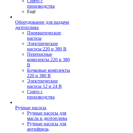
Снято с
производства
Ещё
Оборудование для раздачи
дизтоплива
Пневматические
насосы
Электрические
насосы 220 и 380 В
Переносные
комплекты 220 и 380
В
Бочковые комплекты
220 и 380 В
Электрические
насосы 12 и 24 В
Снято с
производства
Ручные насосы
Ручные насосы для
масла и дизтоплива
Ручные насосы для
антифриза,