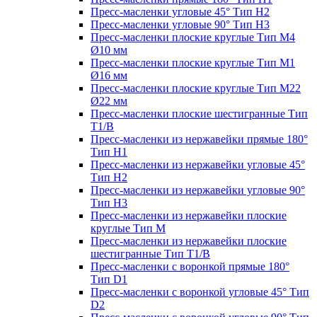
Пресс-масленки угловые 45° Тип H2
Пресс-масленки угловые 90° Тип H3
Пресс-масленки плоские круглые Тип M4
Ø10 мм
Пресс-масленки плоские круглые Тип M1
Ø16 мм
Пресс-масленки плоские круглые Тип M22
Ø22 мм
Пресс-масленки плоские шестигранные Тип
T1/B
Пресс-масленки из нержавейки прямые 180°
Тип H1
Пресс-масленки из нержавейки угловые 45°
Тип H2
Пресс-масленки из нержавейки угловые 90°
Тип H3
Пресс-масленки из нержавейки плоские
круглые Тип M
Пресс-масленки из нержавейки плоские
шестигранные Тип T1/B
Пресс-масленки с воронкой прямые 180°
Тип D1
Пресс-масленки с воронкой угловые 45° Тип
D2