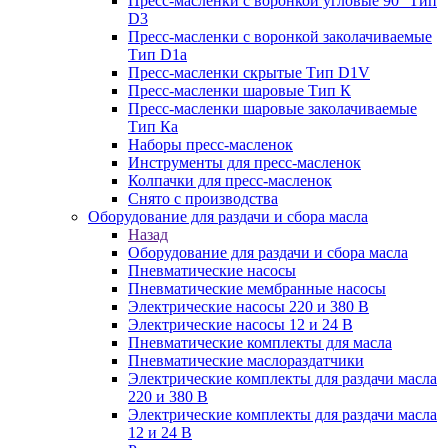
Пресс-масленки с воронкой угловые 90° Тип
D3
Пресс-масленки с воронкой заколачиваемые
Тип D1a
Пресс-масленки скрытые Тип D1V
Пресс-масленки шаровые Тип К
Пресс-масленки шаровые заколачиваемые
Тип Кa
Наборы пресс-масленок
Инструменты для пресс-масленок
Колпачки для пресс-масленок
Снято с производства
Оборудование для раздачи и сбора масла
Назад
Оборудование для раздачи и сбора масла
Пневматические насосы
Пневматические мембранные насосы
Электрические насосы 220 и 380 В
Электрические насосы 12 и 24 В
Пневматические комплекты для масла
Пневматические маслораздатчики
Электрические комплекты для раздачи масла
220 и 380 В
Электрические комплекты для раздачи масла
12 и 24 В