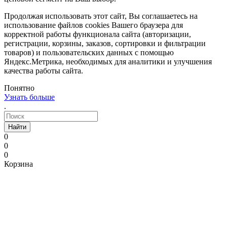
Продолжая использовать этот сайт, Вы соглашаетесь на
использование файлов cookies Вашего браузера для
корректной работы функционала сайта (авторизации,
регистрации, корзины, заказов, сортировки и фильтрации
товаров) и пользовательских данных с помощью
Яндекс.Метрика, необходимых для аналитики и улучшения
качества работы сайта.
Понятно
Узнать больше
.
Найти
0
0
0
Корзина