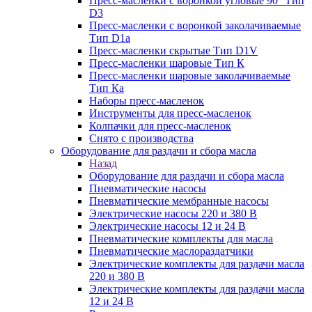
Пресс-масленки с воронкой угловые 90° Тип
D3
Пресс-масленки с воронкой заколачиваемые
Тип D1a
Пресс-масленки скрытые Тип D1V
Пресс-масленки шаровые Тип К
Пресс-масленки шаровые заколачиваемые
Тип Кa
Наборы пресс-масленок
Инструменты для пресс-масленок
Колпачки для пресс-масленок
Снято с производства
Оборудование для раздачи и сбора масла
Назад
Оборудование для раздачи и сбора масла
Пневматические насосы
Пневматические мембранные насосы
Электрические насосы 220 и 380 В
Электрические насосы 12 и 24 В
Пневматические комплекты для масла
Пневматические маслораздатчики
Электрические комплекты для раздачи масла
220 и 380 В
Электрические комплекты для раздачи масла
12 и 24 В