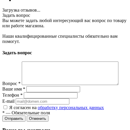
Загрузка отзывов...
Задать вопрос
Вы можете задать любой интересующий вас вопрос по товару
или работе магазина.
Наши квалифицированные специалисты обязательно вам
помогут.
Задать вопрос
Вопрос
*
Ваше имя
*
Телефон
*
E-mail
Я согласен на
обработку персональных данных
*
—
Обязательные поля
Отменить