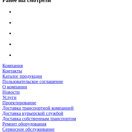
Ранее вы смотрели
Компания
Контакты
Каталог продукции
Пользовательское соглашение
О компании
Новости
Услуги
Проектирование
Доставка транспортной компанией
Доставка курьерской службой
Доставка собственным транспортом
Ремонт оборудования
Сервисное обслуживание