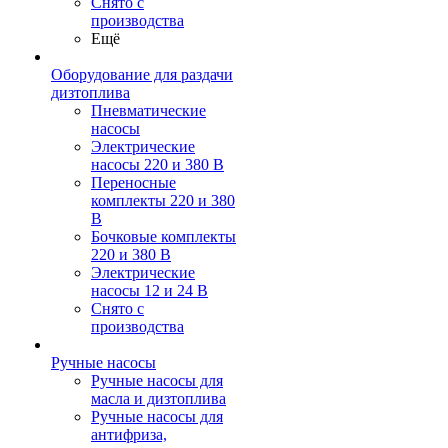
Снято с
производства
Ещё
Оборудование для раздачи
дизтоплива
Пневматические
насосы
Электрические
насосы 220 и 380 В
Переносные
комплекты 220 и 380
В
Бочковые комплекты
220 и 380 В
Электрические
насосы 12 и 24 В
Снято с
производства
Ручные насосы
Ручные насосы для
масла и дизтоплива
Ручные насосы для
антифриза,