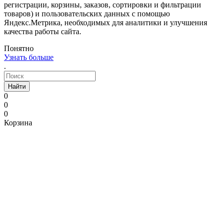
регистрации, корзины, заказов, сортировки и фильтрации
товаров) и пользовательских данных с помощью
Яндекс.Метрика, необходимых для аналитики и улучшения
качества работы сайта.
Понятно
Узнать больше
.
Найти
0
0
0
Корзина