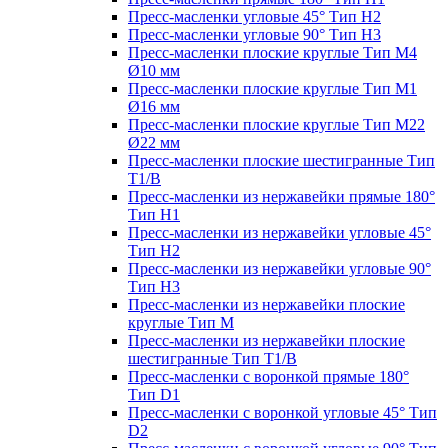
Пресс-масленки угловые 45° Тип H2
Пресс-масленки угловые 90° Тип H3
Пресс-масленки плоские круглые Тип M4
Ø10 мм
Пресс-масленки плоские круглые Тип M1
Ø16 мм
Пресс-масленки плоские круглые Тип M22
Ø22 мм
Пресс-масленки плоские шестигранные Тип
T1/B
Пресс-масленки из нержавейки прямые 180°
Тип H1
Пресс-масленки из нержавейки угловые 45°
Тип H2
Пресс-масленки из нержавейки угловые 90°
Тип H3
Пресс-масленки из нержавейки плоские
круглые Тип M
Пресс-масленки из нержавейки плоские
шестигранные Тип T1/B
Пресс-масленки с воронкой прямые 180°
Тип D1
Пресс-масленки с воронкой угловые 45° Тип
D2