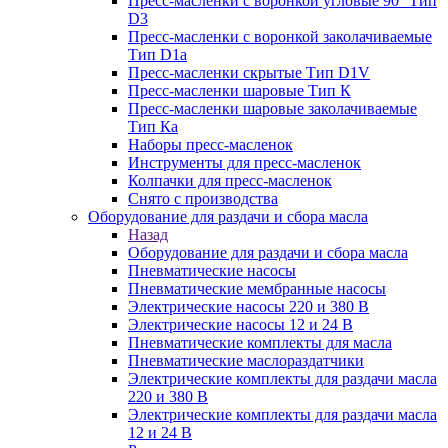
Пресс-масленки с воронкой угловые 90° Тип
D3
Пресс-масленки с воронкой заколачиваемые
Тип D1a
Пресс-масленки скрытые Тип D1V
Пресс-масленки шаровые Тип К
Пресс-масленки шаровые заколачиваемые
Тип Кa
Наборы пресс-масленок
Инструменты для пресс-масленок
Колпачки для пресс-масленок
Снято с производства
Оборудование для раздачи и сбора масла
Назад
Оборудование для раздачи и сбора масла
Пневматические насосы
Пневматические мембранные насосы
Электрические насосы 220 и 380 В
Электрические насосы 12 и 24 В
Пневматические комплекты для масла
Пневматические маслораздатчики
Электрические комплекты для раздачи масла
220 и 380 В
Электрические комплекты для раздачи масла
12 и 24 В