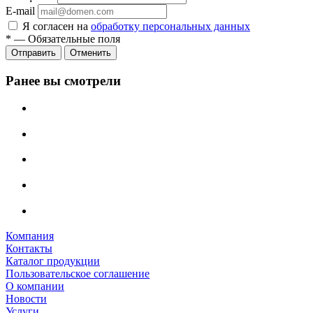
E-mail
Я согласен на
обработку персональных данных
*
—
Обязательные поля
Отменить
Ранее вы смотрели
Компания
Контакты
Каталог продукции
Пользовательское соглашение
О компании
Новости
Услуги