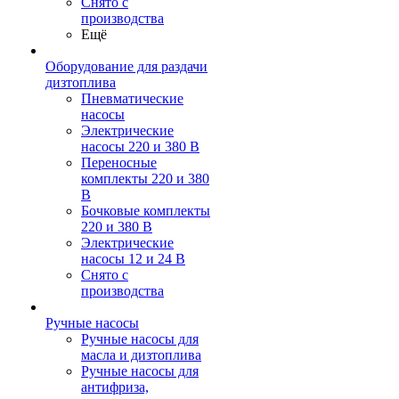
Снято с
производства
Ещё
Оборудование для раздачи
дизтоплива
Пневматические
насосы
Электрические
насосы 220 и 380 В
Переносные
комплекты 220 и 380
В
Бочковые комплекты
220 и 380 В
Электрические
насосы 12 и 24 В
Снято с
производства
Ручные насосы
Ручные насосы для
масла и дизтоплива
Ручные насосы для
антифриза,