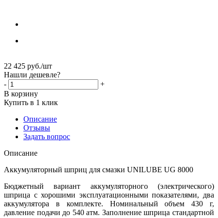
22 425
руб.
/шт
Нашли дешевле?
-
+
В корзину
Купить в 1 клик
Описание
Отзывы
Задать вопрос
Описание
Аккумуляторный шприц для смазки UNILUBE UG 8000
Бюджетный вариант аккумуляторного (электрического)
шприца с хорошими эксплуатационными показателями, два
аккумулятора в комплекте. Номинальный объем 430 г,
давление подачи до 540 атм. Заполнение шприца стандартной