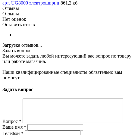
арт. UG8000 электрошприц
861,2 кб
Отзывы
Отзывы
Нет оценок
Оставить отзыв
Загрузка отзывов...
Задать вопрос
Вы можете задать любой интересующий вас вопрос по товару
или работе магазина.
Наши квалифицированные специалисты обязательно вам
помогут.
Задать вопрос
Вопрос
*
Ваше имя
*
Телефон
*