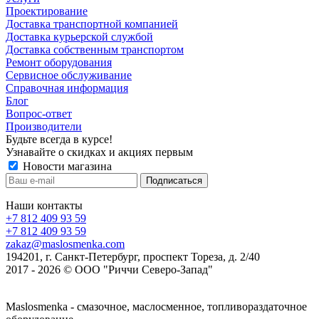
Проектирование
Доставка транспортной компанией
Доставка курьерской службой
Доставка собственным транспортом
Ремонт оборудования
Сервисное обслуживание
Справочная информация
Блог
Вопрос-ответ
Производители
Будьте всегда в курсе!
Узнавайте о скидках и акциях первым
Новости магазина
Наши контакты
+7 812 409 93 59
+7 812 409 93 59
zakaz@maslosmenka.com
194201, г. Санкт-Петербург, проспект Тореза, д. 2/40
2017 - 2026 © ООО "Риччи Северо-Запад"
Maslosmenka - смазочное, маслосменное, топливораздаточное