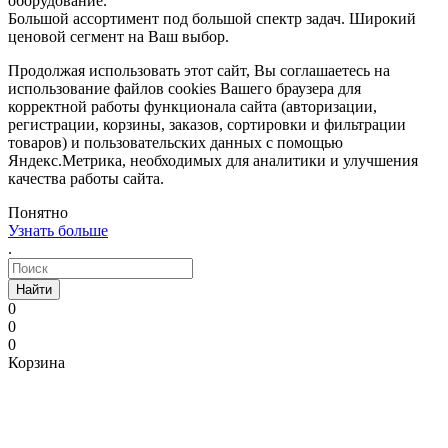
оборудование.
Большой ассортимент под большой спектр задач. Широкий
ценовой сегмент на Ваш выбор.
Продолжая использовать этот сайт, Вы соглашаетесь на
использование файлов cookies Вашего браузера для
корректной работы функционала сайта (авторизации,
регистрации, корзины, заказов, сортировки и фильтрации
товаров) и пользовательских данных с помощью
Яндекс.Метрика, необходимых для аналитики и улучшения
качества работы сайта.
Понятно
Узнать больше
.
Найти
0
0
0
Корзина