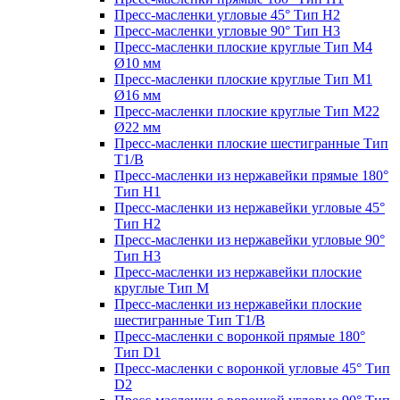
Пресс-масленки угловые 45° Тип H2
Пресс-масленки угловые 90° Тип H3
Пресс-масленки плоские круглые Тип M4
Ø10 мм
Пресс-масленки плоские круглые Тип M1
Ø16 мм
Пресс-масленки плоские круглые Тип M22
Ø22 мм
Пресс-масленки плоские шестигранные Тип
T1/B
Пресс-масленки из нержавейки прямые 180°
Тип H1
Пресс-масленки из нержавейки угловые 45°
Тип H2
Пресс-масленки из нержавейки угловые 90°
Тип H3
Пресс-масленки из нержавейки плоские
круглые Тип M
Пресс-масленки из нержавейки плоские
шестигранные Тип T1/B
Пресс-масленки с воронкой прямые 180°
Тип D1
Пресс-масленки с воронкой угловые 45° Тип
D2