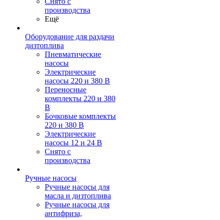
Снято с
производства
Ещё
Оборудование для раздачи
дизтоплива
Пневматические
насосы
Электрические
насосы 220 и 380 В
Переносные
комплекты 220 и 380
В
Бочковые комплекты
220 и 380 В
Электрические
насосы 12 и 24 В
Снято с
производства
Ручные насосы
Ручные насосы для
масла и дизтоплива
Ручные насосы для
антифриза,