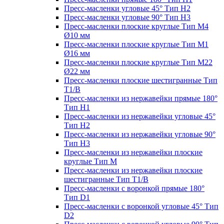
Пресс-масленки угловые 45° Тип H2
Пресс-масленки угловые 90° Тип H3
Пресс-масленки плоские круглые Тип M4
Ø10 мм
Пресс-масленки плоские круглые Тип M1
Ø16 мм
Пресс-масленки плоские круглые Тип M22
Ø22 мм
Пресс-масленки плоские шестигранные Тип
T1/B
Пресс-масленки из нержавейки прямые 180°
Тип H1
Пресс-масленки из нержавейки угловые 45°
Тип H2
Пресс-масленки из нержавейки угловые 90°
Тип H3
Пресс-масленки из нержавейки плоские
круглые Тип M
Пресс-масленки из нержавейки плоские
шестигранные Тип T1/B
Пресс-масленки с воронкой прямые 180°
Тип D1
Пресс-масленки с воронкой угловые 45° Тип
D2