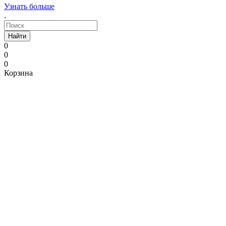
Узнать больше
.
Найти
0
0
0
Корзина