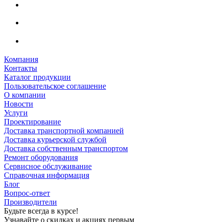
Компания
Контакты
Каталог продукции
Пользовательское соглашение
О компании
Новости
Услуги
Проектирование
Доставка транспортной компанией
Доставка курьерской службой
Доставка собственным транспортом
Ремонт оборудования
Сервисное обслуживание
Справочная информация
Блог
Вопрос-ответ
Производители
Будьте всегда в курсе!
Узнавайте о скидках и акциях первым