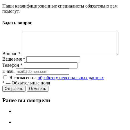
Наши квалифицированные специалисты обязательно вам
помогут.
Задать вопрос
Вопрос
*
Ваше имя
*
Телефон
*
E-mail
Я согласен на
обработку персональных данных
*
—
Обязательные поля
Отменить
Ранее вы смотрели