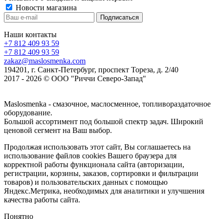
Новости магазина
Наши контакты
+7 812 409 93 59
+7 812 409 93 59
zakaz@maslosmenka.com
194201, г. Санкт-Петербург, проспект Тореза, д. 2/40
2017 - 2026 © ООО "Риччи Северо-Запад"
Maslosmenka - смазочное, маслосменное, топливораздаточное
оборудование.
Большой ассортимент под большой спектр задач. Широкий
ценовой сегмент на Ваш выбор.
Продолжая использовать этот сайт, Вы соглашаетесь на
использование файлов cookies Вашего браузера для
корректной работы функционала сайта (авторизации,
регистрации, корзины, заказов, сортировки и фильтрации
товаров) и пользовательских данных с помощью
Яндекс.Метрика, необходимых для аналитики и улучшения
качества работы сайта.
Понятно