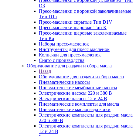
Пресс-масленки с воронкой угловые 90° Тип
D3
Пресс-масленки с воронкой заколачиваемые
Тип D1a
Пресс-масленки скрытые Тип D1V
Пресс-масленки шаровые Тип К
Пресс-масленки шаровые заколачиваемые
Тип Кa
Наборы пресс-масленок
Инструменты для пресс-масленок
Колпачки для пресс-масленок
Снято с производства
Оборудование для раздачи и сбора масла
Назад
Оборудование для раздачи и сбора масла
Пневматические насосы
Пневматические мембранные насосы
Электрические насосы 220 и 380 В
Электрические насосы 12 и 24 В
Пневматические комплекты для масла
Пневматические маслораздатчики
Электрические комплекты для раздачи масла
220 и 380 В
Электрические комплекты для раздачи масла
12 и 24 В