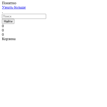
Понятно
Узнать больше
.
Найти
0
0
0
Корзина