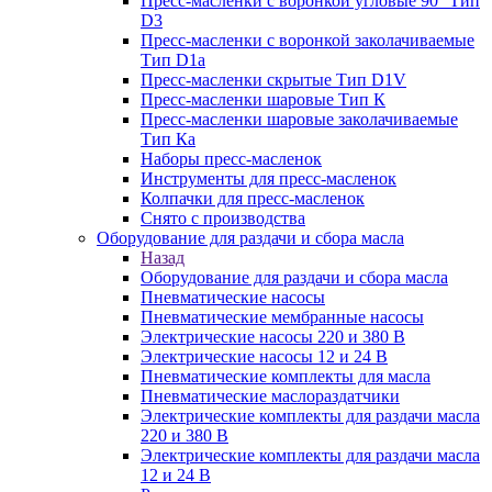
Пресс-масленки с воронкой угловые 90° Тип
D3
Пресс-масленки с воронкой заколачиваемые
Тип D1a
Пресс-масленки скрытые Тип D1V
Пресс-масленки шаровые Тип К
Пресс-масленки шаровые заколачиваемые
Тип Кa
Наборы пресс-масленок
Инструменты для пресс-масленок
Колпачки для пресс-масленок
Снято с производства
Оборудование для раздачи и сбора масла
Назад
Оборудование для раздачи и сбора масла
Пневматические насосы
Пневматические мембранные насосы
Электрические насосы 220 и 380 В
Электрические насосы 12 и 24 В
Пневматические комплекты для масла
Пневматические маслораздатчики
Электрические комплекты для раздачи масла
220 и 380 В
Электрические комплекты для раздачи масла
12 и 24 В