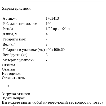
Характеристики
Артикул
1763413
Раб. давление до, атм.
160
Резьба
1/2" нр - 1/2" вн.
Длина, м
4
Габариты (мм)
-
Вес (кг)
3
Габариты в упаковке (мм)
400х400х60
Вес брутто (кг)
3
Материал упаковки
-
Отзывы
Отзывы
Нет оценок
Оставить отзыв
Загрузка отзывов...
Задать вопрос
Вы можете задать любой интересующий вас вопрос по товару