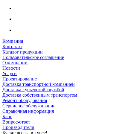
Компания
Контакты
Каталог продукции
Пользовательское соглашение
О компании
Новости
Услуги
Проектирование
Доставка транспортной компанией
Доставка курьерской службой
Доставка собственным транспортом
Ремонт оборудования
Сервисное обслуживание
Справочная информация
Блог
Вопрос-ответ
Производители
Будьте всегда в курсе!