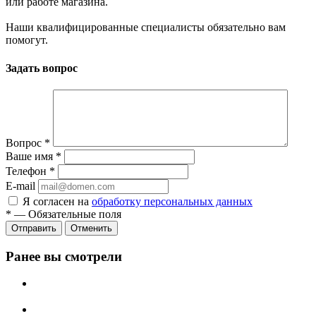
или работе магазина.
Наши квалифицированные специалисты обязательно вам
помогут.
Задать вопрос
Вопрос
*
Ваше имя
*
Телефон
*
E-mail
Я согласен на
обработку персональных данных
*
—
Обязательные поля
Отменить
Ранее вы смотрели