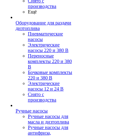
Снято с
производства
Ещё
Оборудование для раздачи
дизтоплива
Пневматические
насосы
Электрические
насосы 220 и 380 В
Переносные
комплекты 220 и 380
В
Бочковые комплекты
220 и 380 В
Электрические
насосы 12 и 24 В
Снято с
производства
Ручные насосы
Ручные насосы для
масла и дизтоплива
Ручные насосы для
антифриза,