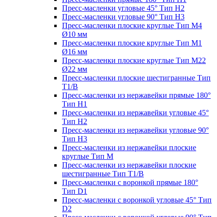
Пресс-масленки угловые 45° Тип H2
Пресс-масленки угловые 90° Тип H3
Пресс-масленки плоские круглые Тип M4
Ø10 мм
Пресс-масленки плоские круглые Тип M1
Ø16 мм
Пресс-масленки плоские круглые Тип M22
Ø22 мм
Пресс-масленки плоские шестигранные Тип
T1/B
Пресс-масленки из нержавейки прямые 180°
Тип H1
Пресс-масленки из нержавейки угловые 45°
Тип H2
Пресс-масленки из нержавейки угловые 90°
Тип H3
Пресс-масленки из нержавейки плоские
круглые Тип M
Пресс-масленки из нержавейки плоские
шестигранные Тип T1/B
Пресс-масленки с воронкой прямые 180°
Тип D1
Пресс-масленки с воронкой угловые 45° Тип
D2