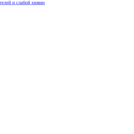
телей и слабой химии