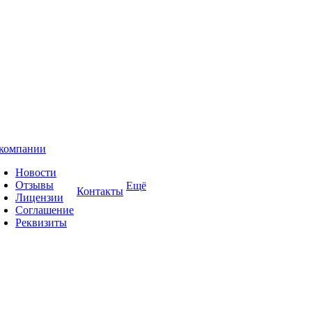
компании
Новости
Отзывы
Ещё
Контакты
Лицензии
Соглашение
Реквизиты