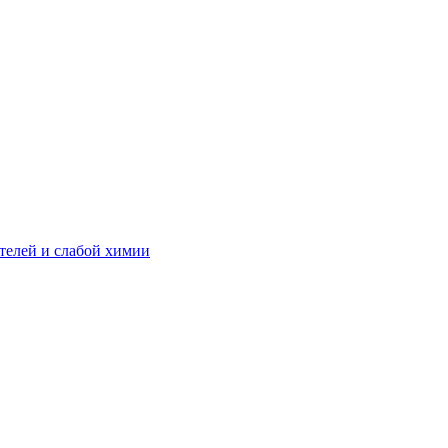
телей и слабой химии