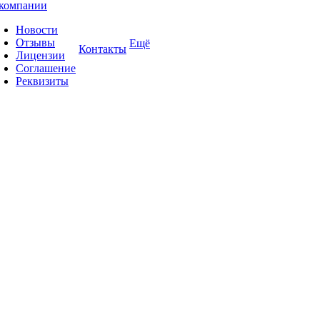
компании
Новости
Отзывы
Ещё
Контакты
Лицензии
Соглашение
Реквизиты