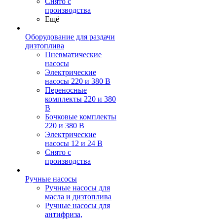
Снято с
производства
Ещё
Оборудование для раздачи
дизтоплива
Пневматические
насосы
Электрические
насосы 220 и 380 В
Переносные
комплекты 220 и 380
В
Бочковые комплекты
220 и 380 В
Электрические
насосы 12 и 24 В
Снято с
производства
Ручные насосы
Ручные насосы для
масла и дизтоплива
Ручные насосы для
антифриза,