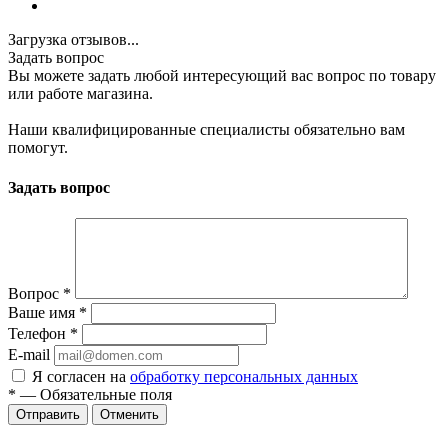
Загрузка отзывов...
Задать вопрос
Вы можете задать любой интересующий вас вопрос по товару
или работе магазина.
Наши квалифицированные специалисты обязательно вам
помогут.
Задать вопрос
Вопрос
*
Ваше имя
*
Телефон
*
E-mail
Я согласен на
обработку персональных данных
*
—
Обязательные поля
Отменить