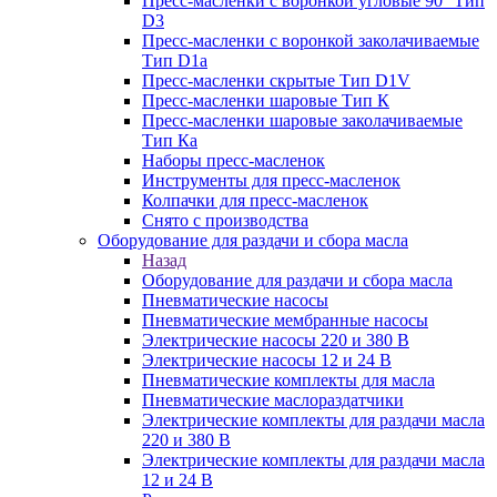
Пресс-масленки с воронкой угловые 90° Тип
D3
Пресс-масленки с воронкой заколачиваемые
Тип D1a
Пресс-масленки скрытые Тип D1V
Пресс-масленки шаровые Тип К
Пресс-масленки шаровые заколачиваемые
Тип Кa
Наборы пресс-масленок
Инструменты для пресс-масленок
Колпачки для пресс-масленок
Снято с производства
Оборудование для раздачи и сбора масла
Назад
Оборудование для раздачи и сбора масла
Пневматические насосы
Пневматические мембранные насосы
Электрические насосы 220 и 380 В
Электрические насосы 12 и 24 В
Пневматические комплекты для масла
Пневматические маслораздатчики
Электрические комплекты для раздачи масла
220 и 380 В
Электрические комплекты для раздачи масла
12 и 24 В