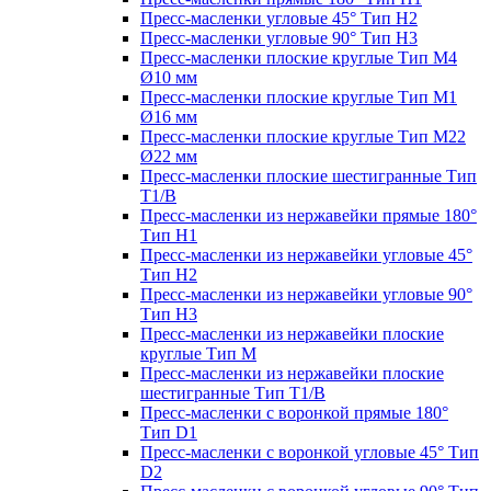
Пресс-масленки угловые 45° Тип H2
Пресс-масленки угловые 90° Тип H3
Пресс-масленки плоские круглые Тип M4
Ø10 мм
Пресс-масленки плоские круглые Тип M1
Ø16 мм
Пресс-масленки плоские круглые Тип M22
Ø22 мм
Пресс-масленки плоские шестигранные Тип
T1/B
Пресс-масленки из нержавейки прямые 180°
Тип H1
Пресс-масленки из нержавейки угловые 45°
Тип H2
Пресс-масленки из нержавейки угловые 90°
Тип H3
Пресс-масленки из нержавейки плоские
круглые Тип M
Пресс-масленки из нержавейки плоские
шестигранные Тип T1/B
Пресс-масленки с воронкой прямые 180°
Тип D1
Пресс-масленки с воронкой угловые 45° Тип
D2