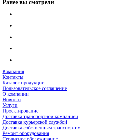
Ранее вы смотрели
Компания
Контакты
Каталог продукции
Пользовательское соглашение
О компании
Новости
Услуги
Проектирование
Доставка транспортной компанией
Доставка курьерской службой
Доставка собственным транспортом
Ремонт оборудования
Сервисное обслуживание