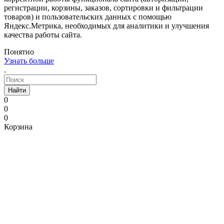
регистрации, корзины, заказов, сортировки и фильтрации
товаров) и пользовательских данных с помощью
Яндекс.Метрика, необходимых для аналитики и улучшения
качества работы сайта.
Понятно
Узнать больше
.
Найти
0
0
0
Корзина