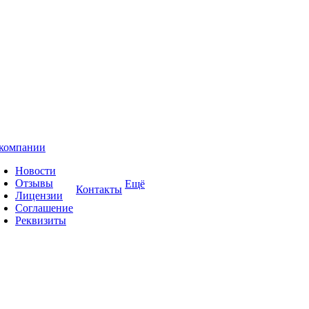
компании
Новости
Отзывы
Ещё
Контакты
Лицензии
Соглашение
Реквизиты