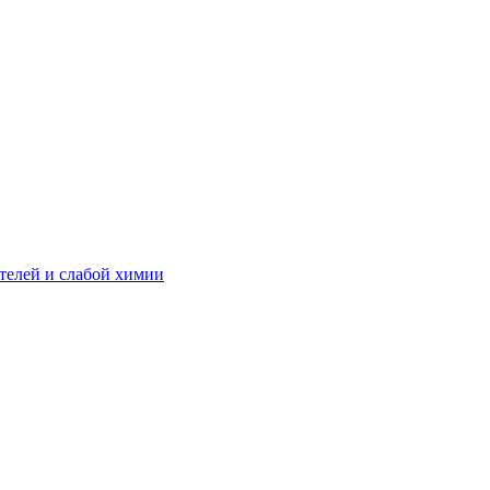
телей и слабой химии