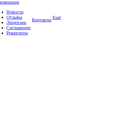
компании
Новости
Отзывы
Ещё
Контакты
Лицензии
Соглашение
Реквизиты