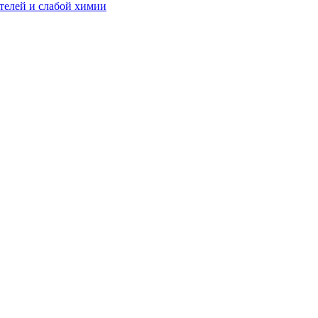
телей и слабой химии