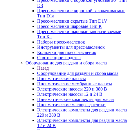
Пресс-масленки с воронкой угловые 90° Тип
D3
Пресс-масленки с воронкой заколачиваемые
Тип D1a
Пресс-масленки скрытые Тип D1V
Пресс-масленки шаровые Тип К
Пресс-масленки шаровые заколачиваемые
Тип Кa
Наборы пресс-масленок
Инструменты для пресс-масленок
Колпачки для пресс-масленок
Снято с производства
Оборудование для раздачи и сбора масла
Назад
Оборудование для раздачи и сбора масла
Пневматические насосы
Пневматические мембранные насосы
Электрические насосы 220 и 380 В
Электрические насосы 12 и 24 В
Пневматические комплекты для масла
Пневматические маслораздатчики
Электрические комплекты для раздачи масла
220 и 380 В
Электрические комплекты для раздачи масла
12 и 24 В