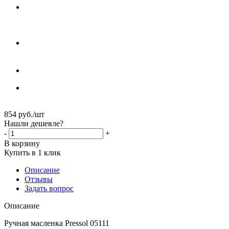
854
руб.
/шт
Нашли дешевле?
-
+
В корзину
Купить в 1 клик
Описание
Отзывы
Задать вопрос
Описание
Ручная масленка Pressol 05111