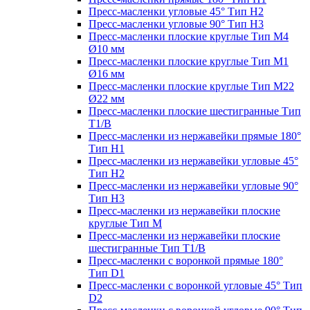
Пресс-масленки угловые 45° Тип H2
Пресс-масленки угловые 90° Тип H3
Пресс-масленки плоские круглые Тип M4
Ø10 мм
Пресс-масленки плоские круглые Тип M1
Ø16 мм
Пресс-масленки плоские круглые Тип M22
Ø22 мм
Пресс-масленки плоские шестигранные Тип
T1/B
Пресс-масленки из нержавейки прямые 180°
Тип H1
Пресс-масленки из нержавейки угловые 45°
Тип H2
Пресс-масленки из нержавейки угловые 90°
Тип H3
Пресс-масленки из нержавейки плоские
круглые Тип M
Пресс-масленки из нержавейки плоские
шестигранные Тип T1/B
Пресс-масленки с воронкой прямые 180°
Тип D1
Пресс-масленки с воронкой угловые 45° Тип
D2