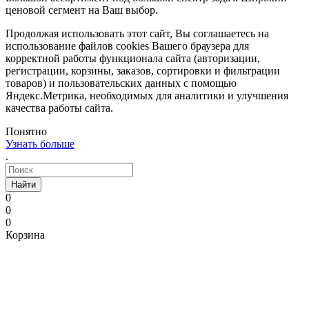
ценовой сегмент на Ваш выбор.
Продолжая использовать этот сайт, Вы соглашаетесь на
использование файлов cookies Вашего браузера для
корректной работы функционала сайта (авторизации,
регистрации, корзины, заказов, сортировки и фильтрации
товаров) и пользовательских данных с помощью
Яндекс.Метрика, необходимых для аналитики и улучшения
качества работы сайта.
Понятно
Узнать больше
.
Найти
0
0
0
Корзина