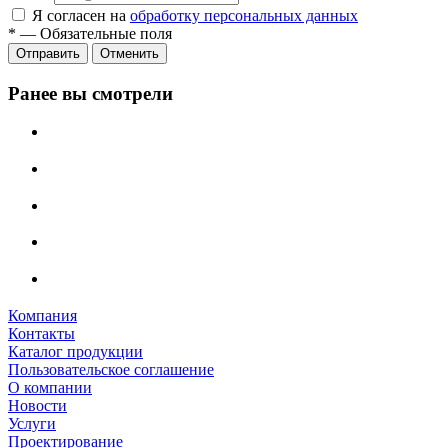
Я согласен на
обработку персональных данных
*
—
Обязательные поля
Отменить
Ранее вы смотрели
Компания
Контакты
Каталог продукции
Пользовательское соглашение
О компании
Новости
Услуги
Проектирование