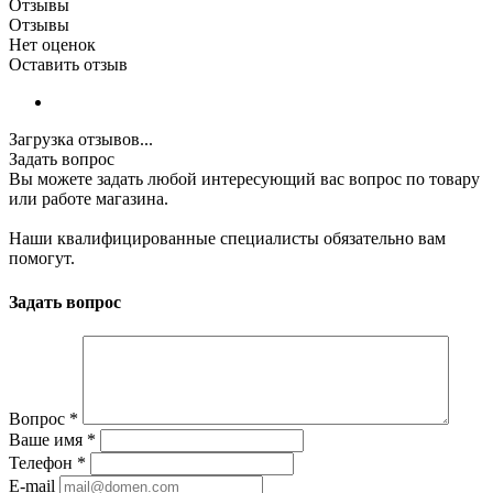
Отзывы
Отзывы
Нет оценок
Оставить отзыв
Загрузка отзывов...
Задать вопрос
Вы можете задать любой интересующий вас вопрос по товару
или работе магазина.
Наши квалифицированные специалисты обязательно вам
помогут.
Задать вопрос
Вопрос
*
Ваше имя
*
Телефон
*
E-mail