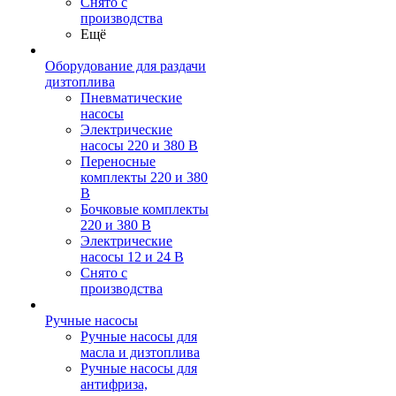
Снято с
производства
Ещё
Оборудование для раздачи
дизтоплива
Пневматические
насосы
Электрические
насосы 220 и 380 В
Переносные
комплекты 220 и 380
В
Бочковые комплекты
220 и 380 В
Электрические
насосы 12 и 24 В
Снято с
производства
Ручные насосы
Ручные насосы для
масла и дизтоплива
Ручные насосы для
антифриза,