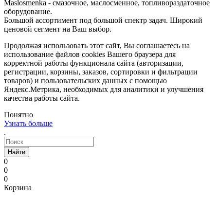
Maslosmenka - смазочное, маслосменное, топливораздаточное
оборудование.
Большой ассортимент под большой спектр задач. Широкий
ценовой сегмент на Ваш выбор.
Продолжая использовать этот сайт, Вы соглашаетесь на
использование файлов cookies Вашего браузера для
корректной работы функционала сайта (авторизации,
регистрации, корзины, заказов, сортировки и фильтрации
товаров) и пользовательских данных с помощью
Яндекс.Метрика, необходимых для аналитики и улучшения
качества работы сайта.
Понятно
Узнать больше
.
Найти
0
0
0
Корзина