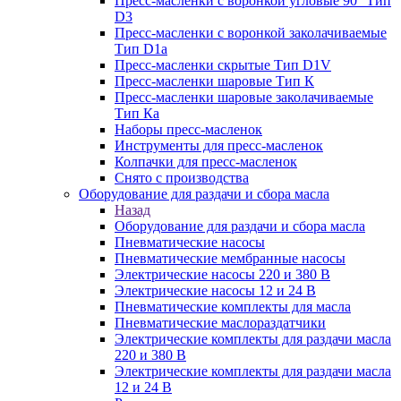
Пресс-масленки с воронкой угловые 90° Тип
D3
Пресс-масленки с воронкой заколачиваемые
Тип D1a
Пресс-масленки скрытые Тип D1V
Пресс-масленки шаровые Тип К
Пресс-масленки шаровые заколачиваемые
Тип Кa
Наборы пресс-масленок
Инструменты для пресс-масленок
Колпачки для пресс-масленок
Снято с производства
Оборудование для раздачи и сбора масла
Назад
Оборудование для раздачи и сбора масла
Пневматические насосы
Пневматические мембранные насосы
Электрические насосы 220 и 380 В
Электрические насосы 12 и 24 В
Пневматические комплекты для масла
Пневматические маслораздатчики
Электрические комплекты для раздачи масла
220 и 380 В
Электрические комплекты для раздачи масла
12 и 24 В