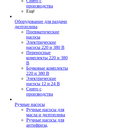
Снято с
производства
Ещё
Оборудование для раздачи
дизтоплива
Пневматические
насосы
Электрические
насосы 220 и 380 В
Переносные
комплекты 220 и 380
В
Бочковые комплекты
220 и 380 В
Электрические
насосы 12 и 24 В
Снято с
производства
Ручные насосы
Ручные насосы для
масла и дизтоплива
Ручные насосы для
антифриза,