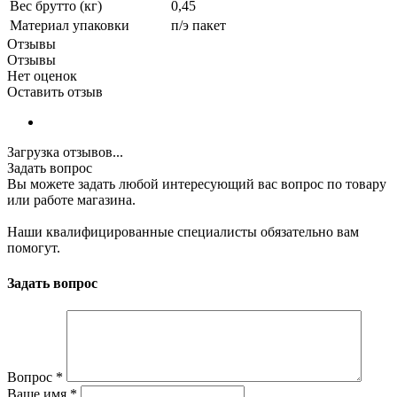
Вес брутто (кг)
0,45
Материал упаковки
п/э пакет
Отзывы
Отзывы
Нет оценок
Оставить отзыв
Загрузка отзывов...
Задать вопрос
Вы можете задать любой интересующий вас вопрос по товару
или работе магазина.
Наши квалифицированные специалисты обязательно вам
помогут.
Задать вопрос
Вопрос
*
Ваше имя
*