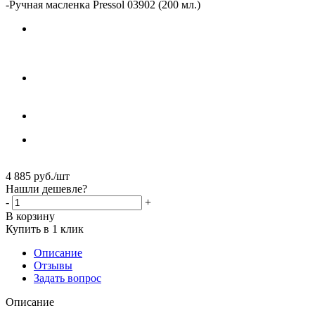
-
Ручная масленка Pressol 03902 (200 мл.)
4 885
руб.
/шт
Нашли дешевле?
-
+
В корзину
Купить в 1 клик
Описание
Отзывы
Задать вопрос
Описание