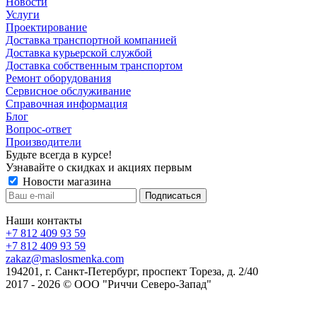
Новости
Услуги
Проектирование
Доставка транспортной компанией
Доставка курьерской службой
Доставка собственным транспортом
Ремонт оборудования
Сервисное обслуживание
Справочная информация
Блог
Вопрос-ответ
Производители
Будьте всегда в курсе!
Узнавайте о скидках и акциях первым
Новости магазина
Наши контакты
+7 812 409 93 59
+7 812 409 93 59
zakaz@maslosmenka.com
194201, г. Санкт-Петербург, проспект Тореза, д. 2/40
2017 - 2026 © ООО "Риччи Северо-Запад"