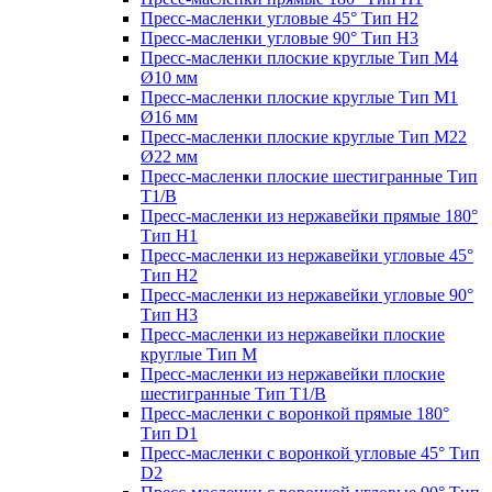
Пресс-масленки угловые 45° Тип H2
Пресс-масленки угловые 90° Тип H3
Пресс-масленки плоские круглые Тип M4
Ø10 мм
Пресс-масленки плоские круглые Тип M1
Ø16 мм
Пресс-масленки плоские круглые Тип M22
Ø22 мм
Пресс-масленки плоские шестигранные Тип
T1/B
Пресс-масленки из нержавейки прямые 180°
Тип H1
Пресс-масленки из нержавейки угловые 45°
Тип H2
Пресс-масленки из нержавейки угловые 90°
Тип H3
Пресс-масленки из нержавейки плоские
круглые Тип M
Пресс-масленки из нержавейки плоские
шестигранные Тип T1/B
Пресс-масленки с воронкой прямые 180°
Тип D1
Пресс-масленки с воронкой угловые 45° Тип
D2