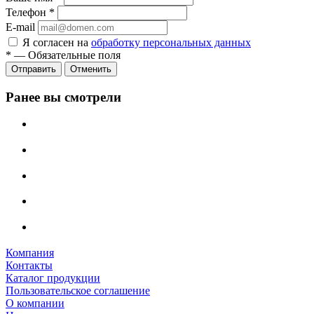
Телефон
*
E-mail
Я согласен на
обработку персональных данных
*
—
Обязательные поля
Отменить
Ранее вы смотрели
Компания
Контакты
Каталог продукции
Пользовательское соглашение
О компании