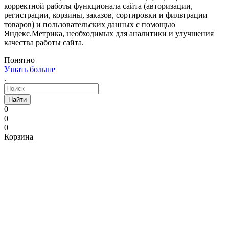
корректной работы функционала сайта (авторизации,
регистрации, корзины, заказов, сортировки и фильтрации
товаров) и пользовательских данных с помощью
Яндекс.Метрика, необходимых для аналитики и улучшения
качества работы сайта.
Понятно
Узнать больше
.
Найти
0
0
0
Корзина