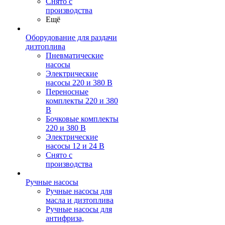
Снято с
производства
Ещё
Оборудование для раздачи
дизтоплива
Пневматические
насосы
Электрические
насосы 220 и 380 В
Переносные
комплекты 220 и 380
В
Бочковые комплекты
220 и 380 В
Электрические
насосы 12 и 24 В
Снято с
производства
Ручные насосы
Ручные насосы для
масла и дизтоплива
Ручные насосы для
антифриза,