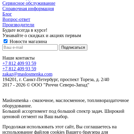
Сервисное обслуживание
Справочная информация
Блог
Вопрос-ответ
Производители
Будьте всегда в курсе!
Узнавайте о скидках и акциях первым
Новости магазина
Наши контакты
+7 812 409 93 59
+7 812 409 93 59
zakaz@maslosmenka.com
194201, г. Санкт-Петербург, проспект Тореза, д. 2/40
2017 - 2026 © ООО "Риччи Северо-Запад"
Maslosmenka - смазочное, маслосменное, топливораздаточное
оборудование.
Большой ассортимент под большой спектр задач. Широкий
ценовой сегмент на Ваш выбор.
Продолжая использовать этот сайт, Вы соглашаетесь на
использование файлов cookies Вашего браузера для