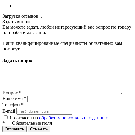
Загрузка отзывов...
Задать вопрос
Вы можете задать любой интересующий вас вопрос по товару
или работе магазина.
Наши квалифицированные специалисты обязательно вам
помогут.
Задать вопрос
Вопрос
*
Ваше имя
*
Телефон
*
E-mail
Я согласен на
обработку персональных данных
*
—
Обязательные поля
Отменить