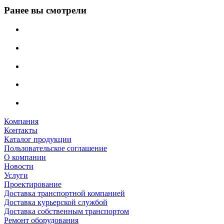
Ранее вы смотрели
Компания
Контакты
Каталог продукции
Пользовательское соглашение
О компании
Новости
Услуги
Проектирование
Доставка транспортной компанией
Доставка курьерской службой
Доставка собственным транспортом
Ремонт оборудования