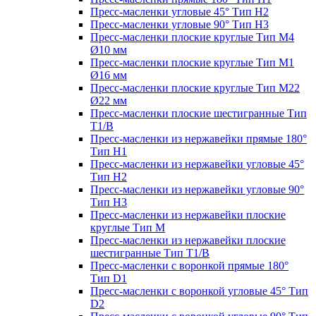
Пресс-масленки угловые 45° Тип H2
Пресс-масленки угловые 90° Тип H3
Пресс-масленки плоские круглые Тип M4
Ø10 мм
Пресс-масленки плоские круглые Тип M1
Ø16 мм
Пресс-масленки плоские круглые Тип M22
Ø22 мм
Пресс-масленки плоские шестигранные Тип
T1/B
Пресс-масленки из нержавейки прямые 180°
Тип H1
Пресс-масленки из нержавейки угловые 45°
Тип H2
Пресс-масленки из нержавейки угловые 90°
Тип H3
Пресс-масленки из нержавейки плоские
круглые Тип M
Пресс-масленки из нержавейки плоские
шестигранные Тип T1/B
Пресс-масленки с воронкой прямые 180°
Тип D1
Пресс-масленки с воронкой угловые 45° Тип
D2