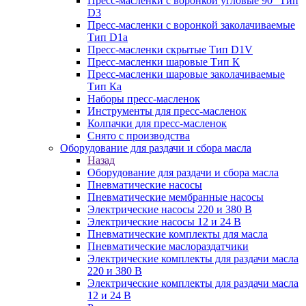
Пресс-масленки с воронкой угловые 90° Тип
D3
Пресс-масленки с воронкой заколачиваемые
Тип D1a
Пресс-масленки скрытые Тип D1V
Пресс-масленки шаровые Тип К
Пресс-масленки шаровые заколачиваемые
Тип Кa
Наборы пресс-масленок
Инструменты для пресс-масленок
Колпачки для пресс-масленок
Снято с производства
Оборудование для раздачи и сбора масла
Назад
Оборудование для раздачи и сбора масла
Пневматические насосы
Пневматические мембранные насосы
Электрические насосы 220 и 380 В
Электрические насосы 12 и 24 В
Пневматические комплекты для масла
Пневматические маслораздатчики
Электрические комплекты для раздачи масла
220 и 380 В
Электрические комплекты для раздачи масла
12 и 24 В