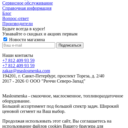
Сервисное обслуживание
Справочная информация
Блог
Вопрос-ответ
Производители
Будьте всегда в курсе!
Узнавайте о скидках и акциях первым
Новости магазина
Наши контакты
+7 812 409 93 59
+7 812 409 93 59
zakaz@maslosmenka.com
194201, г. Санкт-Петербург, проспект Тореза, д. 2/40
2017 - 2026 © ООО "Риччи Северо-Запад"
Maslosmenka - смазочное, маслосменное, топливораздаточное
оборудование.
Большой ассортимент под большой спектр задач. Широкий
ценовой сегмент на Ваш выбор.
Продолжая использовать этот сайт, Вы соглашаетесь на
использование файлов cookies Вашего браузера для