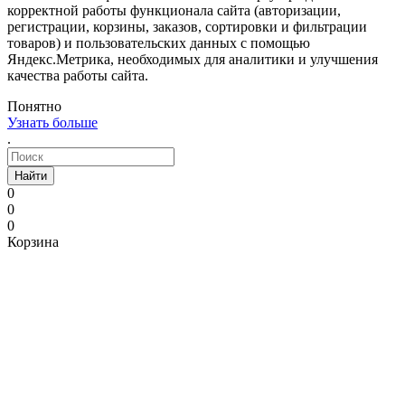
корректной работы функционала сайта (авторизации,
регистрации, корзины, заказов, сортировки и фильтрации
товаров) и пользовательских данных с помощью
Яндекс.Метрика, необходимых для аналитики и улучшения
качества работы сайта.
Понятно
Узнать больше
.
Найти
0
0
0
Корзина