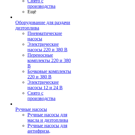
Снято с
производства
Ещё
Оборудование для раздачи
дизтоплива
Пневматические
насосы
Электрические
насосы 220 и 380 В
Переносные
комплекты 220 и 380
В
Бочковые комплекты
220 и 380 В
Электрические
насосы 12 и 24 В
Снято с
производства
Ручные насосы
Ручные насосы для
масла и дизтоплива
Ручные насосы для
антифриза,