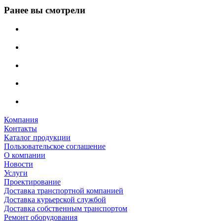
Ранее вы смотрели
Компания
Контакты
Каталог продукции
Пользовательское соглашение
О компании
Новости
Услуги
Проектирование
Доставка транспортной компанией
Доставка курьерской службой
Доставка собственным транспортом
Ремонт оборудования