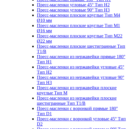
Пресс-масленки угловые 45° Тип H2
Пресс-масленки угловые 90° Тип H3
Пресс-масленки плоские круглые Тип M4
Ø10 мм
Пресс-масленки плоские круглые Тип M1
Ø16 мм
Пресс-масленки плоские круглые Тип M22
Ø22 мм
Пресс-масленки плоские шестигранные Тип
T1/B
Пресс-масленки из нержавейки прямые 180°
Тип H1
Пресс-масленки из нержавейки угловые 45°
Тип H2
Пресс-масленки из нержавейки угловые 90°
Тип H3
Пресс-масленки из нержавейки плоские
круглые Тип M
Пресс-масленки из нержавейки плоские
шестигранные Тип T1/B
Пресс-масленки с воронкой прямые 180°
Тип D1
Пресс-масленки с воронкой угловые 45° Тип
D2