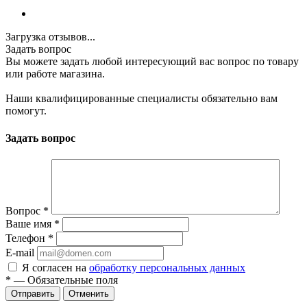
Загрузка отзывов...
Задать вопрос
Вы можете задать любой интересующий вас вопрос по товару
или работе магазина.
Наши квалифицированные специалисты обязательно вам
помогут.
Задать вопрос
Вопрос
*
Ваше имя
*
Телефон
*
E-mail
Я согласен на
обработку персональных данных
*
—
Обязательные поля
Отменить