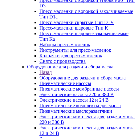
Пресс-масленки с воронкой угловые 90° Тип
D3
Пресс-масленки с воронкой заколачиваемые
Тип D1a
Пресс-масленки скрытые Тип D1V
Пресс-масленки шаровые Тип К
Пресс-масленки шаровые заколачиваемые
Тип Кa
Наборы пресс-масленок
Инструменты для пресс-масленок
Колпачки для пресс-масленок
Снято с производства
Оборудование для раздачи и сбора масла
Назад
Оборудование для раздачи и сбора масла
Пневматические насосы
Пневматические мембранные насосы
Электрические насосы 220 и 380 В
Электрические насосы 12 и 24 В
Пневматические комплекты для масла
Пневматические маслораздатчики
Электрические комплекты для раздачи масла
220 и 380 В
Электрические комплекты для раздачи масла
12 и 24 В