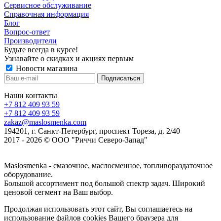
Сервисное обслуживание
Справочная информация
Блог
Вопрос-ответ
Производители
Будьте всегда в курсе!
Узнавайте о скидках и акциях первым
Новости магазина
Наши контакты
+7 812 409 93 59
+7 812 409 93 59
zakaz@maslosmenka.com
194201, г. Санкт-Петербург, проспект Тореза, д. 2/40
2017 - 2026 © ООО "Риччи Северо-Запад"
Maslosmenka - смазочное, маслосменное, топливораздаточное
оборудование.
Большой ассортимент под большой спектр задач. Широкий
ценовой сегмент на Ваш выбор.
Продолжая использовать этот сайт, Вы соглашаетесь на
использование файлов cookies Вашего браузера для