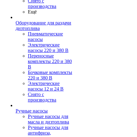
Снято с
производства
Ещё
Оборудование для раздачи
дизтоплива
Пневматические
насосы
Электрические
насосы 220 и 380 В
Переносные
комплекты 220 и 380
В
Бочковые комплекты
220 и 380 В
Электрические
насосы 12 и 24 В
Снято с
производства
Ручные насосы
Ручные насосы для
масла и дизтоплива
Ручные насосы для
антифриза,