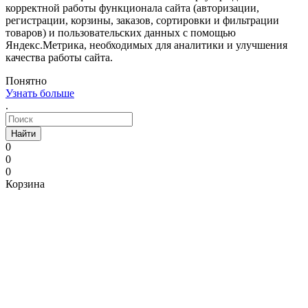
корректной работы функционала сайта (авторизации,
регистрации, корзины, заказов, сортировки и фильтрации
товаров) и пользовательских данных с помощью
Яндекс.Метрика, необходимых для аналитики и улучшения
качества работы сайта.
Понятно
Узнать больше
.
Найти
0
0
0
Корзина