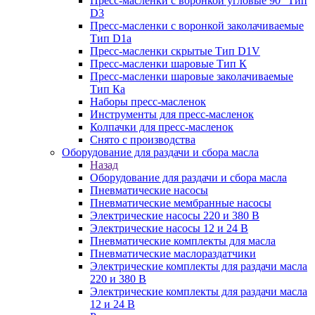
Пресс-масленки с воронкой угловые 90° Тип
D3
Пресс-масленки с воронкой заколачиваемые
Тип D1a
Пресс-масленки скрытые Тип D1V
Пресс-масленки шаровые Тип К
Пресс-масленки шаровые заколачиваемые
Тип Кa
Наборы пресс-масленок
Инструменты для пресс-масленок
Колпачки для пресс-масленок
Снято с производства
Оборудование для раздачи и сбора масла
Назад
Оборудование для раздачи и сбора масла
Пневматические насосы
Пневматические мембранные насосы
Электрические насосы 220 и 380 В
Электрические насосы 12 и 24 В
Пневматические комплекты для масла
Пневматические маслораздатчики
Электрические комплекты для раздачи масла
220 и 380 В
Электрические комплекты для раздачи масла
12 и 24 В