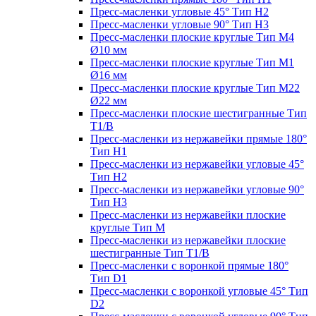
Пресс-масленки угловые 45° Тип H2
Пресс-масленки угловые 90° Тип H3
Пресс-масленки плоские круглые Тип M4
Ø10 мм
Пресс-масленки плоские круглые Тип M1
Ø16 мм
Пресс-масленки плоские круглые Тип M22
Ø22 мм
Пресс-масленки плоские шестигранные Тип
T1/B
Пресс-масленки из нержавейки прямые 180°
Тип H1
Пресс-масленки из нержавейки угловые 45°
Тип H2
Пресс-масленки из нержавейки угловые 90°
Тип H3
Пресс-масленки из нержавейки плоские
круглые Тип M
Пресс-масленки из нержавейки плоские
шестигранные Тип T1/B
Пресс-масленки с воронкой прямые 180°
Тип D1
Пресс-масленки с воронкой угловые 45° Тип
D2