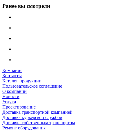
Ранее вы смотрели
Компания
Контакты
Каталог продукции
Пользовательское соглашение
О компании
Новости
Услуги
Проектирование
Доставка транспортной компанией
Доставка курьерской службой
Доставка собственным транспортом
Ремонт оборудования