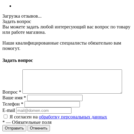
Загрузка отзывов...
Задать вопрос
Вы можете задать любой интересующий вас вопрос по товару
или работе магазина.
Наши квалифицированные специалисты обязательно вам
помогут.
Задать вопрос
Вопрос
*
Ваше имя
*
Телефон
*
E-mail
Я согласен на
обработку персональных данных
*
—
Обязательные поля
Отменить