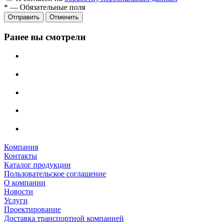
*
—
Обязательные поля
Отменить
Ранее вы смотрели
Компания
Контакты
Каталог продукции
Пользовательское соглашение
О компании
Новости
Услуги
Проектирование
Доставка транспортной компанией