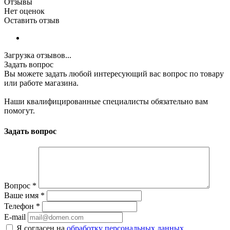
Отзывы
Нет оценок
Оставить отзыв
Загрузка отзывов...
Задать вопрос
Вы можете задать любой интересующий вас вопрос по товару
или работе магазина.
Наши квалифицированные специалисты обязательно вам
помогут.
Задать вопрос
Вопрос
*
Ваше имя
*
Телефон
*
E-mail
Я согласен на
обработку персональных данных