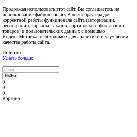
Продолжая использовать этот сайт, Вы соглашаетесь на
использование файлов cookies Вашего браузера для
корректной работы функционала сайта (авторизации,
регистрации, корзины, заказов, сортировки и фильтрации
товаров) и пользовательских данных с помощью
Яндекс.Метрика, необходимых для аналитики и улучшения
качества работы сайта.
Понятно
Узнать больше
.
Найти
0
0
0
Корзина