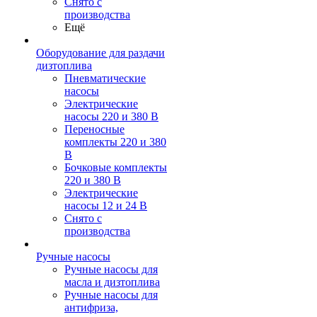
Снято с
производства
Ещё
Оборудование для раздачи
дизтоплива
Пневматические
насосы
Электрические
насосы 220 и 380 В
Переносные
комплекты 220 и 380
В
Бочковые комплекты
220 и 380 В
Электрические
насосы 12 и 24 В
Снято с
производства
Ручные насосы
Ручные насосы для
масла и дизтоплива
Ручные насосы для
антифриза,