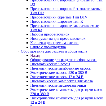
Пресс-масленки с воронкой угловые 90° Тип
D3
Пресс-масленки с воронкой заколачиваемые
Тип D1a
Пресс-масленки скрытые Тип D1V
Пресс-масленки шаровые Тип К
Пресс-масленки шаровые заколачиваемые
Тип Кa
Наборы пресс-масленок
Инструменты для пресс-масленок
Колпачки для пресс-масленок
Снято с производства
Оборудование для раздачи и сбора масла
Назад
Оборудование для раздачи и сбора масла
Пневматические насосы
Пневматические мембранные насосы
Электрические насосы 220 и 380 В
Электрические насосы 12 и 24 В
Пневматические комплекты для масла
Пневматические маслораздатчики
Электрические комплекты для раздачи масла
220 и 380 В
Электрические комплекты для раздачи масла
12 и 24 В