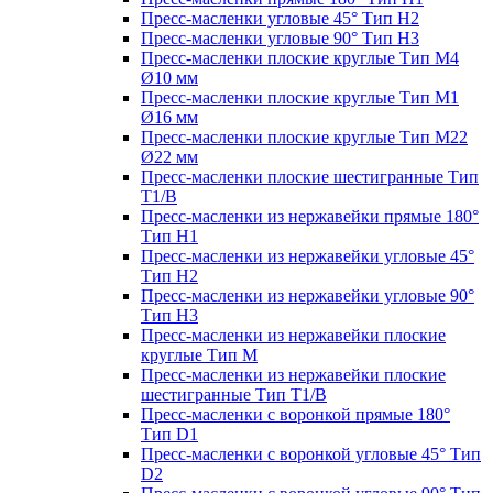
Пресс-масленки угловые 45° Тип H2
Пресс-масленки угловые 90° Тип H3
Пресс-масленки плоские круглые Тип M4
Ø10 мм
Пресс-масленки плоские круглые Тип M1
Ø16 мм
Пресс-масленки плоские круглые Тип M22
Ø22 мм
Пресс-масленки плоские шестигранные Тип
T1/B
Пресс-масленки из нержавейки прямые 180°
Тип H1
Пресс-масленки из нержавейки угловые 45°
Тип H2
Пресс-масленки из нержавейки угловые 90°
Тип H3
Пресс-масленки из нержавейки плоские
круглые Тип M
Пресс-масленки из нержавейки плоские
шестигранные Тип T1/B
Пресс-масленки с воронкой прямые 180°
Тип D1
Пресс-масленки с воронкой угловые 45° Тип
D2