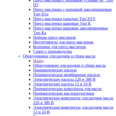
Пресс-масленки с воронкой угловые 90° Тип
D3
Пресс-масленки с воронкой заколачиваемые
Тип D1a
Пресс-масленки скрытые Тип D1V
Пресс-масленки шаровые Тип К
Пресс-масленки шаровые заколачиваемые
Тип Кa
Наборы пресс-масленок
Инструменты для пресс-масленок
Колпачки для пресс-масленок
Снято с производства
Оборудование для раздачи и сбора масла
Назад
Оборудование для раздачи и сбора масла
Пневматические насосы
Пневматические мембранные насосы
Электрические насосы 220 и 380 В
Электрические насосы 12 и 24 В
Пневматические комплекты для масла
Пневматические маслораздатчики
Электрические комплекты для раздачи масла
220 и 380 В
Электрические комплекты для раздачи масла
12 и 24 В