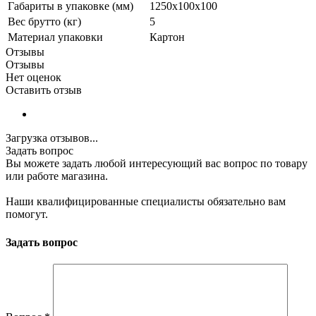
Габариты в упаковке (мм)
1250х100х100
Вес брутто (кг)
5
Материал упаковки
Картон
Отзывы
Отзывы
Нет оценок
Оставить отзыв
Загрузка отзывов...
Задать вопрос
Вы можете задать любой интересующий вас вопрос по товару
или работе магазина.
Наши квалифицированные специалисты обязательно вам
помогут.
Задать вопрос