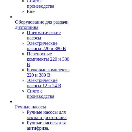
Снято с
производства
Ещё
Оборудование для раздачи
дизтоплива
Пневматические
насосы
Электрические
насосы 220 и 380 В
Переносные
комплекты 220 и 380
В
Бочковые комплекты
220 и 380 В
Электрические
насосы 12 и 24 В
Снято с
производства
Ручные насосы
Ручные насосы для
масла и дизтоплива
Ручные насосы для
антифриза,