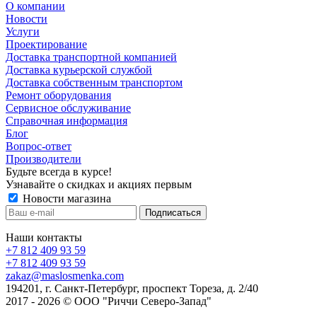
О компании
Новости
Услуги
Проектирование
Доставка транспортной компанией
Доставка курьерской службой
Доставка собственным транспортом
Ремонт оборудования
Сервисное обслуживание
Справочная информация
Блог
Вопрос-ответ
Производители
Будьте всегда в курсе!
Узнавайте о скидках и акциях первым
Новости магазина
Наши контакты
+7 812 409 93 59
+7 812 409 93 59
zakaz@maslosmenka.com
194201, г. Санкт-Петербург, проспект Тореза, д. 2/40
2017 - 2026 © ООО "Риччи Северо-Запад"