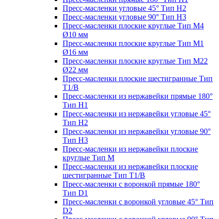
Пресс-масленки угловые 45° Тип H2
Пресс-масленки угловые 90° Тип H3
Пресс-масленки плоские круглые Тип M4
Ø10 мм
Пресс-масленки плоские круглые Тип M1
Ø16 мм
Пресс-масленки плоские круглые Тип M22
Ø22 мм
Пресс-масленки плоские шестигранные Тип
T1/B
Пресс-масленки из нержавейки прямые 180°
Тип H1
Пресс-масленки из нержавейки угловые 45°
Тип H2
Пресс-масленки из нержавейки угловые 90°
Тип H3
Пресс-масленки из нержавейки плоские
круглые Тип M
Пресс-масленки из нержавейки плоские
шестигранные Тип T1/B
Пресс-масленки с воронкой прямые 180°
Тип D1
Пресс-масленки с воронкой угловые 45° Тип
D2