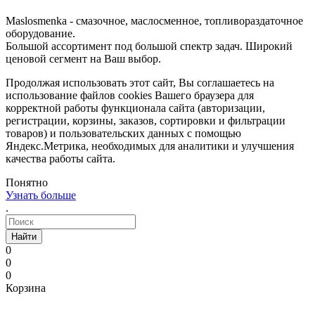
Maslosmenka - смазочное, маслосменное, топливораздаточное
оборудование.
Большой ассортимент под большой спектр задач. Широкий
ценовой сегмент на Ваш выбор.
Продолжая использовать этот сайт, Вы соглашаетесь на
использование файлов cookies Вашего браузера для
корректной работы функционала сайта (авторизации,
регистрации, корзины, заказов, сортировки и фильтрации
товаров) и пользовательских данных с помощью
Яндекс.Метрика, необходимых для аналитики и улучшения
качества работы сайта.
Понятно
Узнать больше
.
Найти
0
0
0
Корзина