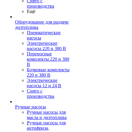
Снято с
производства
Ещё
Оборудование для раздачи
дизтоплива
Пневматические
насосы
Электрические
насосы 220 и 380 В
Переносные
комплекты 220 и 380
В
Бочковые комплекты
220 и 380 В
Электрические
насосы 12 и 24 В
Снято с
производства
Ручные насосы
Ручные насосы для
масла и дизтоплива
Ручные насосы для
антифриза,