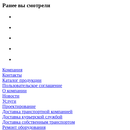
Ранее вы смотрели
Компания
Контакты
Каталог продукции
Пользовательское соглашение
О компании
Новости
Услуги
Проектирование
Доставка транспортной компанией
Доставка курьерской службой
Доставка собственным транспортом
Ремонт оборудования