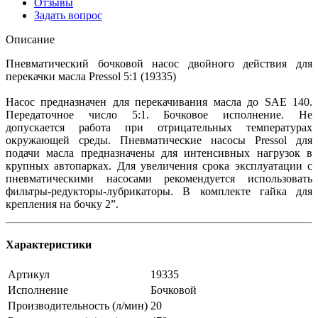
Отзывы
Задать вопрос
Описание
Пневматический бочковой насос двойного действия для
перекачки масла Pressol 5:1 (19335)
Насос предназначен для перекачивания масла до SAE 140.
Передаточное число 5:1. Бочковое исполнение. Не
допускается работа при отрицательных температурах
окружающей среды. Пневматические насосы Pressol для
подачи масла предназначены для интенсивных нагрузок в
крупных автопарках. Для увеличения срока эксплуатации с
пневматическими насосами рекомендуется использовать
фильтры-редукторы-лубрикаторы. В комплекте гайка для
крепления на бочку 2”.
Характеристики
Артикул
19335
Исполнение
Бочковой
Производительность (л/мин)
20