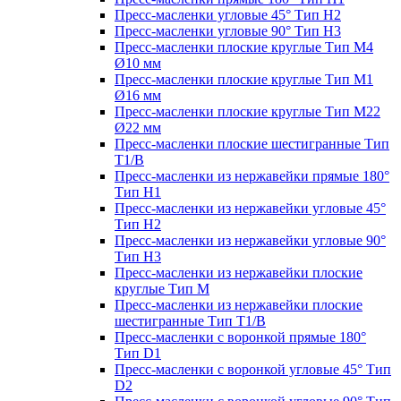
Пресс-масленки угловые 45° Тип H2
Пресс-масленки угловые 90° Тип H3
Пресс-масленки плоские круглые Тип M4
Ø10 мм
Пресс-масленки плоские круглые Тип M1
Ø16 мм
Пресс-масленки плоские круглые Тип M22
Ø22 мм
Пресс-масленки плоские шестигранные Тип
T1/B
Пресс-масленки из нержавейки прямые 180°
Тип H1
Пресс-масленки из нержавейки угловые 45°
Тип H2
Пресс-масленки из нержавейки угловые 90°
Тип H3
Пресс-масленки из нержавейки плоские
круглые Тип M
Пресс-масленки из нержавейки плоские
шестигранные Тип T1/B
Пресс-масленки с воронкой прямые 180°
Тип D1
Пресс-масленки с воронкой угловые 45° Тип
D2