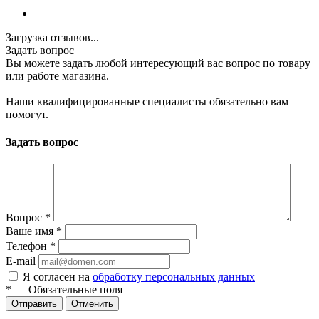
Загрузка отзывов...
Задать вопрос
Вы можете задать любой интересующий вас вопрос по товару
или работе магазина.
Наши квалифицированные специалисты обязательно вам
помогут.
Задать вопрос
Вопрос
*
Ваше имя
*
Телефон
*
E-mail
Я согласен на
обработку персональных данных
*
—
Обязательные поля
Отменить