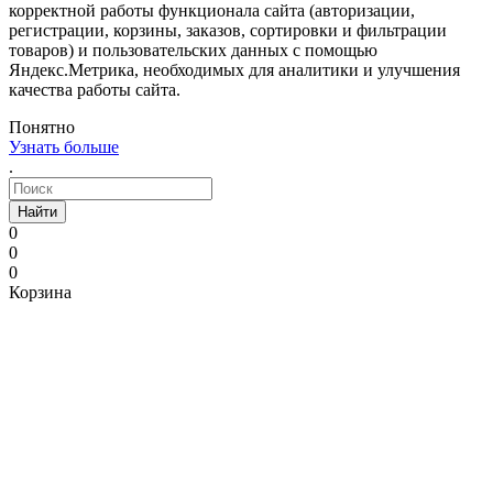
корректной работы функционала сайта (авторизации,
регистрации, корзины, заказов, сортировки и фильтрации
товаров) и пользовательских данных с помощью
Яндекс.Метрика, необходимых для аналитики и улучшения
качества работы сайта.
Понятно
Узнать больше
.
Найти
0
0
0
Корзина