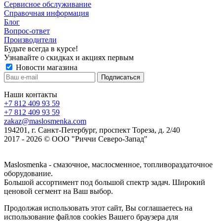
Сервисное обслуживание
Справочная информация
Блог
Вопрос-ответ
Производители
Будьте всегда в курсе!
Узнавайте о скидках и акциях первым
Новости магазина
Наши контакты
+7 812 409 93 59
+7 812 409 93 59
zakaz@maslosmenka.com
194201, г. Санкт-Петербург, проспект Тореза, д. 2/40
2017 - 2026 © ООО "Риччи Северо-Запад"
Maslosmenka - смазочное, маслосменное, топливораздаточное
оборудование.
Большой ассортимент под большой спектр задач. Широкий
ценовой сегмент на Ваш выбор.
Продолжая использовать этот сайт, Вы соглашаетесь на
использование файлов cookies Вашего браузера для