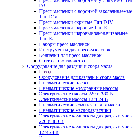
Пресс-масленки с воронкой угловые 90° Тип
D3
Пресс-масленки с воронкой заколачиваемые
Тип D1a
Пресс-масленки скрытые Тип D1V
Пресс-масленки шаровые Тип К
Пресс-масленки шаровые заколачиваемые
Тип Кa
Наборы пресс-масленок
Инструменты для пресс-масленок
Колпачки для пресс-масленок
Снято с производства
Оборудование для раздачи и сбора масла
Назад
Оборудование для раздачи и сбора масла
Пневматические насосы
Пневматические мембранные насосы
Электрические насосы 220 и 380 В
Электрические насосы 12 и 24 В
Пневматические комплекты для масла
Пневматические маслораздатчики
Электрические комплекты для раздачи масла
220 и 380 В
Электрические комплекты для раздачи масла
12 и 24 В