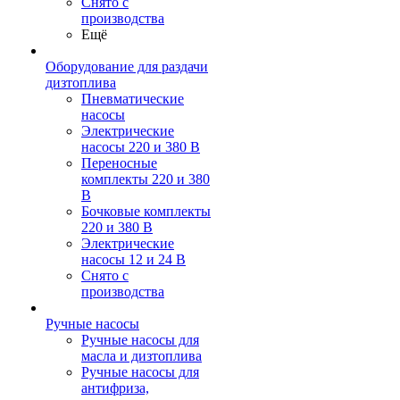
Снято с
производства
Ещё
Оборудование для раздачи
дизтоплива
Пневматические
насосы
Электрические
насосы 220 и 380 В
Переносные
комплекты 220 и 380
В
Бочковые комплекты
220 и 380 В
Электрические
насосы 12 и 24 В
Снято с
производства
Ручные насосы
Ручные насосы для
масла и дизтоплива
Ручные насосы для
антифриза,