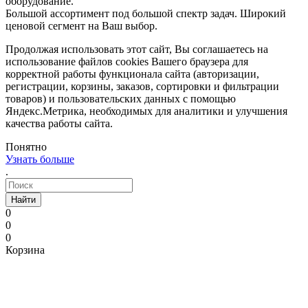
оборудование.
Большой ассортимент под большой спектр задач. Широкий
ценовой сегмент на Ваш выбор.
Продолжая использовать этот сайт, Вы соглашаетесь на
использование файлов cookies Вашего браузера для
корректной работы функционала сайта (авторизации,
регистрации, корзины, заказов, сортировки и фильтрации
товаров) и пользовательских данных с помощью
Яндекс.Метрика, необходимых для аналитики и улучшения
качества работы сайта.
Понятно
Узнать больше
.
Найти
0
0
0
Корзина