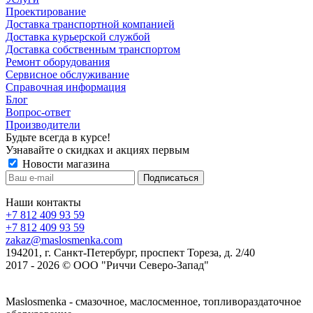
Проектирование
Доставка транспортной компанией
Доставка курьерской службой
Доставка собственным транспортом
Ремонт оборудования
Сервисное обслуживание
Справочная информация
Блог
Вопрос-ответ
Производители
Будьте всегда в курсе!
Узнавайте о скидках и акциях первым
Новости магазина
Наши контакты
+7 812 409 93 59
+7 812 409 93 59
zakaz@maslosmenka.com
194201, г. Санкт-Петербург, проспект Тореза, д. 2/40
2017 - 2026 © ООО "Риччи Северо-Запад"
Maslosmenka - смазочное, маслосменное, топливораздаточное