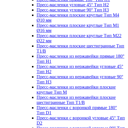
Пресс-масленки угловые 45° Тип H2
Пресс-масленки угловые 90° Тип H3
Пресс-масленки плоские круглые Тип M4
Ø10 мм
Пресс-масленки плоские круглые Тип M1
Ø16 мм
Пресс-масленки плоские круглые Тип M22
Ø22 мм
Пресс-масленки плоские шестигранные Тип
T1/B
Пресс-масленки из нержавейки прямые 180°
Тип H1
Пресс-масленки из нержавейки угловые 45°
Тип H2
Пресс-масленки из нержавейки угловые 90°
Тип H3
Пресс-масленки из нержавейки плоские
круглые Тип M
Пресс-масленки из нержавейки плоские
шестигранные Тип T1/B
Пресс-масленки с воронкой прямые 180°
Тип D1
Пресс-масленки с воронкой угловые 45° Тип
D2