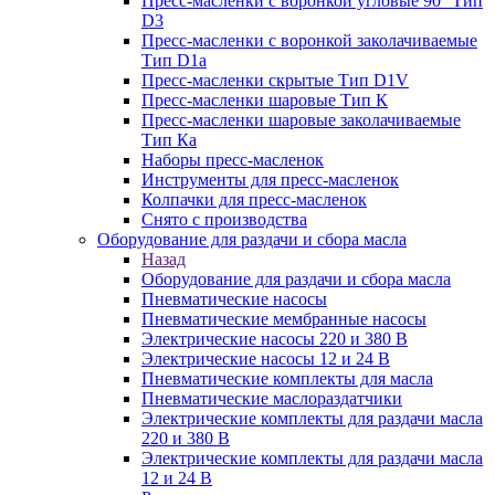
Пресс-масленки с воронкой угловые 90° Тип
D3
Пресс-масленки с воронкой заколачиваемые
Тип D1a
Пресс-масленки скрытые Тип D1V
Пресс-масленки шаровые Тип К
Пресс-масленки шаровые заколачиваемые
Тип Кa
Наборы пресс-масленок
Инструменты для пресс-масленок
Колпачки для пресс-масленок
Снято с производства
Оборудование для раздачи и сбора масла
Назад
Оборудование для раздачи и сбора масла
Пневматические насосы
Пневматические мембранные насосы
Электрические насосы 220 и 380 В
Электрические насосы 12 и 24 В
Пневматические комплекты для масла
Пневматические маслораздатчики
Электрические комплекты для раздачи масла
220 и 380 В
Электрические комплекты для раздачи масла
12 и 24 В