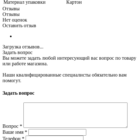
Материал упаковки
Картон
Отзывы
Отзывы
Нет оценок
Оставить отзыв
Загрузка отзывов...
Задать вопрос
Вы можете задать любой интересующий вас вопрос по товару
или работе магазина.
Наши квалифицированные специалисты обязательно вам
помогут.
Задать вопрос
Вопрос
*
Ваше имя
*
Телефон
*