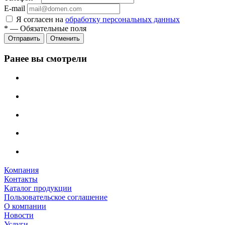
E-mail
Я согласен на
обработку персональных данных
*
—
Обязательные поля
Отменить
Ранее вы смотрели
Компания
Контакты
Каталог продукции
Пользовательское соглашение
О компании
Новости
Услуги