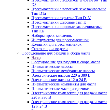
Пресс-масленки с воронкой угловые 90° Тип
D3
Пресс-масленки с воронкой заколачиваемые
Тип D1a
Пресс-масленки скрытые Тип D1V
Пресс-масленки шаровые Тип К
Пресс-масленки шаровые заколачиваемые
Тип Кa
Наборы пресс-масленок
Инструменты для пресс-масленок
Колпачки для пресс-масленок
Снято с производства
Оборудование для раздачи и сбора масла
Назад
Оборудование для раздачи и сбора масла
Пневматические насосы
Пневматические мембранные насосы
Электрические насосы 220 и 380 В
Электрические насосы 12 и 24 В
Пневматические комплекты для масла
Пневматические маслораздатчики
Электрические комплекты для раздачи масла
220 и 380 В
Электрические комплекты для раздачи масла
12 и 24 В