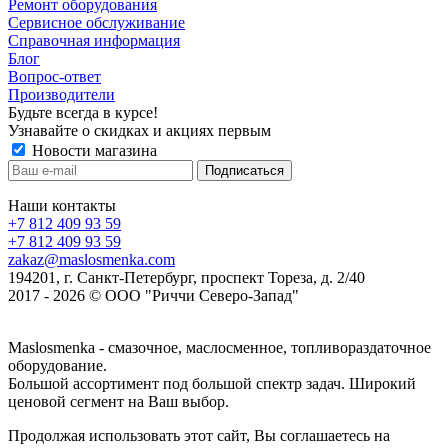
Ремонт оборудования
Сервисное обслуживание
Справочная информация
Блог
Вопрос-ответ
Производители
Будьте всегда в курсе!
Узнавайте о скидках и акциях первым
Новости магазина
Наши контакты
+7 812 409 93 59
+7 812 409 93 59
zakaz@maslosmenka.com
194201, г. Санкт-Петербург, проспект Тореза, д. 2/40
2017 - 2026 © ООО "Риччи Северо-Запад"
Maslosmenka - смазочное, маслосменное, топливораздаточное
оборудование.
Большой ассортимент под большой спектр задач. Широкий
ценовой сегмент на Ваш выбор.
Продолжая использовать этот сайт, Вы соглашаетесь на