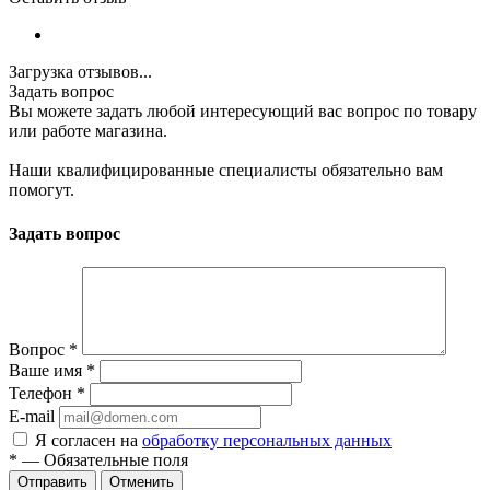
Загрузка отзывов...
Задать вопрос
Вы можете задать любой интересующий вас вопрос по товару
или работе магазина.
Наши квалифицированные специалисты обязательно вам
помогут.
Задать вопрос
Вопрос
*
Ваше имя
*
Телефон
*
E-mail
Я согласен на
обработку персональных данных
*
—
Обязательные поля
Отменить