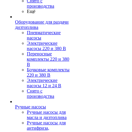
Снято с
производства
Ещё
Оборудование для раздачи
дизтоплива
Пневматические
насосы
Электрические
насосы 220 и 380 В
Переносные
комплекты 220 и 380
В
Бочковые комплекты
220 и 380 В
Электрические
насосы 12 и 24 В
Снято с
производства
Ручные насосы
Ручные насосы для
масла и дизтоплива
Ручные насосы для
антифриза,