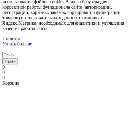
использование файлов cookies Вашего браузера для
корректной работы функционала сайта (авторизации,
регистрации, корзины, заказов, сортировки и фильтрации
товаров) и пользовательских данных с помощью
Яндекс.Метрика, необходимых для аналитики и улучшения
качества работы сайта.
Понятно
Узнать больше
.
Найти
0
0
0
Корзина