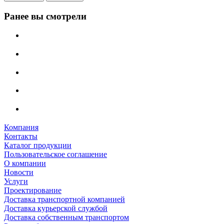
Ранее вы смотрели
Компания
Контакты
Каталог продукции
Пользовательское соглашение
О компании
Новости
Услуги
Проектирование
Доставка транспортной компанией
Доставка курьерской службой
Доставка собственным транспортом