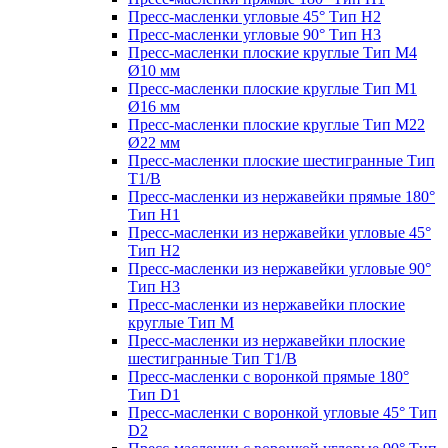
Пресс-масленки угловые 45° Тип H2
Пресс-масленки угловые 90° Тип H3
Пресс-масленки плоские круглые Тип M4
Ø10 мм
Пресс-масленки плоские круглые Тип M1
Ø16 мм
Пресс-масленки плоские круглые Тип M22
Ø22 мм
Пресс-масленки плоские шестигранные Тип
T1/B
Пресс-масленки из нержавейки прямые 180°
Тип H1
Пресс-масленки из нержавейки угловые 45°
Тип H2
Пресс-масленки из нержавейки угловые 90°
Тип H3
Пресс-масленки из нержавейки плоские
круглые Тип M
Пресс-масленки из нержавейки плоские
шестигранные Тип T1/B
Пресс-масленки с воронкой прямые 180°
Тип D1
Пресс-масленки с воронкой угловые 45° Тип
D2