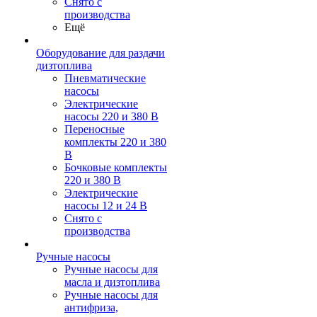
Снято с
производства
Ещё
Оборудование для раздачи
дизтоплива
Пневматические
насосы
Электрические
насосы 220 и 380 В
Переносные
комплекты 220 и 380
В
Бочковые комплекты
220 и 380 В
Электрические
насосы 12 и 24 В
Снято с
производства
Ручные насосы
Ручные насосы для
масла и дизтоплива
Ручные насосы для
антифриза,