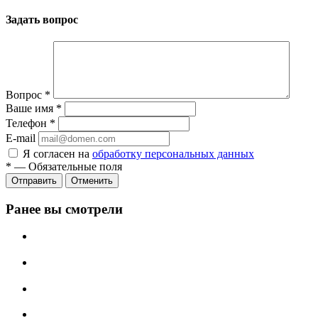
Задать вопрос
Вопрос
*
Ваше имя
*
Телефон
*
E-mail
Я согласен на
обработку персональных данных
*
—
Обязательные поля
Отменить
Ранее вы смотрели