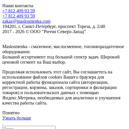
Наши контакты
+7 812 409 93 59
+7 812 409 93 59
zakaz@maslosmenka.com
194201, г. Санкт-Петербург, проспект Тореза, д. 2/40
2017 - 2026 © ООО "Риччи Северо-Запад"
Maslosmenka - смазочное, маслосменное, топливораздаточное
оборудование.
Большой ассортимент под большой спектр задач. Широкий
ценовой сегмент на Ваш выбор.
Продолжая использовать этот сайт, Вы соглашаетесь на
использование файлов cookies Вашего браузера для
корректной работы функционала сайта (авторизации,
регистрации, корзины, заказов, сортировки и фильтрации
товаров) и пользовательских данных с помощью
Яндекс.Метрика, необходимых для аналитики и улучшения
качества работы сайта.
Понятно
Узнать больше
.