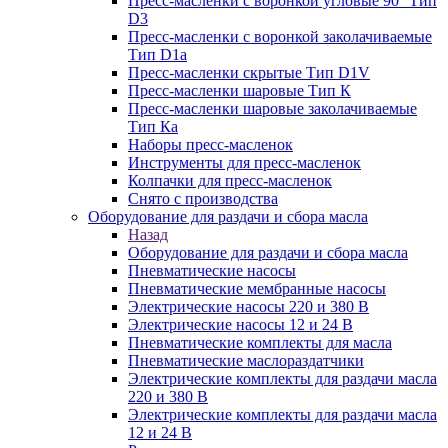
Пресс-масленки с воронкой угловые 90° Тип
D3
Пресс-масленки с воронкой заколачиваемые
Тип D1a
Пресс-масленки скрытые Тип D1V
Пресс-масленки шаровые Тип К
Пресс-масленки шаровые заколачиваемые
Тип Кa
Наборы пресс-масленок
Инструменты для пресс-масленок
Колпачки для пресс-масленок
Снято с производства
Оборудование для раздачи и сбора масла
Назад
Оборудование для раздачи и сбора масла
Пневматические насосы
Пневматические мембранные насосы
Электрические насосы 220 и 380 В
Электрические насосы 12 и 24 В
Пневматические комплекты для масла
Пневматические маслораздатчики
Электрические комплекты для раздачи масла
220 и 380 В
Электрические комплекты для раздачи масла
12 и 24 В