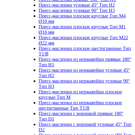
Пресс-масленки угловые 45° Тип H2
Пресс-масленки угловые 90° Тип H3
Пресс-масленки плоские круглые Тип M4
Ø10 мм
Пресс-масленки плоские круглые Тип M1
Ø16 мм
Пресс-масленки плоские круглые Тип M22
Ø22 мм
Пресс-масленки плоские шестигранные Тип
T1/B
Пресс-масленки из нержавейки прямые 180°
Тип H1
Пресс-масленки из нержавейки угловые 45°
Тип H2
Пресс-масленки из нержавейки угловые 90°
Тип H3
Пресс-масленки из нержавейки плоские
круглые Тип M
Пресс-масленки из нержавейки плоские
шестигранные Тип T1/B
Пресс-масленки с воронкой прямые 180°
Тип D1
Пресс-масленки с воронкой угловые 45° Тип
D2