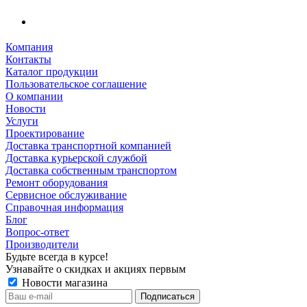
Компания
Контакты
Каталог продукции
Пользовательское соглашение
О компании
Новости
Услуги
Проектирование
Доставка транспортной компанией
Доставка курьерской службой
Доставка собственным транспортом
Ремонт оборудования
Сервисное обслуживание
Справочная информация
Блог
Вопрос-ответ
Производители
Будьте всегда в курсе!
Узнавайте о скидках и акциях первым
Новости магазина