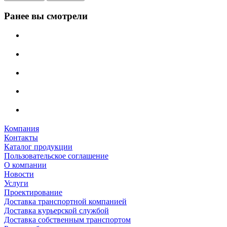
Ранее вы смотрели
Компания
Контакты
Каталог продукции
Пользовательское соглашение
О компании
Новости
Услуги
Проектирование
Доставка транспортной компанией
Доставка курьерской службой
Доставка собственным транспортом