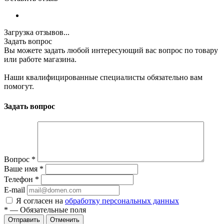
Загрузка отзывов...
Задать вопрос
Вы можете задать любой интересующий вас вопрос по товару
или работе магазина.
Наши квалифицированные специалисты обязательно вам
помогут.
Задать вопрос
Вопрос
*
Ваше имя
*
Телефон
*
E-mail
Я согласен на
обработку персональных данных
*
—
Обязательные поля
Отменить