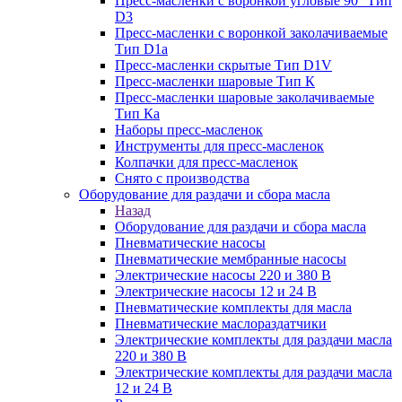
Пресс-масленки с воронкой угловые 90° Тип
D3
Пресс-масленки с воронкой заколачиваемые
Тип D1a
Пресс-масленки скрытые Тип D1V
Пресс-масленки шаровые Тип К
Пресс-масленки шаровые заколачиваемые
Тип Кa
Наборы пресс-масленок
Инструменты для пресс-масленок
Колпачки для пресс-масленок
Снято с производства
Оборудование для раздачи и сбора масла
Назад
Оборудование для раздачи и сбора масла
Пневматические насосы
Пневматические мембранные насосы
Электрические насосы 220 и 380 В
Электрические насосы 12 и 24 В
Пневматические комплекты для масла
Пневматические маслораздатчики
Электрические комплекты для раздачи масла
220 и 380 В
Электрические комплекты для раздачи масла
12 и 24 В