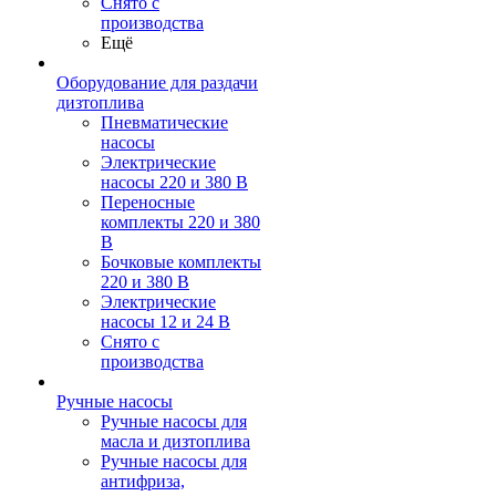
Снято с
производства
Ещё
Оборудование для раздачи
дизтоплива
Пневматические
насосы
Электрические
насосы 220 и 380 В
Переносные
комплекты 220 и 380
В
Бочковые комплекты
220 и 380 В
Электрические
насосы 12 и 24 В
Снято с
производства
Ручные насосы
Ручные насосы для
масла и дизтоплива
Ручные насосы для
антифриза,