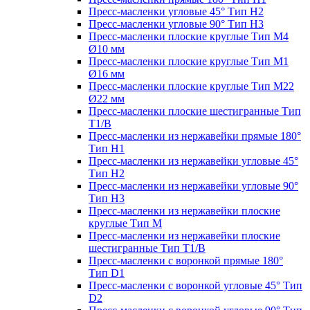
Пресс-масленки угловые 45° Тип H2
Пресс-масленки угловые 90° Тип H3
Пресс-масленки плоские круглые Тип M4
Ø10 мм
Пресс-масленки плоские круглые Тип M1
Ø16 мм
Пресс-масленки плоские круглые Тип M22
Ø22 мм
Пресс-масленки плоские шестигранные Тип
T1/B
Пресс-масленки из нержавейки прямые 180°
Тип H1
Пресс-масленки из нержавейки угловые 45°
Тип H2
Пресс-масленки из нержавейки угловые 90°
Тип H3
Пресс-масленки из нержавейки плоские
круглые Тип M
Пресс-масленки из нержавейки плоские
шестигранные Тип T1/B
Пресс-масленки с воронкой прямые 180°
Тип D1
Пресс-масленки с воронкой угловые 45° Тип
D2