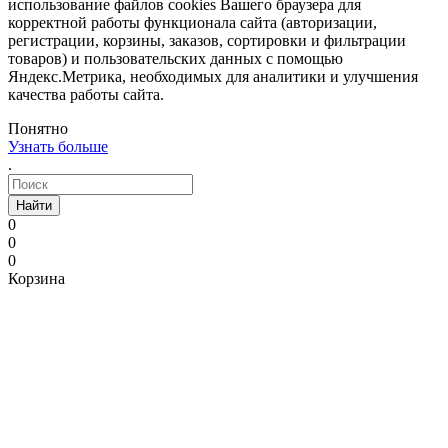
использование файлов cookies Вашего браузера для
корректной работы функционала сайта (авторизации,
регистрации, корзины, заказов, сортировки и фильтрации
товаров) и пользовательских данных с помощью
Яндекс.Метрика, необходимых для аналитики и улучшения
качества работы сайта.
Понятно
Узнать больше
.
Найти
0
0
0
Корзина