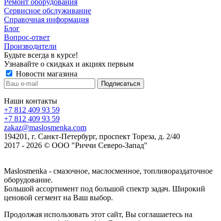
Ремонт оборудования
Сервисное обслуживание
Справочная информация
Блог
Вопрос-ответ
Производители
Будьте всегда в курсе!
Узнавайте о скидках и акциях первым
Новости магазина
Наши контакты
+7 812 409 93 59
+7 812 409 93 59
zakaz@maslosmenka.com
194201, г. Санкт-Петербург, проспект Тореза, д. 2/40
2017 - 2026 © ООО "Риччи Северо-Запад"
Maslosmenka - смазочное, маслосменное, топливораздаточное
оборудование.
Большой ассортимент под большой спектр задач. Широкий
ценовой сегмент на Ваш выбор.
Продолжая использовать этот сайт, Вы соглашаетесь на