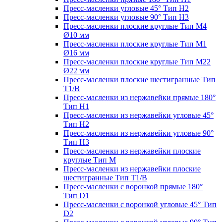
Пресс-масленки угловые 45° Тип H2
Пресс-масленки угловые 90° Тип H3
Пресс-масленки плоские круглые Тип M4
Ø10 мм
Пресс-масленки плоские круглые Тип M1
Ø16 мм
Пресс-масленки плоские круглые Тип M22
Ø22 мм
Пресс-масленки плоские шестигранные Тип
T1/B
Пресс-масленки из нержавейки прямые 180°
Тип H1
Пресс-масленки из нержавейки угловые 45°
Тип H2
Пресс-масленки из нержавейки угловые 90°
Тип H3
Пресс-масленки из нержавейки плоские
круглые Тип M
Пресс-масленки из нержавейки плоские
шестигранные Тип T1/B
Пресс-масленки с воронкой прямые 180°
Тип D1
Пресс-масленки с воронкой угловые 45° Тип
D2