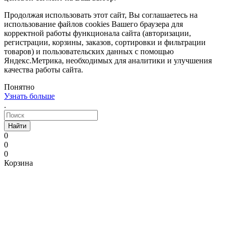
Продолжая использовать этот сайт, Вы соглашаетесь на
использование файлов cookies Вашего браузера для
корректной работы функционала сайта (авторизации,
регистрации, корзины, заказов, сортировки и фильтрации
товаров) и пользовательских данных с помощью
Яндекс.Метрика, необходимых для аналитики и улучшения
качества работы сайта.
Понятно
Узнать больше
.
Найти
0
0
0
Корзина