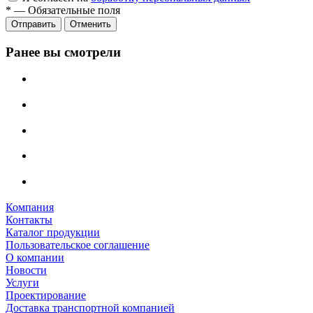
*
—
Обязательные поля
Отменить
Ранее вы смотрели
Компания
Контакты
Каталог продукции
Пользовательское соглашение
О компании
Новости
Услуги
Проектирование
Доставка транспортной компанией