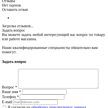
Отзывы
Нет оценок
Оставить отзыв
Загрузка отзывов...
Задать вопрос
Вы можете задать любой интересующий вас вопрос по товару
или работе магазина.
Наши квалифицированные специалисты обязательно вам
помогут.
Задать вопрос
Вопрос
*
Ваше имя
*
Телефон
*
E-mail
Я согласен на
обработку персональных данных