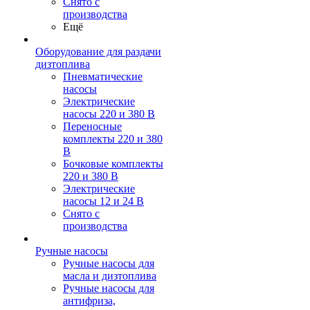
Снято с
производства
Ещё
Оборудование для раздачи
дизтоплива
Пневматические
насосы
Электрические
насосы 220 и 380 В
Переносные
комплекты 220 и 380
В
Бочковые комплекты
220 и 380 В
Электрические
насосы 12 и 24 В
Снято с
производства
Ручные насосы
Ручные насосы для
масла и дизтоплива
Ручные насосы для
антифриза,