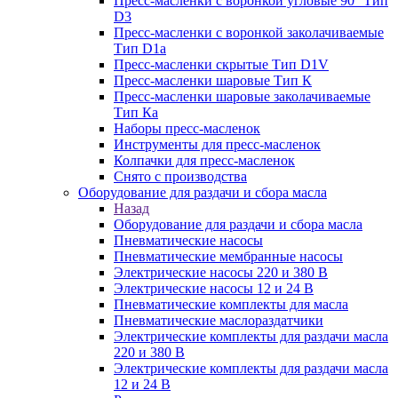
Пресс-масленки с воронкой угловые 90° Тип
D3
Пресс-масленки с воронкой заколачиваемые
Тип D1a
Пресс-масленки скрытые Тип D1V
Пресс-масленки шаровые Тип К
Пресс-масленки шаровые заколачиваемые
Тип Кa
Наборы пресс-масленок
Инструменты для пресс-масленок
Колпачки для пресс-масленок
Снято с производства
Оборудование для раздачи и сбора масла
Назад
Оборудование для раздачи и сбора масла
Пневматические насосы
Пневматические мембранные насосы
Электрические насосы 220 и 380 В
Электрические насосы 12 и 24 В
Пневматические комплекты для масла
Пневматические маслораздатчики
Электрические комплекты для раздачи масла
220 и 380 В
Электрические комплекты для раздачи масла
12 и 24 В