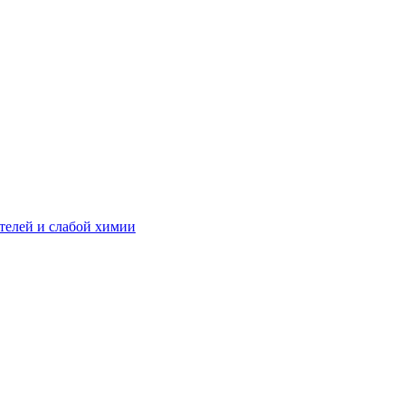
телей и слабой химии