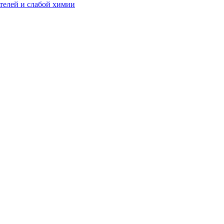
телей и слабой химии