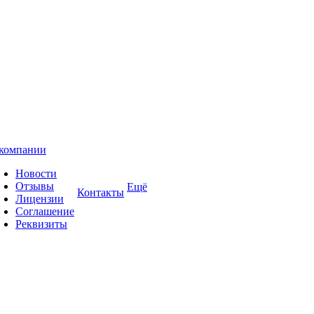
компании
Новости
Отзывы
Ещё
Контакты
Лицензии
Соглашение
Реквизиты