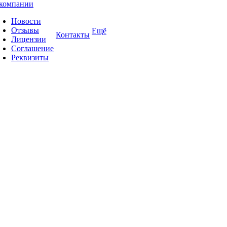
компании
Новости
Отзывы
Ещё
Контакты
Лицензии
Соглашение
Реквизиты