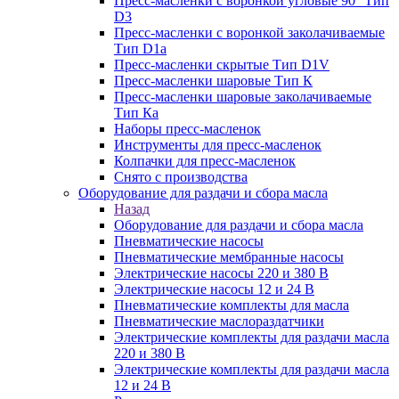
Пресс-масленки с воронкой угловые 90° Тип
D3
Пресс-масленки с воронкой заколачиваемые
Тип D1a
Пресс-масленки скрытые Тип D1V
Пресс-масленки шаровые Тип К
Пресс-масленки шаровые заколачиваемые
Тип Кa
Наборы пресс-масленок
Инструменты для пресс-масленок
Колпачки для пресс-масленок
Снято с производства
Оборудование для раздачи и сбора масла
Назад
Оборудование для раздачи и сбора масла
Пневматические насосы
Пневматические мембранные насосы
Электрические насосы 220 и 380 В
Электрические насосы 12 и 24 В
Пневматические комплекты для масла
Пневматические маслораздатчики
Электрические комплекты для раздачи масла
220 и 380 В
Электрические комплекты для раздачи масла
12 и 24 В