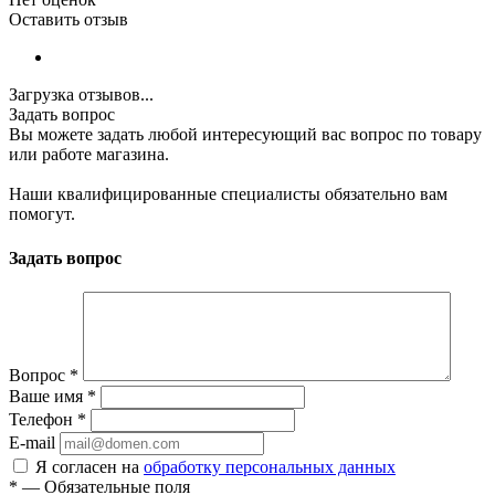
Оставить отзыв
Загрузка отзывов...
Задать вопрос
Вы можете задать любой интересующий вас вопрос по товару
или работе магазина.
Наши квалифицированные специалисты обязательно вам
помогут.
Задать вопрос
Вопрос
*
Ваше имя
*
Телефон
*
E-mail
Я согласен на
обработку персональных данных
*
—
Обязательные поля