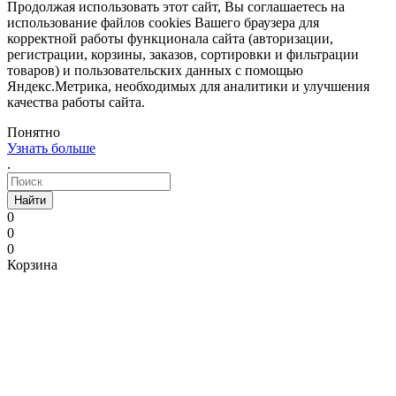
Продолжая использовать этот сайт, Вы соглашаетесь на
использование файлов cookies Вашего браузера для
корректной работы функционала сайта (авторизации,
регистрации, корзины, заказов, сортировки и фильтрации
товаров) и пользовательских данных с помощью
Яндекс.Метрика, необходимых для аналитики и улучшения
качества работы сайта.
Понятно
Узнать больше
.
Найти
0
0
0
Корзина