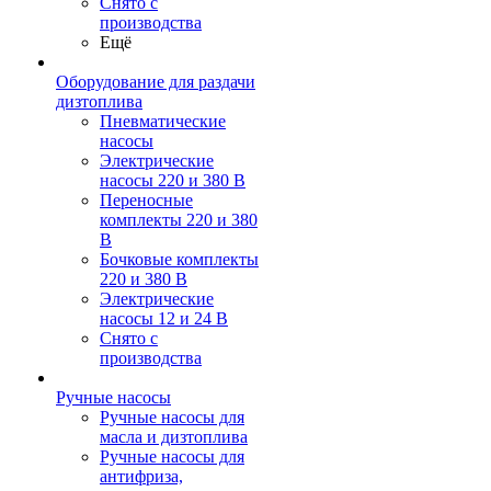
Снято с
производства
Ещё
Оборудование для раздачи
дизтоплива
Пневматические
насосы
Электрические
насосы 220 и 380 В
Переносные
комплекты 220 и 380
В
Бочковые комплекты
220 и 380 В
Электрические
насосы 12 и 24 В
Снято с
производства
Ручные насосы
Ручные насосы для
масла и дизтоплива
Ручные насосы для
антифриза,