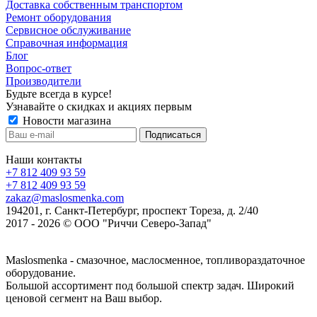
Доставка собственным транспортом
Ремонт оборудования
Сервисное обслуживание
Справочная информация
Блог
Вопрос-ответ
Производители
Будьте всегда в курсе!
Узнавайте о скидках и акциях первым
Новости магазина
Наши контакты
+7 812 409 93 59
+7 812 409 93 59
zakaz@maslosmenka.com
194201, г. Санкт-Петербург, проспект Тореза, д. 2/40
2017 - 2026 © ООО "Риччи Северо-Запад"
Maslosmenka - смазочное, маслосменное, топливораздаточное
оборудование.
Большой ассортимент под большой спектр задач. Широкий
ценовой сегмент на Ваш выбор.