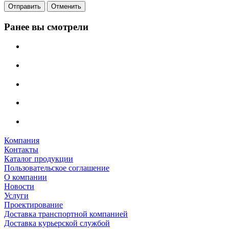
Отменить
Ранее вы смотрели
Компания
Контакты
Каталог продукции
Пользовательское соглашение
О компании
Новости
Услуги
Проектирование
Доставка транспортной компанией
Доставка курьерской службой