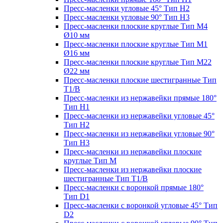
Пресс-масленки угловые 45° Тип H2
Пресс-масленки угловые 90° Тип H3
Пресс-масленки плоские круглые Тип M4
Ø10 мм
Пресс-масленки плоские круглые Тип M1
Ø16 мм
Пресс-масленки плоские круглые Тип M22
Ø22 мм
Пресс-масленки плоские шестигранные Тип
T1/B
Пресс-масленки из нержавейки прямые 180°
Тип H1
Пресс-масленки из нержавейки угловые 45°
Тип H2
Пресс-масленки из нержавейки угловые 90°
Тип H3
Пресс-масленки из нержавейки плоские
круглые Тип M
Пресс-масленки из нержавейки плоские
шестигранные Тип T1/B
Пресс-масленки с воронкой прямые 180°
Тип D1
Пресс-масленки с воронкой угловые 45° Тип
D2