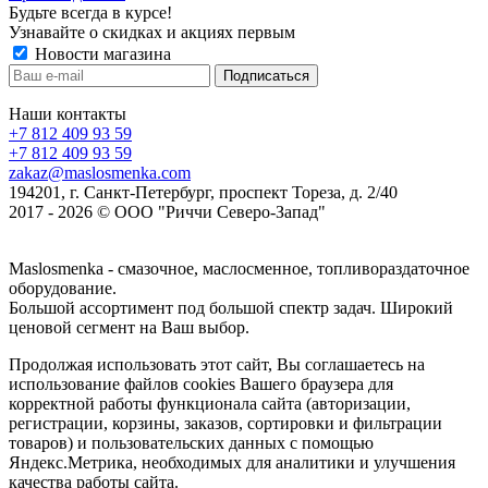
Будьте всегда в курсе!
Узнавайте о скидках и акциях первым
Новости магазина
Наши контакты
+7 812 409 93 59
+7 812 409 93 59
zakaz@maslosmenka.com
194201, г. Санкт-Петербург, проспект Тореза, д. 2/40
2017 - 2026 © ООО "Риччи Северо-Запад"
Maslosmenka - смазочное, маслосменное, топливораздаточное
оборудование.
Большой ассортимент под большой спектр задач. Широкий
ценовой сегмент на Ваш выбор.
Продолжая использовать этот сайт, Вы соглашаетесь на
использование файлов cookies Вашего браузера для
корректной работы функционала сайта (авторизации,
регистрации, корзины, заказов, сортировки и фильтрации
товаров) и пользовательских данных с помощью
Яндекс.Метрика, необходимых для аналитики и улучшения
качества работы сайта.