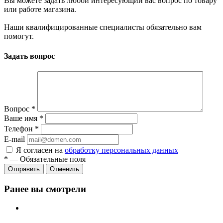
Вы можете задать любой интересующий вас вопрос по товару
или работе магазина.
Наши квалифицированные специалисты обязательно вам
помогут.
Задать вопрос
Вопрос
*
Ваше имя
*
Телефон
*
E-mail
Я согласен на
обработку персональных данных
*
—
Обязательные поля
Отменить
Ранее вы смотрели