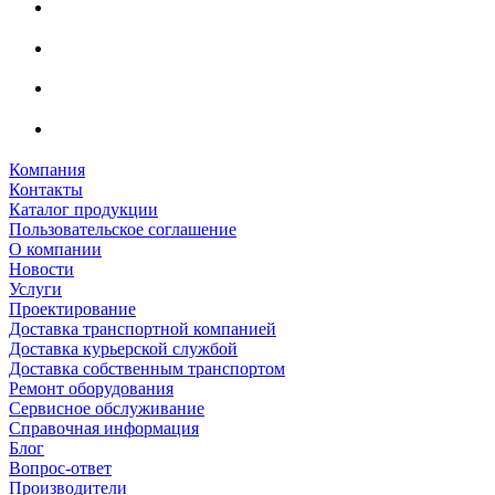
Компания
Контакты
Каталог продукции
Пользовательское соглашение
О компании
Новости
Услуги
Проектирование
Доставка транспортной компанией
Доставка курьерской службой
Доставка собственным транспортом
Ремонт оборудования
Сервисное обслуживание
Справочная информация
Блог
Вопрос-ответ
Производители