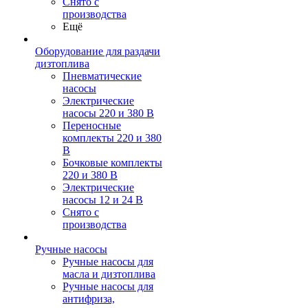
Снято с
производства
Ещё
Оборудование для раздачи
дизтоплива
Пневматические
насосы
Электрические
насосы 220 и 380 В
Переносные
комплекты 220 и 380
В
Бочковые комплекты
220 и 380 В
Электрические
насосы 12 и 24 В
Снято с
производства
Ручные насосы
Ручные насосы для
масла и дизтоплива
Ручные насосы для
антифриза,