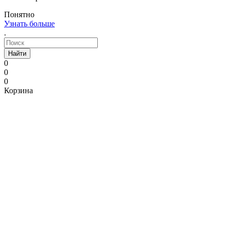
Понятно
Узнать больше
.
Найти
0
0
0
Корзина