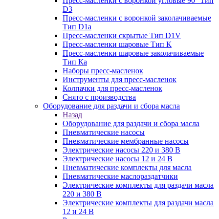
Пресс-масленки с воронкой угловые 90° Тип
D3
Пресс-масленки с воронкой заколачиваемые
Тип D1a
Пресс-масленки скрытые Тип D1V
Пресс-масленки шаровые Тип К
Пресс-масленки шаровые заколачиваемые
Тип Кa
Наборы пресс-масленок
Инструменты для пресс-масленок
Колпачки для пресс-масленок
Снято с производства
Оборудование для раздачи и сбора масла
Назад
Оборудование для раздачи и сбора масла
Пневматические насосы
Пневматические мембранные насосы
Электрические насосы 220 и 380 В
Электрические насосы 12 и 24 В
Пневматические комплекты для масла
Пневматические маслораздатчики
Электрические комплекты для раздачи масла
220 и 380 В
Электрические комплекты для раздачи масла
12 и 24 В