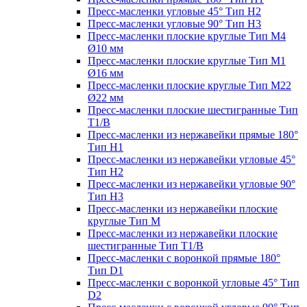
Пресс-масленки угловые 45° Тип H2
Пресс-масленки угловые 90° Тип H3
Пресс-масленки плоские круглые Тип M4
Ø10 мм
Пресс-масленки плоские круглые Тип M1
Ø16 мм
Пресс-масленки плоские круглые Тип M22
Ø22 мм
Пресс-масленки плоские шестигранные Тип
T1/B
Пресс-масленки из нержавейки прямые 180°
Тип H1
Пресс-масленки из нержавейки угловые 45°
Тип H2
Пресс-масленки из нержавейки угловые 90°
Тип H3
Пресс-масленки из нержавейки плоские
круглые Тип M
Пресс-масленки из нержавейки плоские
шестигранные Тип T1/B
Пресс-масленки с воронкой прямые 180°
Тип D1
Пресс-масленки с воронкой угловые 45° Тип
D2