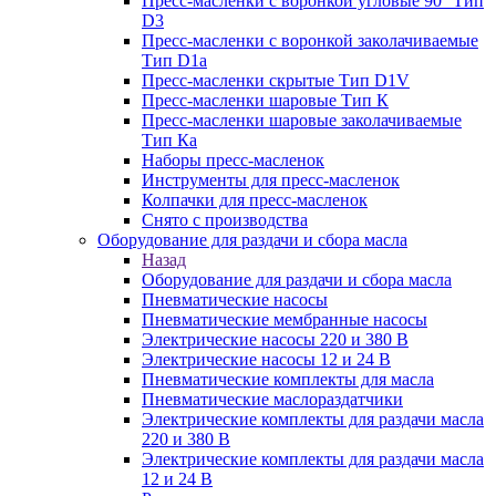
Пресс-масленки с воронкой угловые 90° Тип
D3
Пресс-масленки с воронкой заколачиваемые
Тип D1a
Пресс-масленки скрытые Тип D1V
Пресс-масленки шаровые Тип К
Пресс-масленки шаровые заколачиваемые
Тип Кa
Наборы пресс-масленок
Инструменты для пресс-масленок
Колпачки для пресс-масленок
Снято с производства
Оборудование для раздачи и сбора масла
Назад
Оборудование для раздачи и сбора масла
Пневматические насосы
Пневматические мембранные насосы
Электрические насосы 220 и 380 В
Электрические насосы 12 и 24 В
Пневматические комплекты для масла
Пневматические маслораздатчики
Электрические комплекты для раздачи масла
220 и 380 В
Электрические комплекты для раздачи масла
12 и 24 В