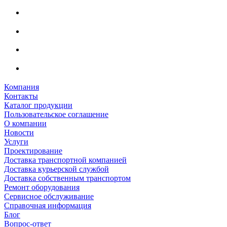
Компания
Контакты
Каталог продукции
Пользовательское соглашение
О компании
Новости
Услуги
Проектирование
Доставка транспортной компанией
Доставка курьерской службой
Доставка собственным транспортом
Ремонт оборудования
Сервисное обслуживание
Справочная информация
Блог
Вопрос-ответ