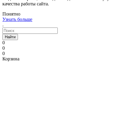
качества работы сайта.
Понятно
Узнать больше
.
Найти
0
0
0
Корзина