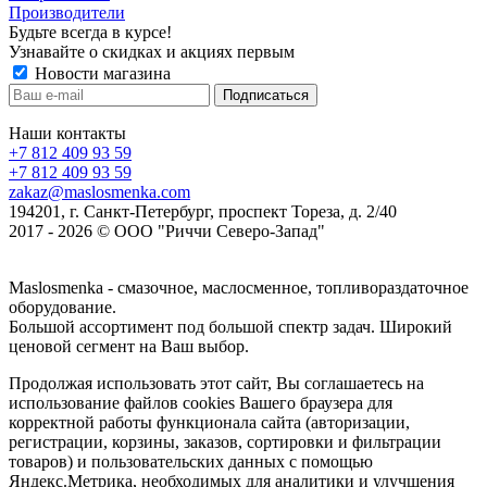
Производители
Будьте всегда в курсе!
Узнавайте о скидках и акциях первым
Новости магазина
Наши контакты
+7 812 409 93 59
+7 812 409 93 59
zakaz@maslosmenka.com
194201, г. Санкт-Петербург, проспект Тореза, д. 2/40
2017 - 2026 © ООО "Риччи Северо-Запад"
Maslosmenka - смазочное, маслосменное, топливораздаточное
оборудование.
Большой ассортимент под большой спектр задач. Широкий
ценовой сегмент на Ваш выбор.
Продолжая использовать этот сайт, Вы соглашаетесь на
использование файлов cookies Вашего браузера для
корректной работы функционала сайта (авторизации,
регистрации, корзины, заказов, сортировки и фильтрации
товаров) и пользовательских данных с помощью
Яндекс.Метрика, необходимых для аналитики и улучшения