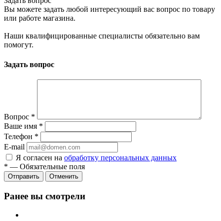
Задать вопрос
Вы можете задать любой интересующий вас вопрос по товару
или работе магазина.
Наши квалифицированные специалисты обязательно вам
помогут.
Задать вопрос
Вопрос
*
Ваше имя
*
Телефон
*
E-mail
Я согласен на
обработку персональных данных
*
—
Обязательные поля
Отменить
Ранее вы смотрели