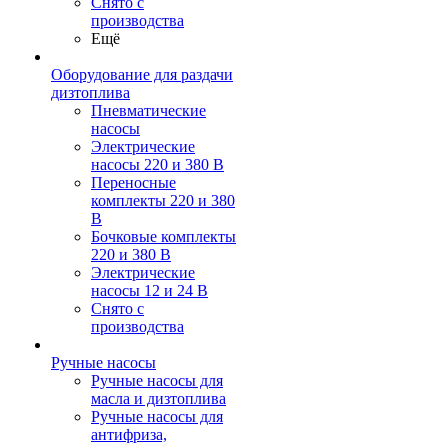
Снято с
производства
Ещё
Оборудование для раздачи
дизтоплива
Пневматические
насосы
Электрические
насосы 220 и 380 В
Переносные
комплекты 220 и 380
В
Бочковые комплекты
220 и 380 В
Электрические
насосы 12 и 24 В
Снято с
производства
Ручные насосы
Ручные насосы для
масла и дизтоплива
Ручные насосы для
антифриза,