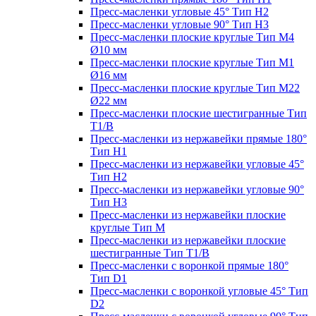
Пресс-масленки угловые 45° Тип H2
Пресс-масленки угловые 90° Тип H3
Пресс-масленки плоские круглые Тип M4
Ø10 мм
Пресс-масленки плоские круглые Тип M1
Ø16 мм
Пресс-масленки плоские круглые Тип M22
Ø22 мм
Пресс-масленки плоские шестигранные Тип
T1/B
Пресс-масленки из нержавейки прямые 180°
Тип H1
Пресс-масленки из нержавейки угловые 45°
Тип H2
Пресс-масленки из нержавейки угловые 90°
Тип H3
Пресс-масленки из нержавейки плоские
круглые Тип M
Пресс-масленки из нержавейки плоские
шестигранные Тип T1/B
Пресс-масленки с воронкой прямые 180°
Тип D1
Пресс-масленки с воронкой угловые 45° Тип
D2