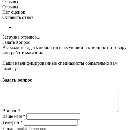
Отзывы
Отзывы
Нет оценок
Оставить отзыв
Загрузка отзывов...
Задать вопрос
Вы можете задать любой интересующий вас вопрос по товару
или работе магазина.
Наши квалифицированные специалисты обязательно вам
помогут.
Задать вопрос
Вопрос
*
Ваше имя
*
Телефон
*
E-mail