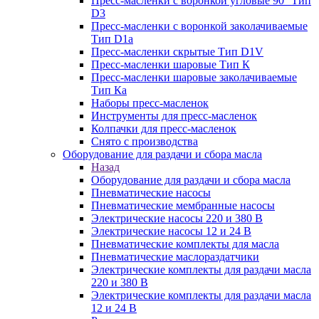
Пресс-масленки с воронкой угловые 90° Тип
D3
Пресс-масленки с воронкой заколачиваемые
Тип D1a
Пресс-масленки скрытые Тип D1V
Пресс-масленки шаровые Тип К
Пресс-масленки шаровые заколачиваемые
Тип Кa
Наборы пресс-масленок
Инструменты для пресс-масленок
Колпачки для пресс-масленок
Снято с производства
Оборудование для раздачи и сбора масла
Назад
Оборудование для раздачи и сбора масла
Пневматические насосы
Пневматические мембранные насосы
Электрические насосы 220 и 380 В
Электрические насосы 12 и 24 В
Пневматические комплекты для масла
Пневматические маслораздатчики
Электрические комплекты для раздачи масла
220 и 380 В
Электрические комплекты для раздачи масла
12 и 24 В