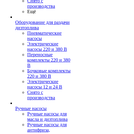
Снято с
производства
Ещё
Оборудование для раздачи
дизтоплива
Пневматические
насосы
Электрические
насосы 220 и 380 В
Переносные
комплекты 220 и 380
В
Бочковые комплекты
220 и 380 В
Электрические
насосы 12 и 24 В
Снято с
производства
Ручные насосы
Ручные насосы для
масла и дизтоплива
Ручные насосы для
антифриза,