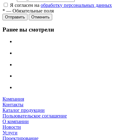
Я согласен на
обработку персональных данных
*
—
Обязательные поля
Отменить
Ранее вы смотрели
Компания
Контакты
Каталог продукции
Пользовательское соглашение
О компании
Новости
Услуги
Проектирование