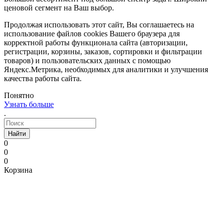
ценовой сегмент на Ваш выбор.
Продолжая использовать этот сайт, Вы соглашаетесь на
использование файлов cookies Вашего браузера для
корректной работы функционала сайта (авторизации,
регистрации, корзины, заказов, сортировки и фильтрации
товаров) и пользовательских данных с помощью
Яндекс.Метрика, необходимых для аналитики и улучшения
качества работы сайта.
Понятно
Узнать больше
.
Найти
0
0
0
Корзина