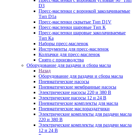
Пресс-масленки с воронкой угловые 90° Тип
D3
Пресс-масленки с воронкой заколачиваемые
Тип D1a
Пресс-масленки скрытые Тип D1V
Пресс-масленки шаровые Тип К
Пресс-масленки шаровые заколачиваемые
Тип Кa
Наборы пресс-масленок
Инструменты для пресс-масленок
Колпачки для пресс-масленок
Снято с производства
Оборудование для раздачи и сбора масла
Назад
Оборудование для раздачи и сбора масла
Пневматические насосы
Пневматические мембранные насосы
Электрические насосы 220 и 380 В
Электрические насосы 12 и 24 В
Пневматические комплекты для масла
Пневматические маслораздатчики
Электрические комплекты для раздачи масла
220 и 380 В
Электрические комплекты для раздачи масла
12 и 24 В