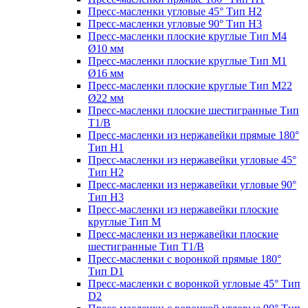
Пресс-масленки угловые 45° Тип H2
Пресс-масленки угловые 90° Тип H3
Пресс-масленки плоские круглые Тип M4
Ø10 мм
Пресс-масленки плоские круглые Тип M1
Ø16 мм
Пресс-масленки плоские круглые Тип M22
Ø22 мм
Пресс-масленки плоские шестигранные Тип
T1/B
Пресс-масленки из нержавейки прямые 180°
Тип H1
Пресс-масленки из нержавейки угловые 45°
Тип H2
Пресс-масленки из нержавейки угловые 90°
Тип H3
Пресс-масленки из нержавейки плоские
круглые Тип M
Пресс-масленки из нержавейки плоские
шестигранные Тип T1/B
Пресс-масленки с воронкой прямые 180°
Тип D1
Пресс-масленки с воронкой угловые 45° Тип
D2