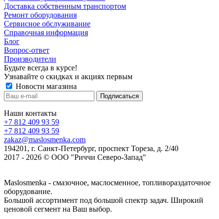
Доставка собственным транспортом
Ремонт оборудования
Сервисное обслуживание
Справочная информация
Блог
Вопрос-ответ
Производители
Будьте всегда в курсе!
Узнавайте о скидках и акциях первым
Новости магазина
Наши контакты
+7 812 409 93 59
+7 812 409 93 59
zakaz@maslosmenka.com
194201, г. Санкт-Петербург, проспект Тореза, д. 2/40
2017 - 2026 © ООО "Риччи Северо-Запад"
Maslosmenka - смазочное, маслосменное, топливораздаточное
оборудование.
Большой ассортимент под большой спектр задач. Широкий
ценовой сегмент на Ваш выбор.