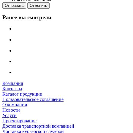
Отменить
Ранее вы смотрели
Компания
Контакты
Каталог продукции
Пользовательское соглашение
О компании
Новости
Услуги
Проектирование
Доставка транспортной компанией
Доставка курьерской службой