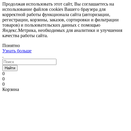
Продолжая использовать этот сайт, Вы соглашаетесь на
использование файлов cookies Вашего браузера для
корректной работы функционала сайта (авторизации,
регистрации, корзины, заказов, сортировки и фильтрации
товаров) и пользовательских данных с помощью
Яндекс.Метрика, необходимых для аналитики и улучшения
качества работы сайта.
Понятно
Узнать больше
.
Найти
0
0
0
Корзина