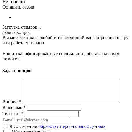
Нет оценок
Оставить отзыв
Загрузка отзывов...
Задать вопрос
Вы можете задать любой интересующий вас вопрос по товару
или работе магазина.
Наши квалифицированные специалисты обязательно вам
помогут.
Задать вопрос
Вопрос
*
Ваше имя
*
Телефон
*
E-mail
Я согласен на
обработку персональных данных
*
—
Обязательные поля