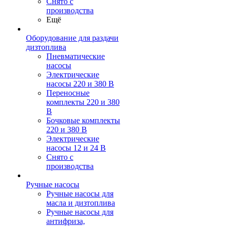
Снято с
производства
Ещё
Оборудование для раздачи
дизтоплива
Пневматические
насосы
Электрические
насосы 220 и 380 В
Переносные
комплекты 220 и 380
В
Бочковые комплекты
220 и 380 В
Электрические
насосы 12 и 24 В
Снято с
производства
Ручные насосы
Ручные насосы для
масла и дизтоплива
Ручные насосы для
антифриза,