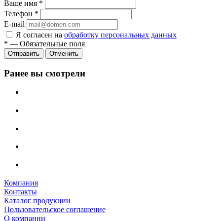
Ваше имя
*
Телефон
*
E-mail
Я согласен на
обработку персональных данных
*
—
Обязательные поля
Отменить
Ранее вы смотрели
Компания
Контакты
Каталог продукции
Пользовательское соглашение
О компании