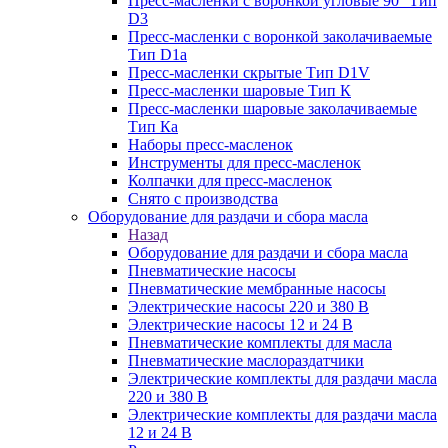
Пресс-масленки с воронкой угловые 90° Тип
D3
Пресс-масленки с воронкой заколачиваемые
Тип D1a
Пресс-масленки скрытые Тип D1V
Пресс-масленки шаровые Тип К
Пресс-масленки шаровые заколачиваемые
Тип Кa
Наборы пресс-масленок
Инструменты для пресс-масленок
Колпачки для пресс-масленок
Снято с производства
Оборудование для раздачи и сбора масла
Назад
Оборудование для раздачи и сбора масла
Пневматические насосы
Пневматические мембранные насосы
Электрические насосы 220 и 380 В
Электрические насосы 12 и 24 В
Пневматические комплекты для масла
Пневматические маслораздатчики
Электрические комплекты для раздачи масла
220 и 380 В
Электрические комплекты для раздачи масла
12 и 24 В