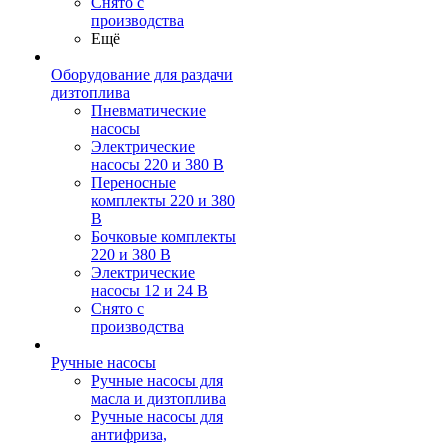
Снято с
производства
Ещё
Оборудование для раздачи
дизтоплива
Пневматические
насосы
Электрические
насосы 220 и 380 В
Переносные
комплекты 220 и 380
В
Бочковые комплекты
220 и 380 В
Электрические
насосы 12 и 24 В
Снято с
производства
Ручные насосы
Ручные насосы для
масла и дизтоплива
Ручные насосы для
антифриза,