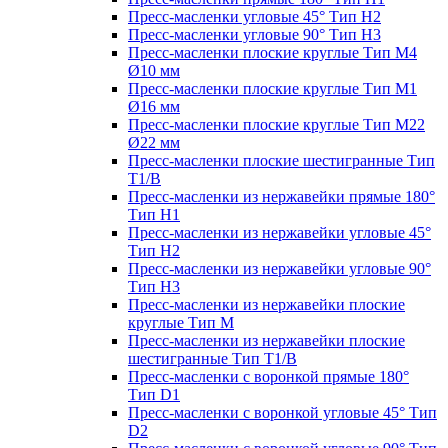
Пресс-масленки угловые 45° Тип H2
Пресс-масленки угловые 90° Тип H3
Пресс-масленки плоские круглые Тип M4
Ø10 мм
Пресс-масленки плоские круглые Тип M1
Ø16 мм
Пресс-масленки плоские круглые Тип M22
Ø22 мм
Пресс-масленки плоские шестигранные Тип
T1/B
Пресс-масленки из нержавейки прямые 180°
Тип H1
Пресс-масленки из нержавейки угловые 45°
Тип H2
Пресс-масленки из нержавейки угловые 90°
Тип H3
Пресс-масленки из нержавейки плоские
круглые Тип M
Пресс-масленки из нержавейки плоские
шестигранные Тип T1/B
Пресс-масленки с воронкой прямые 180°
Тип D1
Пресс-масленки с воронкой угловые 45° Тип
D2