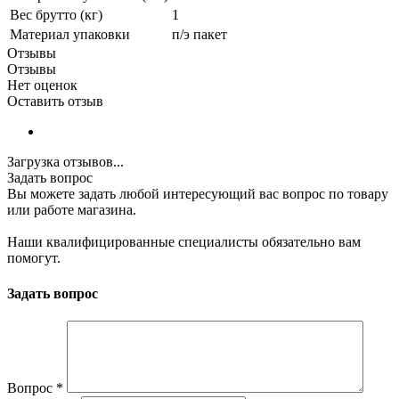
Вес брутто (кг)
1
Материал упаковки
п/э пакет
Отзывы
Отзывы
Нет оценок
Оставить отзыв
Загрузка отзывов...
Задать вопрос
Вы можете задать любой интересующий вас вопрос по товару
или работе магазина.
Наши квалифицированные специалисты обязательно вам
помогут.
Задать вопрос
Вопрос
*