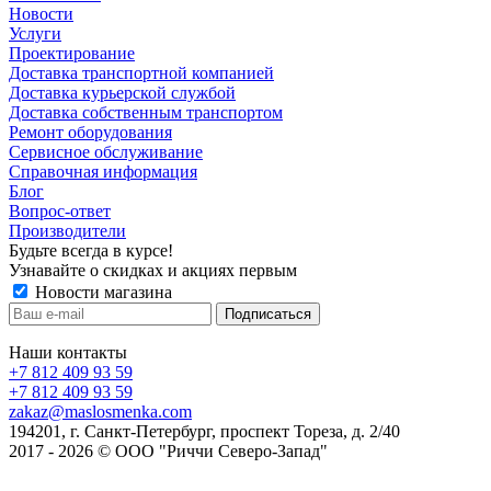
Новости
Услуги
Проектирование
Доставка транспортной компанией
Доставка курьерской службой
Доставка собственным транспортом
Ремонт оборудования
Сервисное обслуживание
Справочная информация
Блог
Вопрос-ответ
Производители
Будьте всегда в курсе!
Узнавайте о скидках и акциях первым
Новости магазина
Наши контакты
+7 812 409 93 59
+7 812 409 93 59
zakaz@maslosmenka.com
194201, г. Санкт-Петербург, проспект Тореза, д. 2/40
2017 - 2026 © ООО "Риччи Северо-Запад"