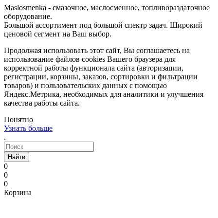
Maslosmenka - смазочное, маслосменное, топливораздаточное
оборудование.
Большой ассортимент под большой спектр задач. Широкий
ценовой сегмент на Ваш выбор.
Продолжая использовать этот сайт, Вы соглашаетесь на
использование файлов cookies Вашего браузера для
корректной работы функционала сайта (авторизации,
регистрации, корзины, заказов, сортировки и фильтрации
товаров) и пользовательских данных с помощью
Яндекс.Метрика, необходимых для аналитики и улучшения
качества работы сайта.
Понятно
Узнать больше
.
Найти
0
0
0
Корзина