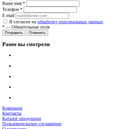
Ваше имя
*
Телефон
*
E-mail
Я согласен на
обработку персональных данных
*
—
Обязательные поля
Отменить
Ранее вы смотрели
Компания
Контакты
Каталог продукции
Пользовательское соглашение
О компании