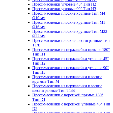
Пресс-масленки угловые 45° Тип H2
Пресс-масленки угловые 90° Тип H3
Пресс-масленки плоские круглые Тип M4
Ø10 мм
Пресс-масленки плоские круглые Тип M1
Ø16 мм
Пресс-масленки плоские круглые Тип M22
Ø22 мм
Пресс-масленки плоские шестигранные Тип
T1/B
Пресс-масленки из нержавейки прямые 180°
Тип H1
Пресс-масленки из нержавейки угловые 45°
Тип H2
Пресс-масленки из нержавейки угловые 90°
Тип H3
Пресс-масленки из нержавейки плоские
круглые Тип M
Пресс-масленки из нержавейки плоские
шестигранные Тип T1/B
Пресс-масленки с воронкой прямые 180°
Тип D1
Пресс-масленки с воронкой угловые 45° Тип
D2