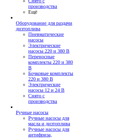
Снято с
производства
Ещё
Оборудование для раздачи
дизтоплива
Пневматические
насосы
Электрические
насосы 220 и 380 В
Переносные
комплекты 220 и 380
В
Бочковые комплекты
220 и 380 В
Электрические
насосы 12 и 24 В
Снято с
производства
Ручные насосы
Ручные насосы для
масла и дизтоплива
Ручные насосы для
антифриза,