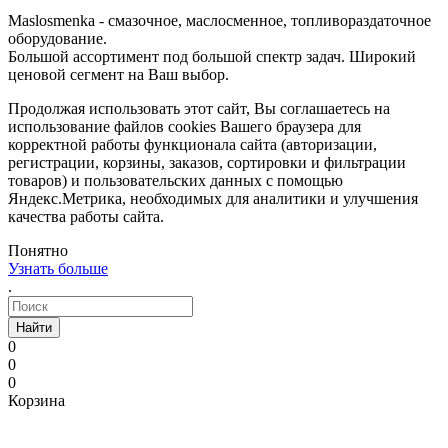
Maslosmenka - смазочное, маслосменное, топливораздаточное
оборудование.
Большой ассортимент под большой спектр задач. Широкий
ценовой сегмент на Ваш выбор.
Продолжая использовать этот сайт, Вы соглашаетесь на
использование файлов cookies Вашего браузера для
корректной работы функционала сайта (авторизации,
регистрации, корзины, заказов, сортировки и фильтрации
товаров) и пользовательских данных с помощью
Яндекс.Метрика, необходимых для аналитики и улучшения
качества работы сайта.
Понятно
Узнать больше
.
Найти
0
0
0
Корзина