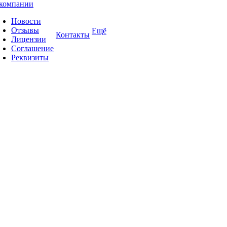
компании
Новости
Отзывы
Ещё
Контакты
Лицензии
Соглашение
Реквизиты