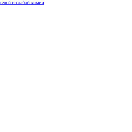
телей и слабой химии