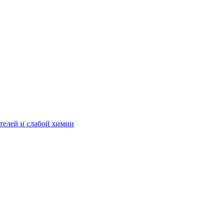
телей и слабой химии