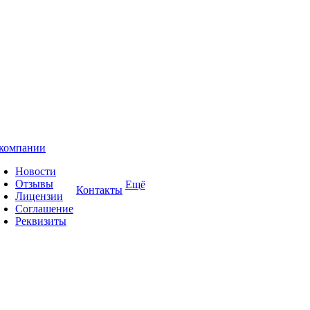
компании
Новости
Отзывы
Ещё
Контакты
Лицензии
Соглашение
Реквизиты