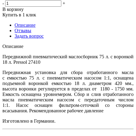
-
+
В корзину
Купить в 1 клик
Описание
Отзывы
Задать вопрос
Описание
Передвижной пневматический маслосборник 75 л. с воронкой
18 л. Pressol 27410
Передвижная установка для сбора отработанного масла
с емкостью 75 л. с пневматическим насосом 1:1, оснащена
подъемной воронкой емкостью 18 л. диаметром 420 мм.,
высота воронки регулируется в пределах от 1180 - 1750 мм.
Емкость оснащена уровнемером. Сбор и слив отработанного
масла пневматическим насосом с передаточным числом
1:1. Насос оснащен фильтром-сеточкой со стороны
всасывания. Рекомендованное рабочее давление
Изготовлено в Германии.