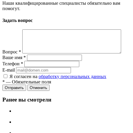
Наши квалифицированные специалисты обязательно вам
помогут.
Задать вопрос
Вопрос
*
Ваше имя
*
Телефон
*
E-mail
Я согласен на
обработку персональных данных
*
—
Обязательные поля
Отменить
Ранее вы смотрели