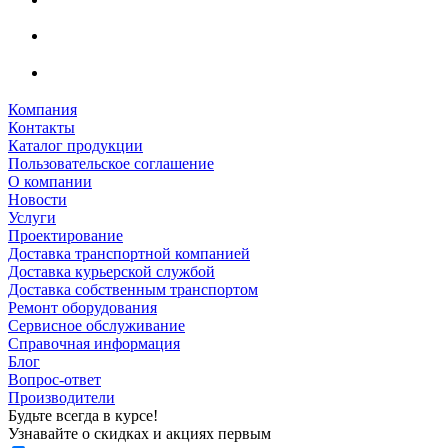
Компания
Контакты
Каталог продукции
Пользовательское соглашение
О компании
Новости
Услуги
Проектирование
Доставка транспортной компанией
Доставка курьерской службой
Доставка собственным транспортом
Ремонт оборудования
Сервисное обслуживание
Справочная информация
Блог
Вопрос-ответ
Производители
Будьте всегда в курсе!
Узнавайте о скидках и акциях первым