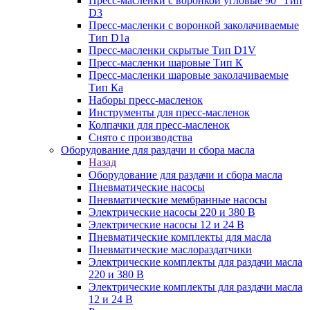
Пресс-масленки с воронкой угловые 90° Тип
D3
Пресс-масленки с воронкой заколачиваемые
Тип D1a
Пресс-масленки скрытые Тип D1V
Пресс-масленки шаровые Тип К
Пресс-масленки шаровые заколачиваемые
Тип Кa
Наборы пресс-масленок
Инструменты для пресс-масленок
Колпачки для пресс-масленок
Снято с производства
Оборудование для раздачи и сбора масла
Назад
Оборудование для раздачи и сбора масла
Пневматические насосы
Пневматические мембранные насосы
Электрические насосы 220 и 380 В
Электрические насосы 12 и 24 В
Пневматические комплекты для масла
Пневматические маслораздатчики
Электрические комплекты для раздачи масла
220 и 380 В
Электрические комплекты для раздачи масла
12 и 24 В