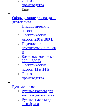
Снято с
производства
Ещё
Оборудование для раздачи
дизтоплива
Пневматические
насосы
Электрические
насосы 220 и 380 В
Переносные
комплекты 220 и 380
В
Бочковые комплекты
220 и 380 В
Электрические
насосы 12 и 24 В
Снято с
производства
Ручные насосы
Ручные насосы для
масла и дизтоплива
Ручные насосы для
антифриза,