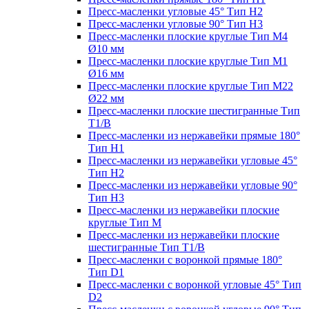
Пресс-масленки угловые 45° Тип H2
Пресс-масленки угловые 90° Тип H3
Пресс-масленки плоские круглые Тип M4
Ø10 мм
Пресс-масленки плоские круглые Тип M1
Ø16 мм
Пресс-масленки плоские круглые Тип M22
Ø22 мм
Пресс-масленки плоские шестигранные Тип
T1/B
Пресс-масленки из нержавейки прямые 180°
Тип H1
Пресс-масленки из нержавейки угловые 45°
Тип H2
Пресс-масленки из нержавейки угловые 90°
Тип H3
Пресс-масленки из нержавейки плоские
круглые Тип M
Пресс-масленки из нержавейки плоские
шестигранные Тип T1/B
Пресс-масленки с воронкой прямые 180°
Тип D1
Пресс-масленки с воронкой угловые 45° Тип
D2