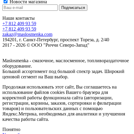
Новости магазина
Наши контакты
+7 812 409 93 59
+7 812 409 93 59
zakaz@maslosmenka.com
194201, г. Санкт-Петербург, проспект Тореза, д. 2/40
2017 - 2026 © ООО "Риччи Северо-Запад"
Maslosmenka - смазочное, маслосменное, топливораздаточное
оборудование.
Большой ассортимент под большой спектр задач. Широкий
ценовой сегмент на Ваш выбор.
Продолжая использовать этот сайт, Вы соглашаетесь на
использование файлов cookies Вашего браузера для
корректной работы функционала сайта (авторизации,
регистрации, корзины, заказов, сортировки и фильтрации
товаров) и пользовательских данных с помощью
Яндекс.Метрика, необходимых для аналитики и улучшения
качества работы сайта.
Понятно