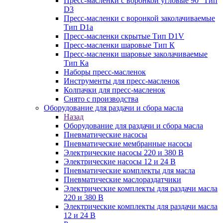
Пресс-масленки с воронкой угловые 90° Тип
D3
Пресс-масленки с воронкой заколачиваемые
Тип D1a
Пресс-масленки скрытые Тип D1V
Пресс-масленки шаровые Тип К
Пресс-масленки шаровые заколачиваемые
Тип Кa
Наборы пресс-масленок
Инструменты для пресс-масленок
Колпачки для пресс-масленок
Снято с производства
Оборудование для раздачи и сбора масла
Назад
Оборудование для раздачи и сбора масла
Пневматические насосы
Пневматические мембранные насосы
Электрические насосы 220 и 380 В
Электрические насосы 12 и 24 В
Пневматические комплекты для масла
Пневматические маслораздатчики
Электрические комплекты для раздачи масла
220 и 380 В
Электрические комплекты для раздачи масла
12 и 24 В