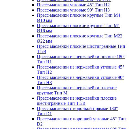
Пресс-масленки угловые 45° Тип H2
Пресс-масленки угловые 90° Тип H3
Пресс-масленки плоские круглые Тип M4
Ø10 мм
Пресс-масленки плоские круглые Тип M1
Ø16 мм
Пресс-масленки плоские круглые Тип M22
Ø22 мм
Пресс-масленки плоские шестигранные Тип
T1/B
Пресс-масленки из нержавейки прямые 180°
Тип H1
Пресс-масленки из нержавейки угловые 45°
Тип H2
Пресс-масленки из нержавейки угловые 90°
Тип H3
Пресс-масленки из нержавейки плоские
круглые Тип M
Пресс-масленки из нержавейки плоские
шестигранные Тип T1/B
Пресс-масленки с воронкой прямые 180°
Тип D1
Пресс-масленки с воронкой угловые 45° Тип
D2