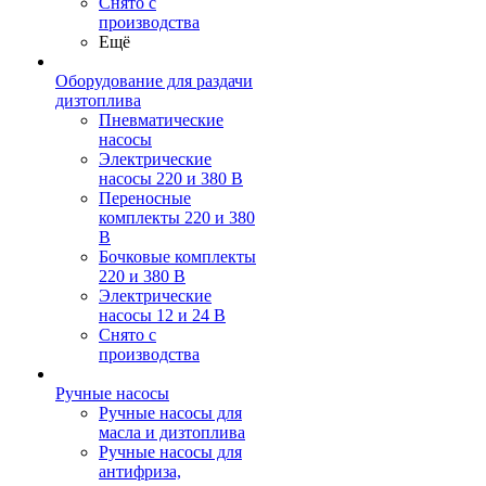
Снято с
производства
Ещё
Оборудование для раздачи
дизтоплива
Пневматические
насосы
Электрические
насосы 220 и 380 В
Переносные
комплекты 220 и 380
В
Бочковые комплекты
220 и 380 В
Электрические
насосы 12 и 24 В
Снято с
производства
Ручные насосы
Ручные насосы для
масла и дизтоплива
Ручные насосы для
антифриза,