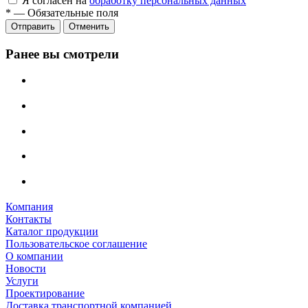
Я согласен на
обработку персональных данных
*
—
Обязательные поля
Отменить
Ранее вы смотрели
Компания
Контакты
Каталог продукции
Пользовательское соглашение
О компании
Новости
Услуги
Проектирование
Доставка транспортной компанией