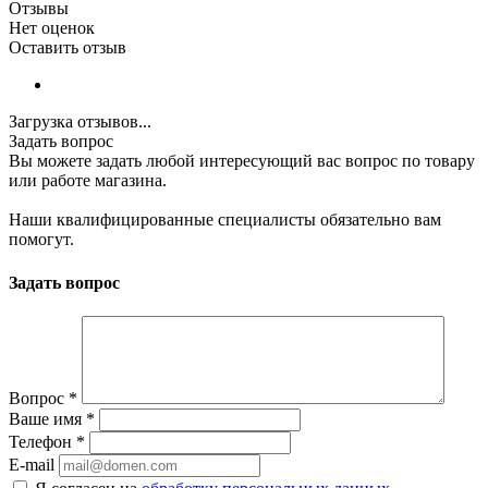
Отзывы
Нет оценок
Оставить отзыв
Загрузка отзывов...
Задать вопрос
Вы можете задать любой интересующий вас вопрос по товару
или работе магазина.
Наши квалифицированные специалисты обязательно вам
помогут.
Задать вопрос
Вопрос
*
Ваше имя
*
Телефон
*
E-mail