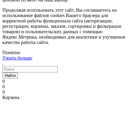
Продолжая использовать этот сайт, Вы соглашаетесь на
использование файлов cookies Вашего браузера для
корректной работы функционала сайта (авторизации,
регистрации, корзины, заказов, сортировки и фильтрации
товаров) и пользовательских данных с помощью
Яндекс.Метрика, необходимых для аналитики и улучшения
качества работы сайта.
Понятно
Узнать больше
.
Найти
0
0
0
Корзина