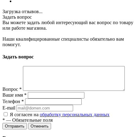
Загрузка отзывов...
Задать вопрос
Вы можете задать любой интересующий вас вопрос по товару
или работе магазина.
Наши квалифицированные специалисты обязательно вам
помогут.
Задать вопрос
Вопрос
*
Ваше имя
*
Телефон
*
E-mail
Я согласен на
обработку персональных данных
*
—
Обязательные поля
Отменить