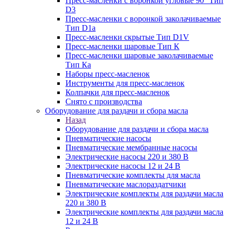
Пресс-масленки с воронкой угловые 90° Тип
D3
Пресс-масленки с воронкой заколачиваемые
Тип D1a
Пресс-масленки скрытые Тип D1V
Пресс-масленки шаровые Тип К
Пресс-масленки шаровые заколачиваемые
Тип Кa
Наборы пресс-масленок
Инструменты для пресс-масленок
Колпачки для пресс-масленок
Снято с производства
Оборудование для раздачи и сбора масла
Назад
Оборудование для раздачи и сбора масла
Пневматические насосы
Пневматические мембранные насосы
Электрические насосы 220 и 380 В
Электрические насосы 12 и 24 В
Пневматические комплекты для масла
Пневматические маслораздатчики
Электрические комплекты для раздачи масла
220 и 380 В
Электрические комплекты для раздачи масла
12 и 24 В