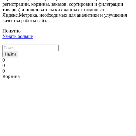
регистрации, корзины, заказов, сортировки и фильтрации
товаров) и пользовательских данных с помощью
Яндекс.Метрика, необходимых для аналитики и улучшения
качества работы сайта.
Понятно
Узнать больше
.
Найти
0
0
0
Корзина