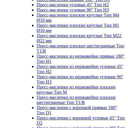
Пресс-масленки угловые 45° Тип H2
Пресс-масленки угловые 90° Тип H3
Пресс-масленки плоские круглые Тип M4
Ø10 мм
Пресс-масленки плоские круглые Тип M1
Ø16 мм
Пресс-масленки плоские круглые Тип M22
Ø22 мм
Пресс-масленки плоские шестигранные Тип
T1/B
Пресс-масленки из нержавейки прямые 180°
Тип H1
Пресс-масленки из нержавейки угловые 45°
Тип H2
Пресс-масленки из нержавейки угловые 90°
Тип H3
Пресс-масленки из нержавейки плоские
круглые Тип M
Пресс-масленки из нержавейки плоские
шестигранные Тип T1/B
Пресс-масленки с воронкой прямые 180°
Тип D1
Пресс-масленки с воронкой угловые 45° Тип
D2