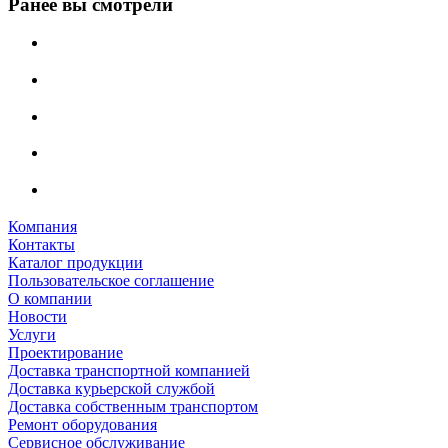
Ранее вы смотрели
Компания
Контакты
Каталог продукции
Пользовательское соглашение
О компании
Новости
Услуги
Проектирование
Доставка транспортной компанией
Доставка курьерской службой
Доставка собственным транспортом
Ремонт оборудования
Сервисное обслуживание