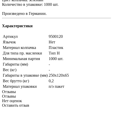
Количество в упаковке: 1000 шт.
Произведено в Германии.
Характеристики
Артикул
9500120
Язычок
Нет
Материал колпачка
Пластик
Для типа пр. масленки
Тип Н
Минимальная партия
1000 шт.
Габариты (мм)
-
Вес (кг)
-
Габариты в упаковке (мм)
250х120х65
Вес брутто (кг)
0,2
Материал упаковки
п/э пакет
Отзывы
Отзывы
Нет оценок
Оставить отзыв