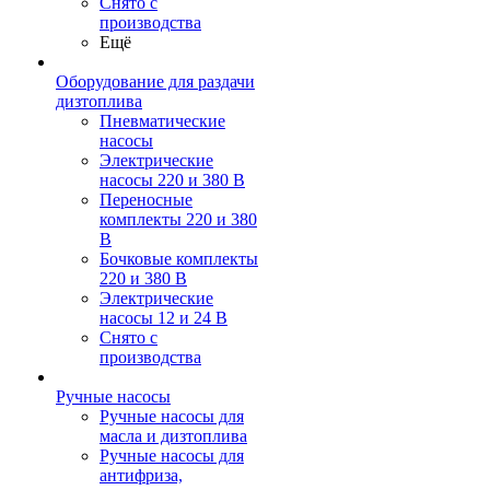
Снято с
производства
Ещё
Оборудование для раздачи
дизтоплива
Пневматические
насосы
Электрические
насосы 220 и 380 В
Переносные
комплекты 220 и 380
В
Бочковые комплекты
220 и 380 В
Электрические
насосы 12 и 24 В
Снято с
производства
Ручные насосы
Ручные насосы для
масла и дизтоплива
Ручные насосы для
антифриза,