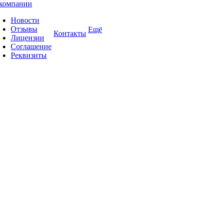
компании
Новости
Отзывы
Ещё
Контакты
Лицензии
Соглашение
Реквизиты