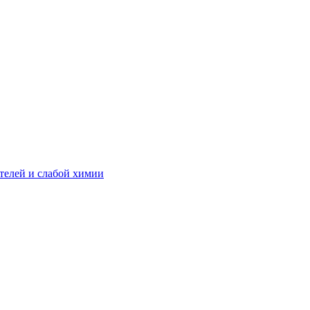
телей и слабой химии