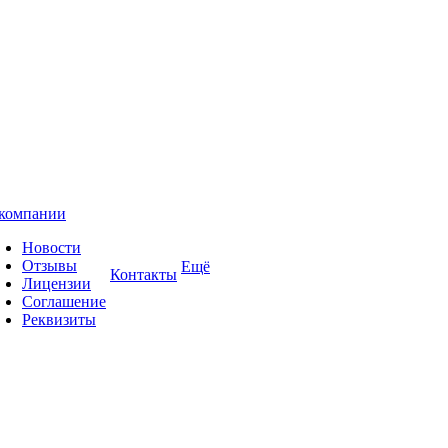
компании
Новости
Отзывы
Ещё
Контакты
Лицензии
Соглашение
Реквизиты