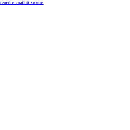
телей и слабой химии