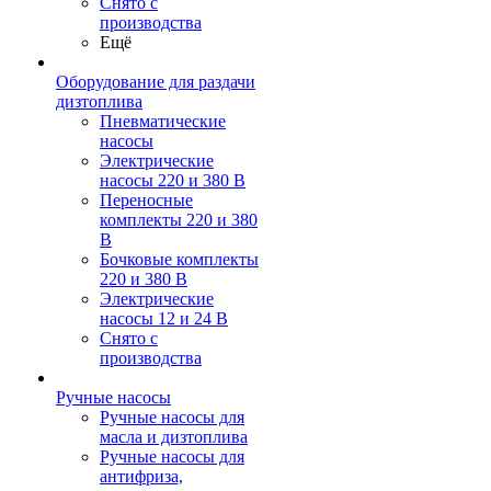
Снято с
производства
Ещё
Оборудование для раздачи
дизтоплива
Пневматические
насосы
Электрические
насосы 220 и 380 В
Переносные
комплекты 220 и 380
В
Бочковые комплекты
220 и 380 В
Электрические
насосы 12 и 24 В
Снято с
производства
Ручные насосы
Ручные насосы для
масла и дизтоплива
Ручные насосы для
антифриза,