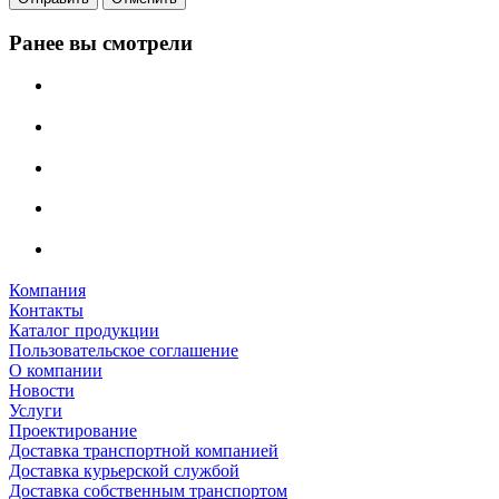
Ранее вы смотрели
Компания
Контакты
Каталог продукции
Пользовательское соглашение
О компании
Новости
Услуги
Проектирование
Доставка транспортной компанией
Доставка курьерской службой
Доставка собственным транспортом