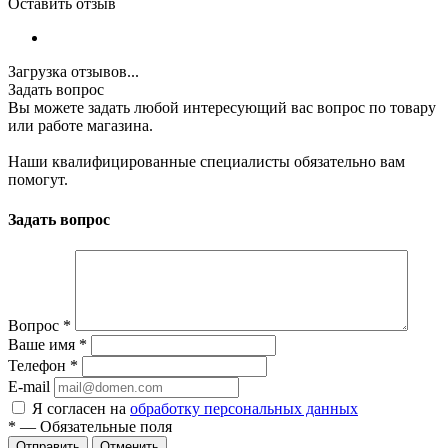
Оставить отзыв
Загрузка отзывов...
Задать вопрос
Вы можете задать любой интересующий вас вопрос по товару
или работе магазина.
Наши квалифицированные специалисты обязательно вам
помогут.
Задать вопрос
Вопрос
*
Ваше имя
*
Телефон
*
E-mail
Я согласен на
обработку персональных данных
*
—
Обязательные поля
Отменить