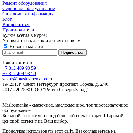
Ремонт оборудования
Сервисное обслуживание
Справочная информация
Блог
Вопрос-ответ
Производители
Будьте всегда в курсе!
Узнавайте о скидках и акциях первым
Новости магазина
Наши контакты
+7 812 409 93 59
+7 812 409 93 59
zakaz@maslosmenka.com
194201, г. Санкт-Петербург, проспект Тореза, д. 2/40
2017 - 2026 © ООО "Риччи Северо-Запад"
Maslosmenka - смазочное, маслосменное, топливораздаточное
оборудование.
Большой ассортимент под большой спектр задач. Широкий
ценовой сегмент на Ваш выбор.
Продолжая использовать этот сайт, Вы соглашаетесь на