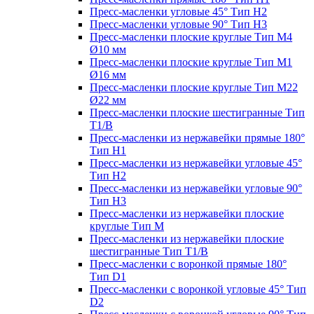
Пресс-масленки угловые 45° Тип H2
Пресс-масленки угловые 90° Тип H3
Пресс-масленки плоские круглые Тип M4
Ø10 мм
Пресс-масленки плоские круглые Тип M1
Ø16 мм
Пресс-масленки плоские круглые Тип M22
Ø22 мм
Пресс-масленки плоские шестигранные Тип
T1/B
Пресс-масленки из нержавейки прямые 180°
Тип H1
Пресс-масленки из нержавейки угловые 45°
Тип H2
Пресс-масленки из нержавейки угловые 90°
Тип H3
Пресс-масленки из нержавейки плоские
круглые Тип M
Пресс-масленки из нержавейки плоские
шестигранные Тип T1/B
Пресс-масленки с воронкой прямые 180°
Тип D1
Пресс-масленки с воронкой угловые 45° Тип
D2