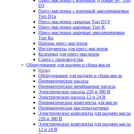
Пресс-масленки с воронкой угловые 90° Тип
D3
Пресс-масленки с воронкой заколачиваемые
Тип D1a
Пресс-масленки скрытые Тип D1V
Пресс-масленки шаровые Тип К
Пресс-масленки шаровые заколачиваемые
Тип Кa
Наборы пресс-масленок
Инструменты для пресс-масленок
Колпачки для пресс-масленок
Снято с производства
Оборудование для раздачи и сбора масла
Назад
Оборудование для раздачи и сбора масла
Пневматические насосы
Пневматические мембранные насосы
Электрические насосы 220 и 380 В
Электрические насосы 12 и 24 В
Пневматические комплекты для масла
Пневматические маслораздатчики
Электрические комплекты для раздачи масла
220 и 380 В
Электрические комплекты для раздачи масла
12 и 24 В