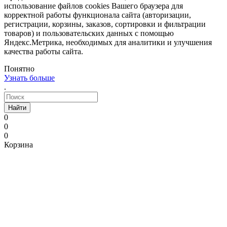
использование файлов cookies Вашего браузера для
корректной работы функционала сайта (авторизации,
регистрации, корзины, заказов, сортировки и фильтрации
товаров) и пользовательских данных с помощью
Яндекс.Метрика, необходимых для аналитики и улучшения
качества работы сайта.
Понятно
Узнать больше
.
Найти
0
0
0
Корзина