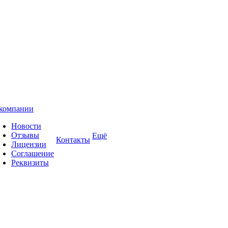
компании
Новости
Отзывы
Ещё
Контакты
Лицензии
Соглашение
Реквизиты