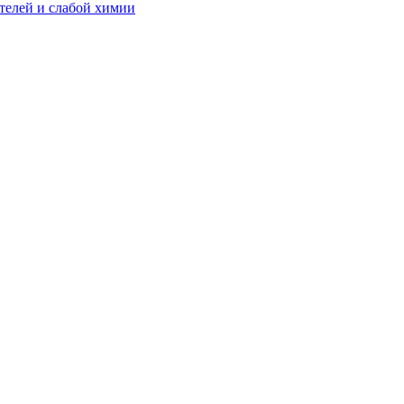
телей и слабой химии