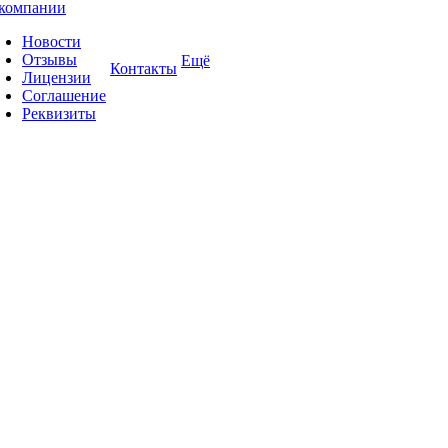
компании
Новости
Отзывы
Ещё
Контакты
Лицензии
Соглашение
Реквизиты