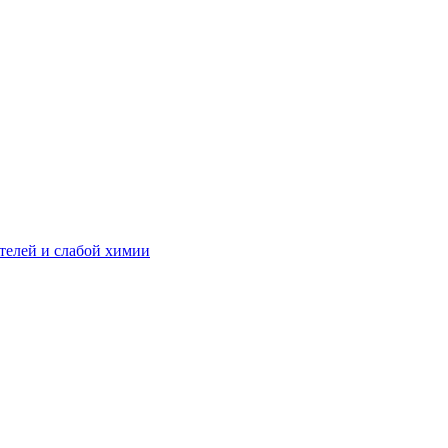
телей и слабой химии