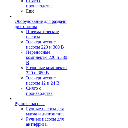
Снято с
производства
Ещё
Оборудование для раздачи
дизтоплива
Пневматические
насосы
Электрические
насосы 220 и 380 В
Переносные
комплекты 220 и 380
В
Бочковые комплекты
220 и 380 В
Электрические
насосы 12 и 24 В
Снято с
производства
Ручные насосы
Ручные насосы для
масла и дизтоплива
Ручные насосы для
антифриза,