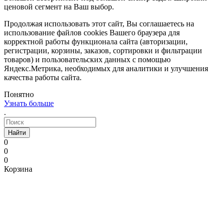
ценовой сегмент на Ваш выбор.
Продолжая использовать этот сайт, Вы соглашаетесь на
использование файлов cookies Вашего браузера для
корректной работы функционала сайта (авторизации,
регистрации, корзины, заказов, сортировки и фильтрации
товаров) и пользовательских данных с помощью
Яндекс.Метрика, необходимых для аналитики и улучшения
качества работы сайта.
Понятно
Узнать больше
.
Найти
0
0
0
Корзина