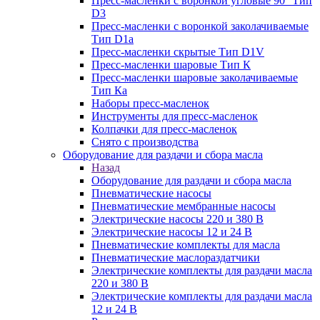
Пресс-масленки с воронкой угловые 90° Тип
D3
Пресс-масленки с воронкой заколачиваемые
Тип D1a
Пресс-масленки скрытые Тип D1V
Пресс-масленки шаровые Тип К
Пресс-масленки шаровые заколачиваемые
Тип Кa
Наборы пресс-масленок
Инструменты для пресс-масленок
Колпачки для пресс-масленок
Снято с производства
Оборудование для раздачи и сбора масла
Назад
Оборудование для раздачи и сбора масла
Пневматические насосы
Пневматические мембранные насосы
Электрические насосы 220 и 380 В
Электрические насосы 12 и 24 В
Пневматические комплекты для масла
Пневматические маслораздатчики
Электрические комплекты для раздачи масла
220 и 380 В
Электрические комплекты для раздачи масла
12 и 24 В