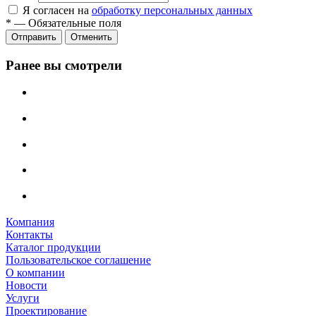
Я согласен на
обработку персональных данных
*
—
Обязательные поля
Отменить
Ранее вы смотрели
Компания
Контакты
Каталог продукции
Пользовательское соглашение
О компании
Новости
Услуги
Проектирование