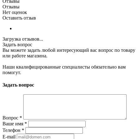
Отзывы
Отзывы
Нет оценок
Оставить отзыв
Загрузка отзывов...
Задать вопрос
Вы можете задать любой интересующий вас вопрос по товару
или работе магазина.
Наши квалифицированные специалисты обязательно вам
помогут.
Задать вопрос
Вопрос
*
Ваше имя
*
Телефон
*
E-mail