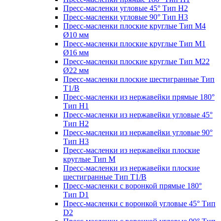
Пресс-масленки угловые 45° Тип H2
Пресс-масленки угловые 90° Тип H3
Пресс-масленки плоские круглые Тип M4
Ø10 мм
Пресс-масленки плоские круглые Тип M1
Ø16 мм
Пресс-масленки плоские круглые Тип M22
Ø22 мм
Пресс-масленки плоские шестигранные Тип
T1/B
Пресс-масленки из нержавейки прямые 180°
Тип H1
Пресс-масленки из нержавейки угловые 45°
Тип H2
Пресс-масленки из нержавейки угловые 90°
Тип H3
Пресс-масленки из нержавейки плоские
круглые Тип M
Пресс-масленки из нержавейки плоские
шестигранные Тип T1/B
Пресс-масленки с воронкой прямые 180°
Тип D1
Пресс-масленки с воронкой угловые 45° Тип
D2