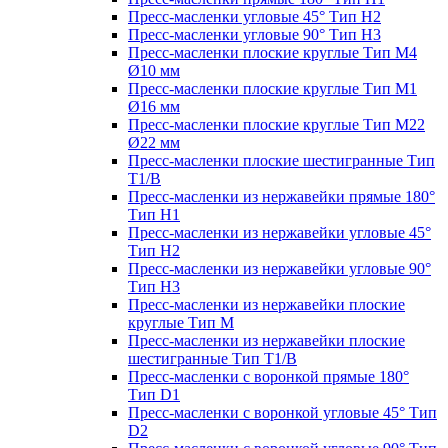
Пресс-масленки угловые 45° Тип H2
Пресс-масленки угловые 90° Тип H3
Пресс-масленки плоские круглые Тип M4
Ø10 мм
Пресс-масленки плоские круглые Тип M1
Ø16 мм
Пресс-масленки плоские круглые Тип M22
Ø22 мм
Пресс-масленки плоские шестигранные Тип
T1/B
Пресс-масленки из нержавейки прямые 180°
Тип H1
Пресс-масленки из нержавейки угловые 45°
Тип H2
Пресс-масленки из нержавейки угловые 90°
Тип H3
Пресс-масленки из нержавейки плоские
круглые Тип M
Пресс-масленки из нержавейки плоские
шестигранные Тип T1/B
Пресс-масленки с воронкой прямые 180°
Тип D1
Пресс-масленки с воронкой угловые 45° Тип
D2