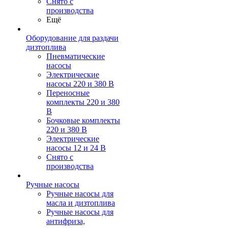
Снято с
производства
Ещё
Оборудование для раздачи
дизтоплива
Пневматические
насосы
Электрические
насосы 220 и 380 В
Переносные
комплекты 220 и 380
В
Бочковые комплекты
220 и 380 В
Электрические
насосы 12 и 24 В
Снято с
производства
Ручные насосы
Ручные насосы для
масла и дизтоплива
Ручные насосы для
антифриза,