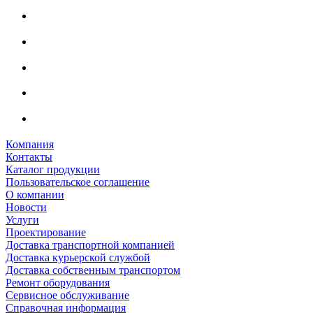
Компания
Контакты
Каталог продукции
Пользовательское соглашение
О компании
Новости
Услуги
Проектирование
Доставка транспортной компанией
Доставка курьерской службой
Доставка собственным транспортом
Ремонт оборудования
Сервисное обслуживание
Справочная информация