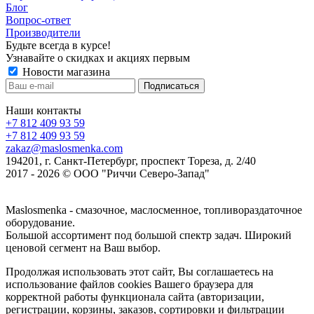
Блог
Вопрос-ответ
Производители
Будьте всегда в курсе!
Узнавайте о скидках и акциях первым
Новости магазина
Наши контакты
+7 812 409 93 59
+7 812 409 93 59
zakaz@maslosmenka.com
194201, г. Санкт-Петербург, проспект Тореза, д. 2/40
2017 - 2026 © ООО "Риччи Северо-Запад"
Maslosmenka - смазочное, маслосменное, топливораздаточное
оборудование.
Большой ассортимент под большой спектр задач. Широкий
ценовой сегмент на Ваш выбор.
Продолжая использовать этот сайт, Вы соглашаетесь на
использование файлов cookies Вашего браузера для
корректной работы функционала сайта (авторизации,
регистрации, корзины, заказов, сортировки и фильтрации