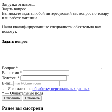
Загрузка отзывов...
Задать вопрос
Вы можете задать любой интересующий вас вопрос по товару
или работе магазина.
Наши квалифицированные специалисты обязательно вам
помогут.
Задать вопрос
Вопрос
*
Ваше имя
*
Телефон
*
E-mail
Я согласен на
обработку персональных данных
*
—
Обязательные поля
Отменить
Ранее вы смотрели