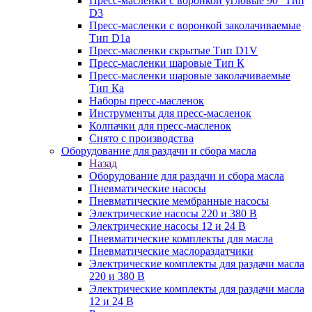
Пресс-масленки с воронкой угловые 90° Тип
D3
Пресс-масленки с воронкой заколачиваемые
Тип D1a
Пресс-масленки скрытые Тип D1V
Пресс-масленки шаровые Тип К
Пресс-масленки шаровые заколачиваемые
Тип Кa
Наборы пресс-масленок
Инструменты для пресс-масленок
Колпачки для пресс-масленок
Снято с производства
Оборудование для раздачи и сбора масла
Назад
Оборудование для раздачи и сбора масла
Пневматические насосы
Пневматические мембранные насосы
Электрические насосы 220 и 380 В
Электрические насосы 12 и 24 В
Пневматические комплекты для масла
Пневматические маслораздатчики
Электрические комплекты для раздачи масла
220 и 380 В
Электрические комплекты для раздачи масла
12 и 24 В