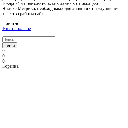
товаров) и пользовательских данных с помощью
Яндекс.Метрика, необходимых для аналитики и улучшения
качества работы сайта.
Понятно
Узнать больше
.
Найти
0
0
0
Корзина