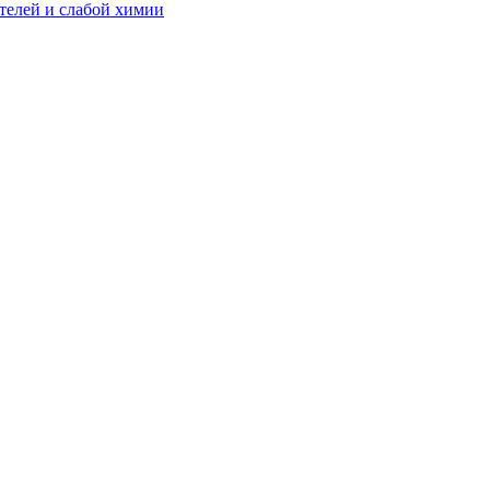
телей и слабой химии