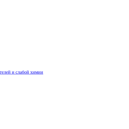
телей и слабой химии