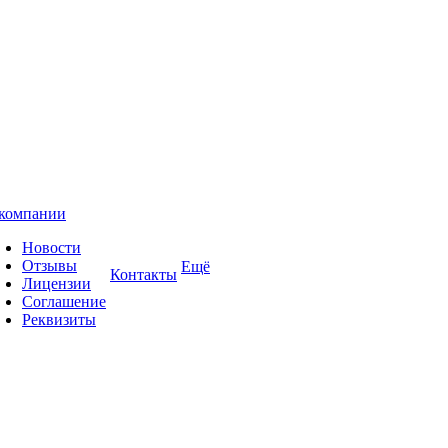
компании
Новости
Отзывы
Ещё
Контакты
Лицензии
Соглашение
Реквизиты