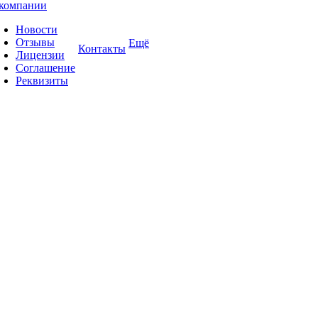
компании
Новости
Отзывы
Ещё
Контакты
Лицензии
Соглашение
Реквизиты