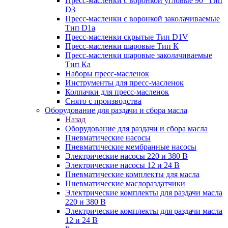
Пресс-масленки с воронкой угловые 90° Тип
D3
Пресс-масленки с воронкой заколачиваемые
Тип D1a
Пресс-масленки скрытые Тип D1V
Пресс-масленки шаровые Тип К
Пресс-масленки шаровые заколачиваемые
Тип Кa
Наборы пресс-масленок
Инструменты для пресс-масленок
Колпачки для пресс-масленок
Снято с производства
Оборудование для раздачи и сбора масла
Назад
Оборудование для раздачи и сбора масла
Пневматические насосы
Пневматические мембранные насосы
Электрические насосы 220 и 380 В
Электрические насосы 12 и 24 В
Пневматические комплекты для масла
Пневматические маслораздатчики
Электрические комплекты для раздачи масла
220 и 380 В
Электрические комплекты для раздачи масла
12 и 24 В