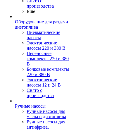
Снято с
производства
Ещё
Оборудование для раздачи
дизтоплива
Пневматические
насосы
Электрические
насосы 220 и 380 В
Переносные
комплекты 220 и 380
В
Бочковые комплекты
220 и 380 В
Электрические
насосы 12 и 24 В
Снято с
производства
Ручные насосы
Ручные насосы для
масла и дизтоплива
Ручные насосы для
антифриза,