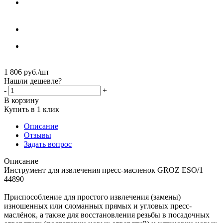
1 806
руб.
/шт
Нашли дешевле?
-
+
В корзину
Купить в 1 клик
Описание
Отзывы
Задать вопрос
Описание
Инструмент для извлечения пресс-масленок GROZ ESO/1
44890
Приспособление для простого извлечения (замены)
изношенных или сломанных прямых и угловых пресс-
маслёнок, а также для восстановления резьбы в посадочных