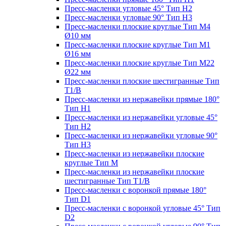
Пресс-масленки угловые 45° Тип H2
Пресс-масленки угловые 90° Тип H3
Пресс-масленки плоские круглые Тип M4
Ø10 мм
Пресс-масленки плоские круглые Тип M1
Ø16 мм
Пресс-масленки плоские круглые Тип M22
Ø22 мм
Пресс-масленки плоские шестигранные Тип
T1/B
Пресс-масленки из нержавейки прямые 180°
Тип H1
Пресс-масленки из нержавейки угловые 45°
Тип H2
Пресс-масленки из нержавейки угловые 90°
Тип H3
Пресс-масленки из нержавейки плоские
круглые Тип M
Пресс-масленки из нержавейки плоские
шестигранные Тип T1/B
Пресс-масленки с воронкой прямые 180°
Тип D1
Пресс-масленки с воронкой угловые 45° Тип
D2