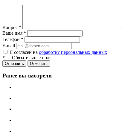
Вопрос
*
Ваше имя
*
Телефон
*
E-mail
Я согласен на
обработку персональных данных
*
—
Обязательные поля
Отменить
Ранее вы смотрели