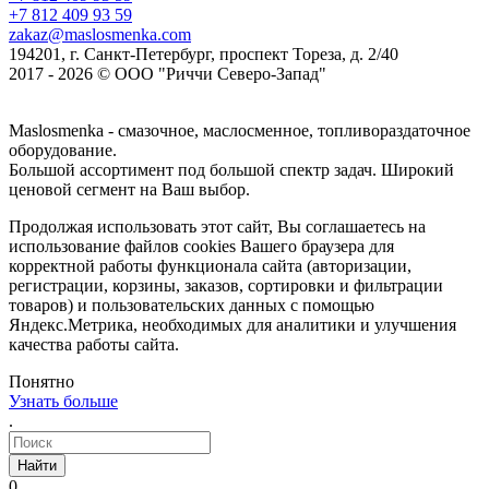
+7 812 409 93 59
zakaz@maslosmenka.com
194201, г. Санкт-Петербург, проспект Тореза, д. 2/40
2017 - 2026 © ООО "Риччи Северо-Запад"
Maslosmenka - смазочное, маслосменное, топливораздаточное
оборудование.
Большой ассортимент под большой спектр задач. Широкий
ценовой сегмент на Ваш выбор.
Продолжая использовать этот сайт, Вы соглашаетесь на
использование файлов cookies Вашего браузера для
корректной работы функционала сайта (авторизации,
регистрации, корзины, заказов, сортировки и фильтрации
товаров) и пользовательских данных с помощью
Яндекс.Метрика, необходимых для аналитики и улучшения
качества работы сайта.
Понятно
Узнать больше
.
Найти
0