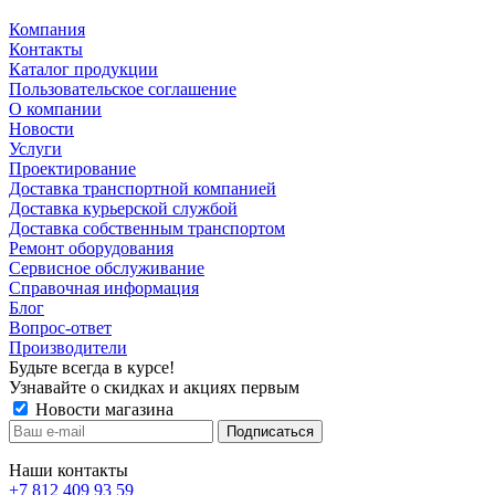
Компания
Контакты
Каталог продукции
Пользовательское соглашение
О компании
Новости
Услуги
Проектирование
Доставка транспортной компанией
Доставка курьерской службой
Доставка собственным транспортом
Ремонт оборудования
Сервисное обслуживание
Справочная информация
Блог
Вопрос-ответ
Производители
Будьте всегда в курсе!
Узнавайте о скидках и акциях первым
Новости магазина
Наши контакты
+7 812 409 93 59