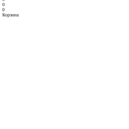
0
0
Корзина