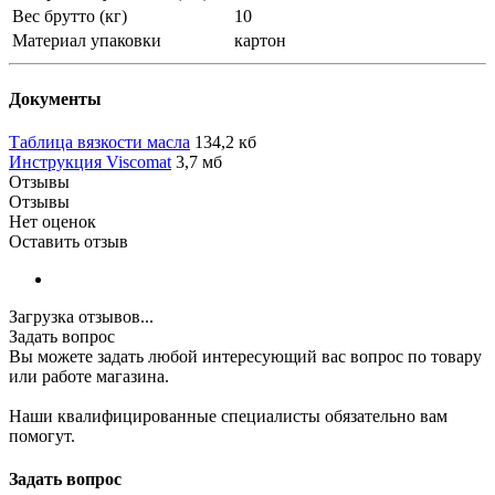
Вес брутто (кг)
10
Материал упаковки
картон
Документы
Таблица вязкости масла
134,2 кб
Инструкция Viscomat
3,7 мб
Отзывы
Отзывы
Нет оценок
Оставить отзыв
Загрузка отзывов...
Задать вопрос
Вы можете задать любой интересующий вас вопрос по товару
или работе магазина.
Наши квалифицированные специалисты обязательно вам
помогут.
Задать вопрос