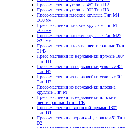
Пресс-масленки угловые 45° Тип H2
Пресс-масленки угловые 90° Тип H3
Пресс-масленки плоские круглые Тип M4
Ø10 мм
Пресс-масленки плоские круглые Тип M1
Ø16 мм
Пресс-масленки плоские круглые Тип M22
Ø22 мм
Пресс-масленки плоские шестигранные Тип
T1/B
Пресс-масленки из нержавейки прямые 180°
Тип H1
Пресс-масленки из нержавейки угловые 45°
Тип H2
Пресс-масленки из нержавейки угловые 90°
Тип H3
Пресс-масленки из нержавейки плоские
круглые Тип M
Пресс-масленки из нержавейки плоские
шестигранные Тип T1/B
Пресс-масленки с воронкой прямые 180°
Тип D1
Пресс-масленки с воронкой угловые 45° Тип
D2