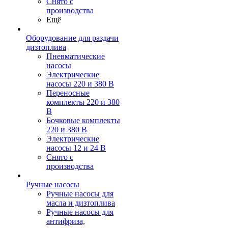
Снято с
производства
Ещё
Оборудование для раздачи
дизтоплива
Пневматические
насосы
Электрические
насосы 220 и 380 В
Переносные
комплекты 220 и 380
В
Бочковые комплекты
220 и 380 В
Электрические
насосы 12 и 24 В
Снято с
производства
Ручные насосы
Ручные насосы для
масла и дизтоплива
Ручные насосы для
антифриза,