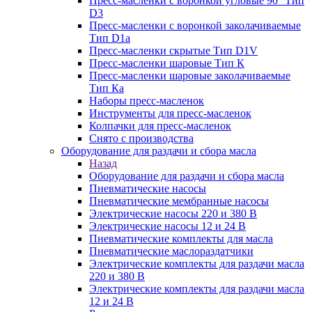
Пресс-масленки с воронкой угловые 90° Тип
D3
Пресс-масленки с воронкой заколачиваемые
Тип D1a
Пресс-масленки скрытые Тип D1V
Пресс-масленки шаровые Тип К
Пресс-масленки шаровые заколачиваемые
Тип Кa
Наборы пресс-масленок
Инструменты для пресс-масленок
Колпачки для пресс-масленок
Снято с производства
Оборудование для раздачи и сбора масла
Назад
Оборудование для раздачи и сбора масла
Пневматические насосы
Пневматические мембранные насосы
Электрические насосы 220 и 380 В
Электрические насосы 12 и 24 В
Пневматические комплекты для масла
Пневматические маслораздатчики
Электрические комплекты для раздачи масла
220 и 380 В
Электрические комплекты для раздачи масла
12 и 24 В