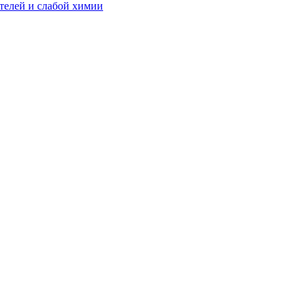
телей и слабой химии