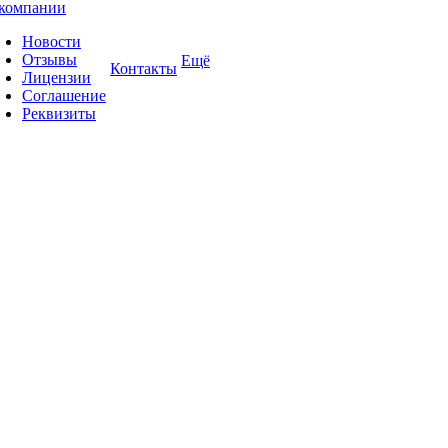
компании
Новости
Отзывы
Ещё
Контакты
Лицензии
Соглашение
Реквизиты