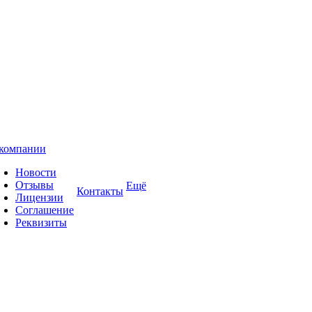
компании
Новости
Отзывы
Ещё
Контакты
Лицензии
Соглашение
Реквизиты