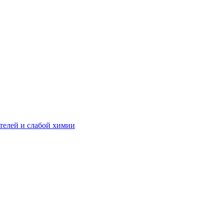
телей и слабой химии